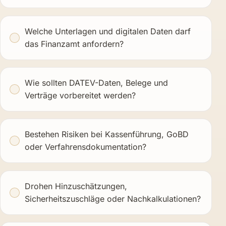
Welche Unterlagen und digitalen Daten darf
das Finanzamt anfordern?
Wie sollten DATEV-Daten, Belege und
Verträge vorbereitet werden?
Bestehen Risiken bei Kassenführung, GoBD
oder Verfahrensdokumentation?
Drohen Hinzuschätzungen,
Sicherheitszuschläge oder Nachkalkulationen?