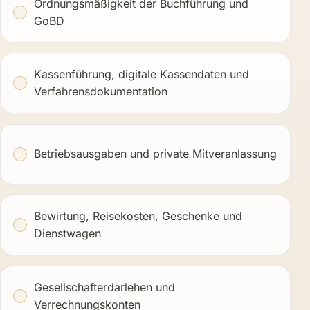
Ordnungsmäßigkeit der Buchführung und
GoBD
Kassenführung, digitale Kassendaten und
Verfahrensdokumentation
Betriebsausgaben und private Mitveranlassung
Bewirtung, Reisekosten, Geschenke und
Dienstwagen
Gesellschafterdarlehen und
Verrechnungskonten