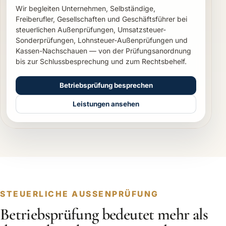
Wir begleiten Unternehmen, Selbständige,
Freiberufler, Gesellschaften und Geschäftsführer bei
steuerlichen Außenprüfungen, Umsatzsteuer-
Sonderprüfungen, Lohnsteuer-Außenprüfungen und
Kassen-Nachschauen — von der Prüfungsanordnung
bis zur Schlussbesprechung und zum Rechtsbehelf.
Betriebsprüfung besprechen
Leistungen ansehen
STEUERLICHE AUSSENPRÜFUNG
Betriebsprüfung bedeutet mehr als