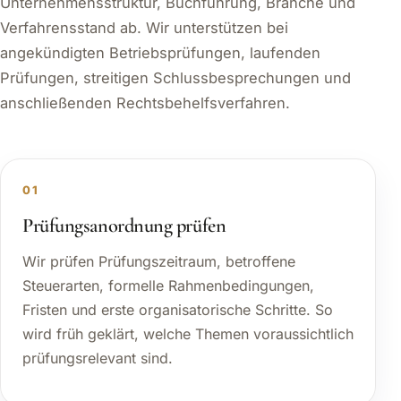
Unternehmensstruktur, Buchführung, Branche und
Verfahrensstand ab. Wir unterstützen bei
angekündigten Betriebsprüfungen, laufenden
Prüfungen, streitigen Schlussbesprechungen und
anschließenden Rechtsbehelfsverfahren.
01
Prüfungsanordnung prüfen
Wir prüfen Prüfungszeitraum, betroffene
Steuerarten, formelle Rahmenbedingungen,
Fristen und erste organisatorische Schritte. So
wird früh geklärt, welche Themen voraussichtlich
prüfungsrelevant sind.