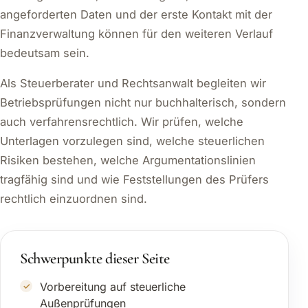
angeforderten Daten und der erste Kontakt mit der
Finanzverwaltung können für den weiteren Verlauf
bedeutsam sein.
Als Steuerberater und Rechtsanwalt begleiten wir
Betriebsprüfungen nicht nur buchhalterisch, sondern
auch verfahrensrechtlich. Wir prüfen, welche
Unterlagen vorzulegen sind, welche steuerlichen
Risiken bestehen, welche Argumentationslinien
tragfähig sind und wie Feststellungen des Prüfers
rechtlich einzuordnen sind.
Schwerpunkte dieser Seite
Vorbereitung auf steuerliche
Außenprüfungen