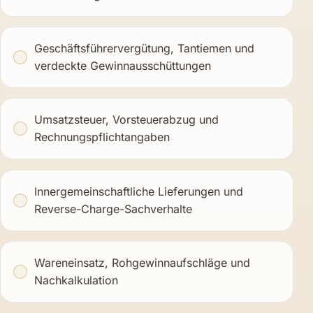
Geschäftsführervergütung, Tantiemen und
verdeckte Gewinnausschüttungen
Umsatzsteuer, Vorsteuerabzug und
Rechnungspflichtangaben
Innergemeinschaftliche Lieferungen und
Reverse-Charge-Sachverhalte
Wareneinsatz, Rohgewinnaufschläge und
Nachkalkulation