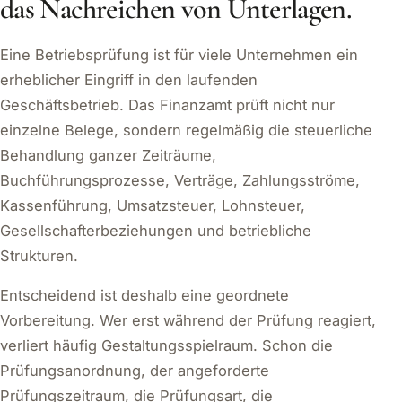
das Nachreichen von Unterlagen.
Eine Betriebsprüfung ist für viele Unternehmen ein
erheblicher Eingriff in den laufenden
Geschäftsbetrieb. Das Finanzamt prüft nicht nur
einzelne Belege, sondern regelmäßig die steuerliche
Behandlung ganzer Zeiträume,
Buchführungsprozesse, Verträge, Zahlungsströme,
Kassenführung, Umsatzsteuer, Lohnsteuer,
Gesellschafterbeziehungen und betriebliche
Strukturen.
Entscheidend ist deshalb eine geordnete
Vorbereitung. Wer erst während der Prüfung reagiert,
verliert häufig Gestaltungsspielraum. Schon die
Prüfungsanordnung, der angeforderte
Prüfungszeitraum, die Prüfungsart, die