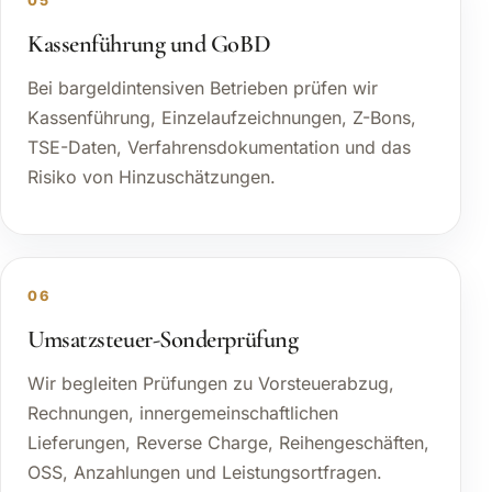
05
Kassenführung und GoBD
Bei bargeldintensiven Betrieben prüfen wir
Kassenführung, Einzelaufzeichnungen, Z-Bons,
TSE-Daten, Verfahrensdokumentation und das
Risiko von Hinzuschätzungen.
06
Umsatzsteuer-Sonderprüfung
Wir begleiten Prüfungen zu Vorsteuerabzug,
Rechnungen, innergemeinschaftlichen
Lieferungen, Reverse Charge, Reihengeschäften,
OSS, Anzahlungen und Leistungsortfragen.