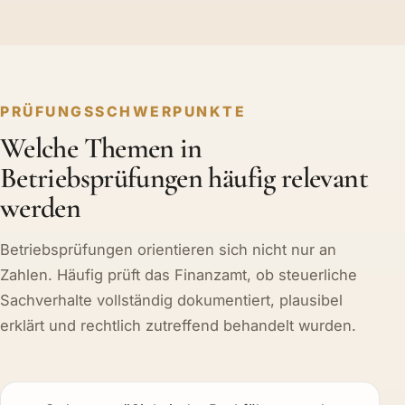
PRÜFUNGSSCHWERPUNKTE
Welche Themen in
Betriebsprüfungen häufig relevant
werden
Betriebsprüfungen orientieren sich nicht nur an
Zahlen. Häufig prüft das Finanzamt, ob steuerliche
Sachverhalte vollständig dokumentiert, plausibel
erklärt und rechtlich zutreffend behandelt wurden.