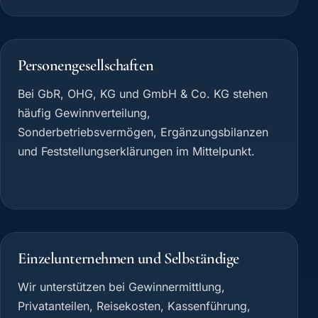
Personengesellschaften
Bei GbR, OHG, KG und GmbH & Co. KG stehen
häufig Gewinnverteilung,
Sonderbetriebsvermögen, Ergänzungsbilanzen
und Feststellungserklärungen im Mittelpunkt.
Einzelunternehmen und Selbständige
Wir unterstützen bei Gewinnermittlung,
Privatanteilen, Reisekosten, Kassenführung,