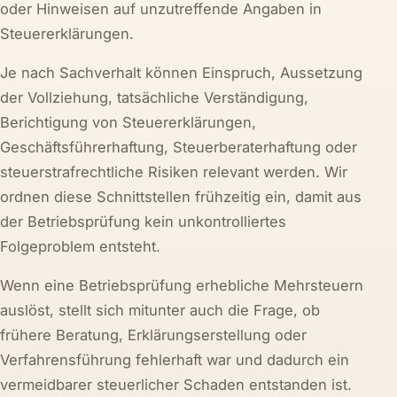
oder Hinweisen auf unzutreffende Angaben in
Steuererklärungen.
Je nach Sachverhalt können Einspruch, Aussetzung
der Vollziehung, tatsächliche Verständigung,
Berichtigung von Steuererklärungen,
Geschäftsführerhaftung, Steuerberaterhaftung oder
steuerstrafrechtliche Risiken relevant werden. Wir
ordnen diese Schnittstellen frühzeitig ein, damit aus
der Betriebsprüfung kein unkontrolliertes
Folgeproblem entsteht.
Wenn eine Betriebsprüfung erhebliche Mehrsteuern
auslöst, stellt sich mitunter auch die Frage, ob
frühere Beratung, Erklärungserstellung oder
Verfahrensführung fehlerhaft war und dadurch ein
vermeidbarer steuerlicher Schaden entstanden ist.