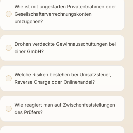
Wie ist mit ungeklärten Privatentnahmen oder
Gesellschafterverrechnungskonten
umzugehen?
Drohen verdeckte Gewinnausschüttungen bei
einer GmbH?
Welche Risiken bestehen bei Umsatzsteuer,
Reverse Charge oder Onlinehandel?
Wie reagiert man auf Zwischenfeststellungen
des Prüfers?