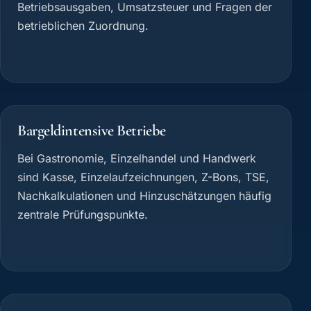
Betriebsausgaben, Umsatzsteuer und Fragen der
betrieblichen Zuordnung.
Bargeldintensive Betriebe
Bei Gastronomie, Einzelhandel und Handwerk
sind Kasse, Einzelaufzeichnungen, Z-Bons, TSE,
Nachkalkulationen und Hinzuschätzungen häufig
zentrale Prüfungspunkte.