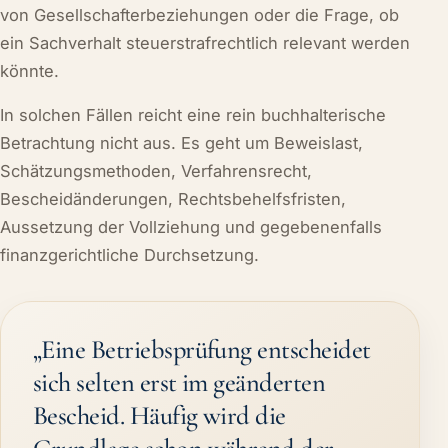
von Gesellschafterbeziehungen oder die Frage, ob
ein Sachverhalt steuerstrafrechtlich relevant werden
könnte.
In solchen Fällen reicht eine rein buchhalterische
Betrachtung nicht aus. Es geht um Beweislast,
Schätzungsmethoden, Verfahrensrecht,
Bescheidänderungen, Rechtsbehelfsfristen,
Aussetzung der Vollziehung und gegebenenfalls
finanzgerichtliche Durchsetzung.
„Eine Betriebsprüfung entscheidet
sich selten erst im geänderten
Bescheid. Häufig wird die