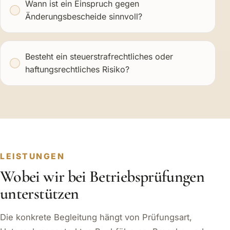
Wann ist ein Einspruch gegen
Änderungsbescheide sinnvoll?
Besteht ein steuerstrafrechtliches oder
haftungsrechtliches Risiko?
LEISTUNGEN
Wobei wir bei Betriebsprüfungen
unterstützen
Die konkrete Begleitung hängt von Prüfungsart,