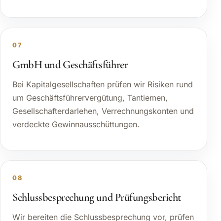
07
GmbH und Geschäftsführer
Bei Kapitalgesellschaften prüfen wir Risiken rund
um Geschäftsführervergütung, Tantiemen,
Gesellschafterdarlehen, Verrechnungskonten und
verdeckte Gewinnausschüttungen.
08
Schlussbesprechung und Prüfungsbericht
Wir bereiten die Schlussbesprechung vor, prüfen