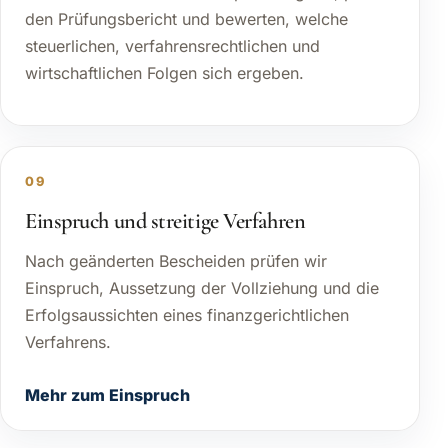
den Prüfungsbericht und bewerten, welche
steuerlichen, verfahrensrechtlichen und
wirtschaftlichen Folgen sich ergeben.
09
Einspruch und streitige Verfahren
Nach geänderten Bescheiden prüfen wir
Einspruch, Aussetzung der Vollziehung und die
Erfolgsaussichten eines finanzgerichtlichen
Verfahrens.
Mehr zum Einspruch