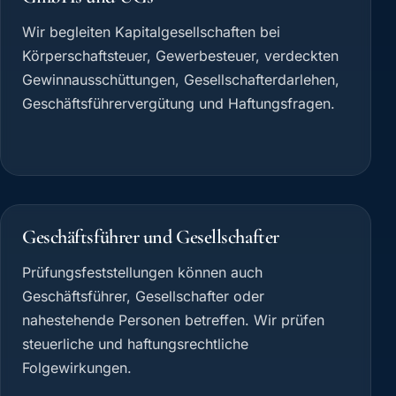
Wir begleiten Kapitalgesellschaften bei
Körperschaftsteuer, Gewerbesteuer, verdeckten
Gewinnausschüttungen, Gesellschafterdarlehen,
Geschäftsführervergütung und Haftungsfragen.
Geschäftsführer und Gesellschafter
Prüfungsfeststellungen können auch
Geschäftsführer, Gesellschafter oder
nahestehende Personen betreffen. Wir prüfen
steuerliche und haftungsrechtliche
Folgewirkungen.