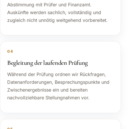
Abstimmung mit Prüfer und Finanzamt.
Auskünfte werden sachlich, vollständig und
zugleich nicht unnötig weitgehend vorbereitet.
04
Begleitung der laufenden Prüfung
Während der Prüfung ordnen wir Rückfragen,
Datenanforderungen, Besprechungspunkte und
Zwischenergebnisse ein und bereiten
nachvollziehbare Stellungnahmen vor.