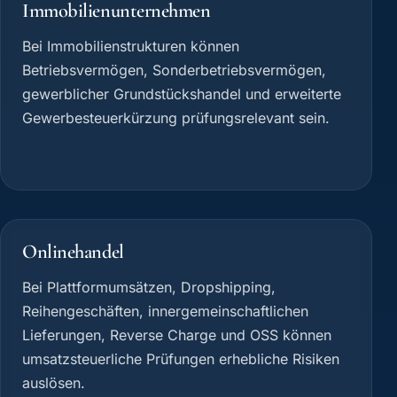
Immobilienunternehmen
Bei Immobilienstrukturen können
Betriebsvermögen, Sonderbetriebsvermögen,
gewerblicher Grundstückshandel und erweiterte
Gewerbesteuerkürzung prüfungsrelevant sein.
Onlinehandel
Bei Plattformumsätzen, Dropshipping,
Reihengeschäften, innergemeinschaftlichen
Lieferungen, Reverse Charge und OSS können
umsatzsteuerliche Prüfungen erhebliche Risiken
auslösen.