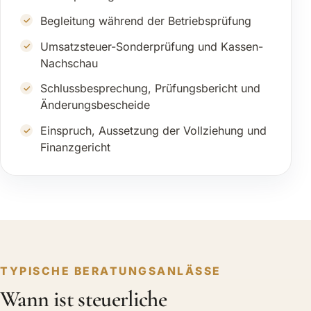
Begleitung während der Betriebsprüfung
Umsatzsteuer-Sonderprüfung und Kassen-
Nachschau
Schlussbesprechung, Prüfungsbericht und
Änderungsbescheide
Einspruch, Aussetzung der Vollziehung und
Finanzgericht
TYPISCHE BERATUNGSANLÄSSE
Wann ist steuerliche