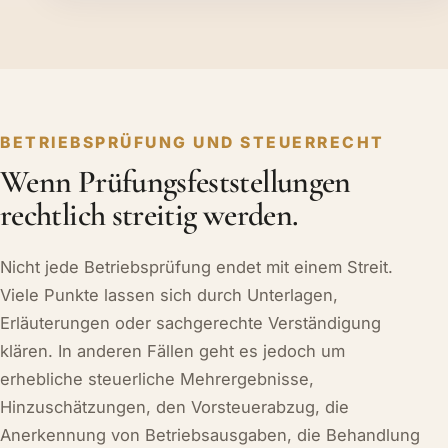
BETRIEBSPRÜFUNG UND STEUERRECHT
Wenn Prüfungsfeststellungen
rechtlich streitig werden.
Nicht jede Betriebsprüfung endet mit einem Streit.
Viele Punkte lassen sich durch Unterlagen,
Erläuterungen oder sachgerechte Verständigung
klären. In anderen Fällen geht es jedoch um
erhebliche steuerliche Mehrergebnisse,
Hinzuschätzungen, den Vorsteuerabzug, die
Anerkennung von Betriebsausgaben, die Behandlung