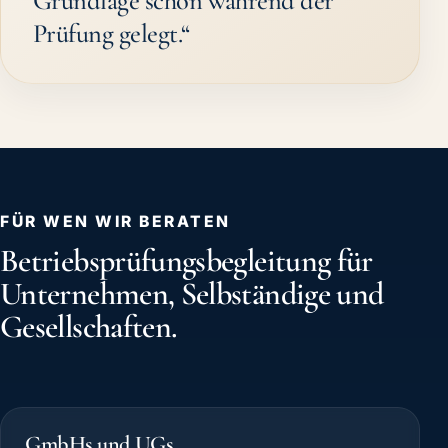
Grundlage schon während der
Prüfung gelegt.“
FÜR WEN WIR BERATEN
Betriebsprüfungsbegleitung für
Unternehmen, Selbständige und
Gesellschaften.
GmbHs und UGs