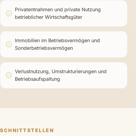
Privatentnahmen und private Nutzung
betrieblicher Wirtschaftsgüter
Immobilien im Betriebsvermögen und
Sonderbetriebsvermögen
Verlustnutzung, Umstrukturierungen und
Betriebsaufspaltung
SCHNITTSTELLEN