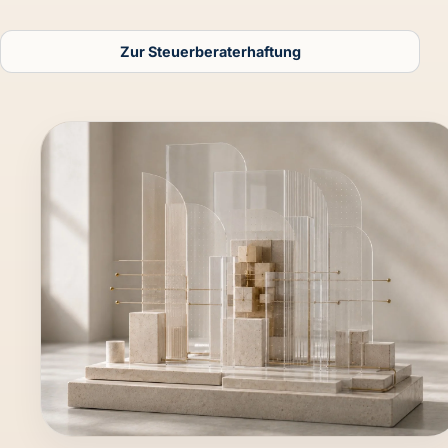
Zur Steuerberaterhaftung