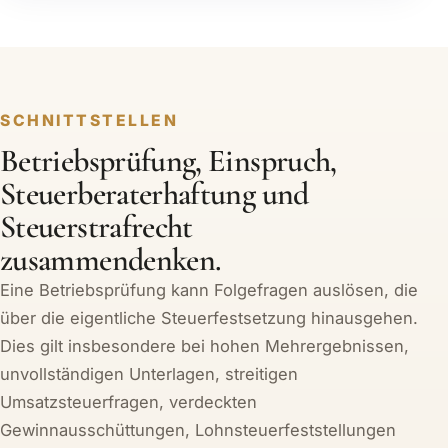
SCHNITTSTELLEN
Betriebsprüfung, Einspruch,
Steuerberaterhaftung und
Steuerstrafrecht
zusammendenken.
Eine Betriebsprüfung kann Folgefragen auslösen, die
über die eigentliche Steuerfestsetzung hinausgehen.
Dies gilt insbesondere bei hohen Mehrergebnissen,
unvollständigen Unterlagen, streitigen
Umsatzsteuerfragen, verdeckten
Gewinnausschüttungen, Lohnsteuerfeststellungen