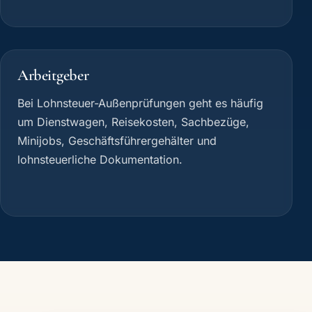
Arbeitgeber
Bei Lohnsteuer-Außenprüfungen geht es häufig
um Dienstwagen, Reisekosten, Sachbezüge,
Minijobs, Geschäftsführergehälter und
lohnsteuerliche Dokumentation.