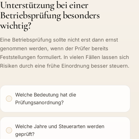
Unterstützung bei einer
Betriebsprüfung besonders
wichtig?
Eine Betriebsprüfung sollte nicht erst dann ernst
genommen werden, wenn der Prüfer bereits
Feststellungen formuliert. In vielen Fällen lassen sich
Risiken durch eine frühe Einordnung besser steuern.
Welche Bedeutung hat die
Prüfungsanordnung?
Welche Jahre und Steuerarten werden
geprüft?