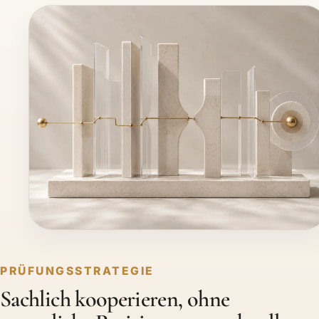
PRÜFUNGSSTRATEGIE
Sachlich kooperieren, ohne