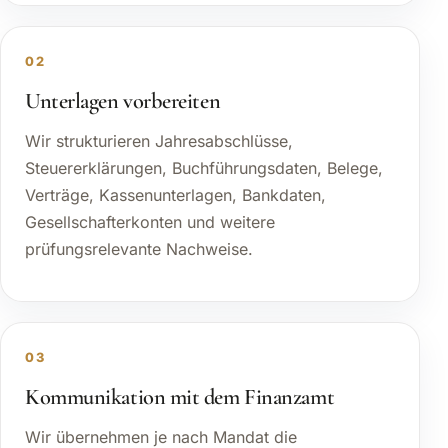
02
Unterlagen vorbereiten
Wir strukturieren Jahresabschlüsse,
Steuererklärungen, Buchführungsdaten, Belege,
Verträge, Kassenunterlagen, Bankdaten,
Gesellschafterkonten und weitere
prüfungsrelevante Nachweise.
03
Kommunikation mit dem Finanzamt
Wir übernehmen je nach Mandat die