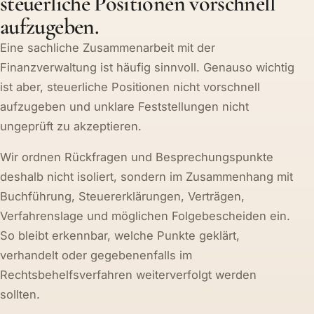
steuerliche Positionen vorschnell
aufzugeben.
Eine sachliche Zusammenarbeit mit der
Finanzverwaltung ist häufig sinnvoll. Genauso wichtig
ist aber, steuerliche Positionen nicht vorschnell
aufzugeben und unklare Feststellungen nicht
ungeprüft zu akzeptieren.
Wir ordnen Rückfragen und Besprechungspunkte
deshalb nicht isoliert, sondern im Zusammenhang mit
Buchführung, Steuererklärungen, Verträgen,
Verfahrenslage und möglichen Folgebescheiden ein.
So bleibt erkennbar, welche Punkte geklärt,
verhandelt oder gegebenenfalls im
Rechtsbehelfsverfahren weiterverfolgt werden
sollten.