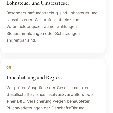
Lohnsteuer und Umsatzsteuer
Besonders haftungsträchtig sind Lohnsteuer und
Umsatzsteuer. Wir prüfen, ob einzelne
Voranmeldungszeiträume, Zahlungen,
Steueranmeldungen oder Schätzungen
angreifbar sind.
05
Innenhaftung und Regress
Wir prüfen Ansprüche der Gesellschaft, der
Gesellschafter, eines Insolvenzverwalters oder
einer D&O-Versicherung wegen behaupteter
Pflichtverletzungen der Geschäftsführung.