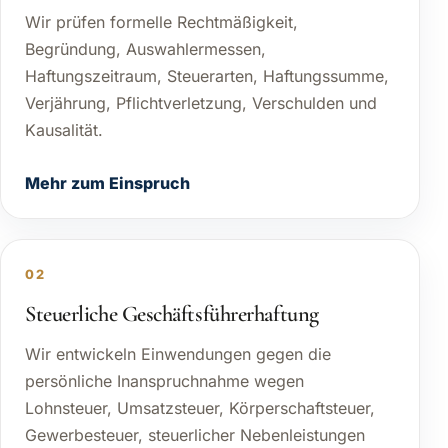
Wir prüfen formelle Rechtmäßigkeit,
Begründung, Auswahlermessen,
Haftungszeitraum, Steuerarten, Haftungssumme,
Verjährung, Pflichtverletzung, Verschulden und
Kausalität.
Mehr zum Einspruch
02
Steuerliche Geschäftsführerhaftung
Wir entwickeln Einwendungen gegen die
persönliche Inanspruchnahme wegen
Lohnsteuer, Umsatzsteuer, Körperschaftsteuer,
Gewerbesteuer, steuerlicher Nebenleistungen