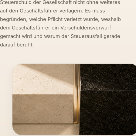
Steuerschuld der Gesellschaft nicht ohne weiteres
auf den Geschäftsführer verlagern. Es muss
begründen, welche Pflicht verletzt wurde, weshalb
dem Geschäftsführer ein Verschuldensvorwurf
gemacht wird und warum der Steuerausfall gerade
darauf beruht.