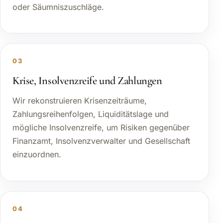
oder Säumniszuschläge.
03
Krise, Insolvenzreife und Zahlungen
Wir rekonstruieren Krisenzeiträume,
Zahlungsreihenfolgen, Liquiditätslage und
mögliche Insolvenzreife, um Risiken gegenüber
Finanzamt, Insolvenzverwalter und Gesellschaft
einzuordnen.
04