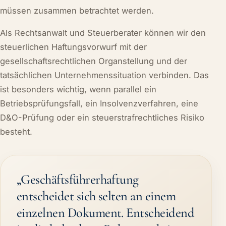
müssen zusammen betrachtet werden.
Als Rechtsanwalt und Steuerberater können wir den
steuerlichen Haftungsvorwurf mit der
gesellschaftsrechtlichen Organstellung und der
tatsächlichen Unternehmenssituation verbinden. Das
ist besonders wichtig, wenn parallel ein
Betriebsprüfungsfall, ein Insolvenzverfahren, eine
D&O-Prüfung oder ein steuerstrafrechtliches Risiko
besteht.
„Geschäftsführerhaftung
entscheidet sich selten an einem
einzelnen Dokument. Entscheidend