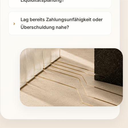
Liquiditätsplanung?
Lag bereits Zahlungsunfähigkeit oder
Überschuldung nahe?