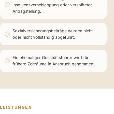
Insolvenzverschleppung oder verspäteter
Antragstellung.
Sozialversicherungsbeiträge wurden nicht
oder nicht vollständig abgeführt.
Ein ehemaliger Geschäftsführer wird für
frühere Zeiträume in Anspruch genommen.
LEISTUNGEN