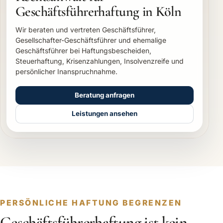
Geschäftsführerhaftung in Köln
Wir beraten und vertreten Geschäftsführer,
Gesellschafter-Geschäftsführer und ehemalige
Geschäftsführer bei Haftungsbescheiden,
Steuerhaftung, Krisenzahlungen, Insolvenzreife und
persönlicher Inanspruchnahme.
Beratung anfragen
Leistungen ansehen
PERSÖNLICHE HAFTUNG BEGRENZEN
Geschäftsführerhaftung ist kein