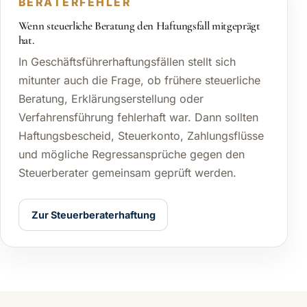
BERATERFEHLER
Wenn steuerliche Beratung den Haftungsfall mitgeprägt
hat.
In Geschäftsführerhaftungsfällen stellt sich
mitunter auch die Frage, ob frühere steuerliche
Beratung, Erklärungserstellung oder
Verfahrensführung fehlerhaft war. Dann sollten
Haftungsbescheid, Steuerkonto, Zahlungsflüsse
und mögliche Regressansprüche gegen den
Steuerberater gemeinsam geprüft werden.
Zur Steuerberaterhaftung