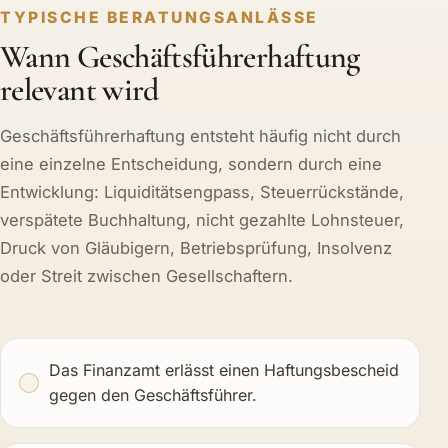
TYPISCHE BERATUNGSANLÄSSE
Wann Geschäftsführerhaftung
relevant wird
Geschäftsführerhaftung entsteht häufig nicht durch
eine einzelne Entscheidung, sondern durch eine
Entwicklung: Liquiditätsengpass, Steuerrückstände,
verspätete Buchhaltung, nicht gezahlte Lohnsteuer,
Druck von Gläubigern, Betriebsprüfung, Insolvenz
oder Streit zwischen Gesellschaftern.
Das Finanzamt erlässt einen Haftungsbescheid
gegen den Geschäftsführer.