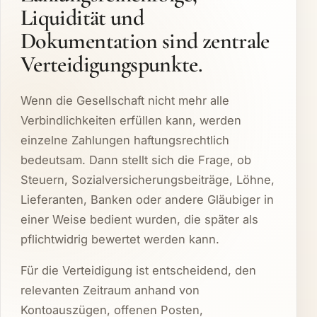
Liquidität und
Dokumentation sind zentrale
Verteidigungspunkte.
Wenn die Gesellschaft nicht mehr alle
Verbindlichkeiten erfüllen kann, werden
einzelne Zahlungen haftungsrechtlich
bedeutsam. Dann stellt sich die Frage, ob
Steuern, Sozialversicherungsbeiträge, Löhne,
Lieferanten, Banken oder andere Gläubiger in
einer Weise bedient wurden, die später als
pflichtwidrig bewertet werden kann.
Für die Verteidigung ist entscheidend, den
relevanten Zeitraum anhand von
Kontoauszügen, offenen Posten,