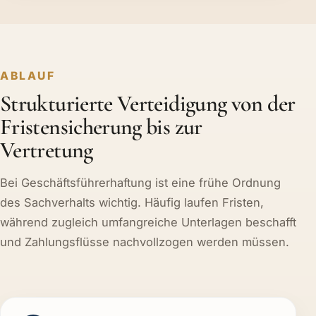
ABLAUF
Strukturierte Verteidigung von der
Fristensicherung bis zur
Vertretung
Bei Geschäftsführerhaftung ist eine frühe Ordnung
des Sachverhalts wichtig. Häufig laufen Fristen,
während zugleich umfangreiche Unterlagen beschafft
und Zahlungsflüsse nachvollzogen werden müssen.