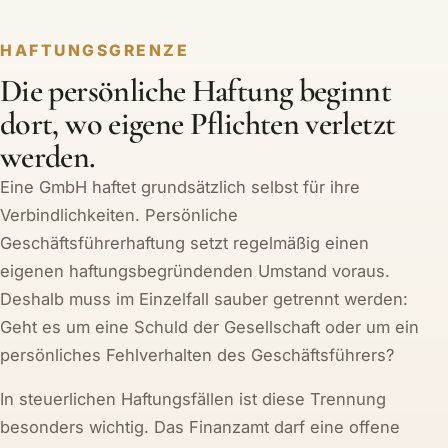
HAFTUNGSGRENZE
Die persönliche Haftung beginnt
dort, wo eigene Pflichten verletzt
werden.
Eine GmbH haftet grundsätzlich selbst für ihre
Verbindlichkeiten. Persönliche
Geschäftsführerhaftung setzt regelmäßig einen
eigenen haftungsbegründenden Umstand voraus.
Deshalb muss im Einzelfall sauber getrennt werden:
Geht es um eine Schuld der Gesellschaft oder um ein
persönliches Fehlverhalten des Geschäftsführers?
In steuerlichen Haftungsfällen ist diese Trennung
besonders wichtig. Das Finanzamt darf eine offene