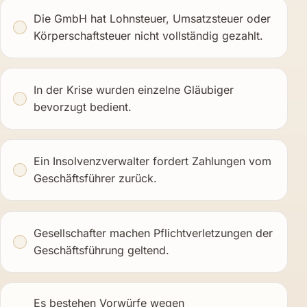
Die GmbH hat Lohnsteuer, Umsatzsteuer oder
Körperschaftsteuer nicht vollständig gezahlt.
In der Krise wurden einzelne Gläubiger
bevorzugt bedient.
Ein Insolvenzverwalter fordert Zahlungen vom
Geschäftsführer zurück.
Gesellschafter machen Pflichtverletzungen der
Geschäftsführung geltend.
Es bestehen Vorwürfe wegen