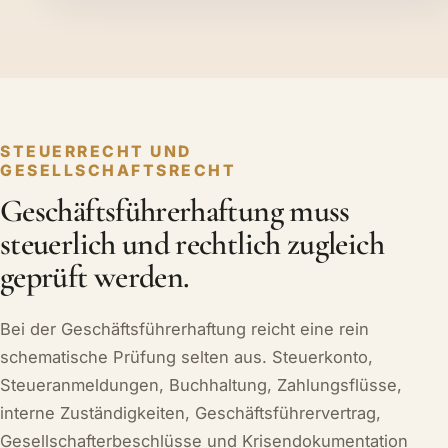
STEUERRECHT UND
GESELLSCHAFTSRECHT
Geschäftsführerhaftung muss
steuerlich und rechtlich zugleich
geprüft werden.
Bei der Geschäftsführerhaftung reicht eine rein
schematische Prüfung selten aus. Steuerkonto,
Steueranmeldungen, Buchhaltung, Zahlungsflüsse,
interne Zuständigkeiten, Geschäftsführervertrag,
Gesellschafterbeschlüsse und Krisendokumentation