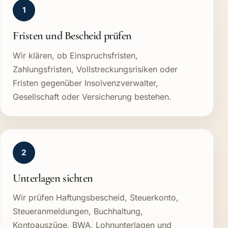
1
Fristen und Bescheid prüfen
Wir klären, ob Einspruchsfristen,
Zahlungsfristen, Vollstreckungsrisiken oder
Fristen gegenüber Insolvenzverwalter,
Gesellschaft oder Versicherung bestehen.
2
Unterlagen sichten
Wir prüfen Haftungsbescheid, Steuerkonto,
Steueranmeldungen, Buchhaltung,
Kontoauszüge, BWA, Lohnunterlagen und