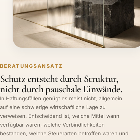
BERATUNGSANSATZ
Schutz entsteht durch Struktur,
nicht durch pauschale Einwände.
In Haftungsfällen genügt es meist nicht, allgemein
auf eine schwierige wirtschaftliche Lage zu
verweisen. Entscheidend ist, welche Mittel wann
verfügbar waren, welche Verbindlichkeiten
bestanden, welche Steuerarten betroffen waren und