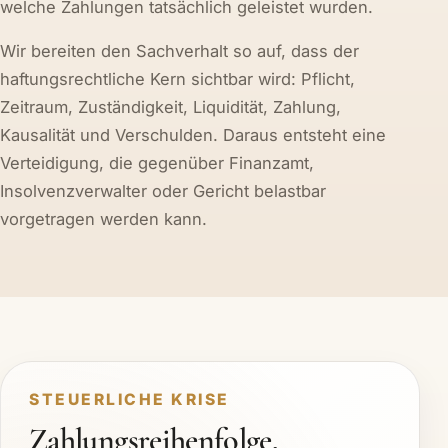
welche Zahlungen tatsächlich geleistet wurden.
Wir bereiten den Sachverhalt so auf, dass der
haftungsrechtliche Kern sichtbar wird: Pflicht,
Zeitraum, Zuständigkeit, Liquidität, Zahlung,
Kausalität und Verschulden. Daraus entsteht eine
Verteidigung, die gegenüber Finanzamt,
Insolvenzverwalter oder Gericht belastbar
vorgetragen werden kann.
STEUERLICHE KRISE
Zahlungsreihenfolge,