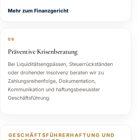
Mehr zum Finanzgericht
09
Präventive Krisenberatung
Bei Liquiditätsengpässen, Steuerrückständen
oder drohender Insolvenz beraten wir zu
Zahlungsreihenfolge, Dokumentation,
Kommunikation und haftungsbewusster
Geschäftsführung.
GESCHÄFTSFÜHRERHAFTUNG UND