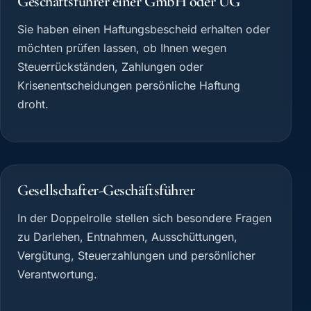
Geschäftsführer einer GmbH oder UG
Sie haben einen Haftungsbescheid erhalten oder
möchten prüfen lassen, ob Ihnen wegen
Steuerrückständen, Zahlungen oder
Krisenentscheidungen persönliche Haftung
droht.
Gesellschafter-Geschäftsführer
In der Doppelrolle stellen sich besondere Fragen
zu Darlehen, Entnahmen, Ausschüttungen,
Vergütung, Steuerzahlungen und persönlicher
Verantwortung.