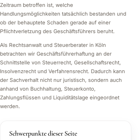
Zeitraum betroffen ist, welche
Handlungsmöglichkeiten tatsächlich bestanden und
ob der behauptete Schaden gerade auf einer
Pflichtverletzung des Geschäftsführers beruht.
Als Rechtsanwalt und Steuerberater in Köln
betrachten wir Geschäftsführerhaftung an der
Schnittstelle von Steuerrecht, Gesellschaftsrecht,
Insolvenzrecht und Verfahrensrecht. Dadurch kann
der Sachverhalt nicht nur juristisch, sondern auch
anhand von Buchhaltung, Steuerkonto,
Zahlungsflüssen und Liquiditätslage eingeordnet
werden.
Schwerpunkte dieser Seite