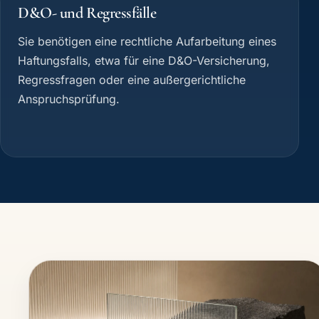
D&O- und Regressfälle
Sie benötigen eine rechtliche Aufarbeitung eines
Haftungsfalls, etwa für eine D&O-Versicherung,
Regressfragen oder eine außergerichtliche
Anspruchsprüfung.