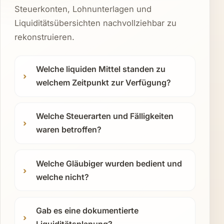
Steuerkonten, Lohnunterlagen und
Liquiditätsübersichten nachvollziehbar zu
rekonstruieren.
Welche liquiden Mittel standen zu
welchem Zeitpunkt zur Verfügung?
Welche Steuerarten und Fälligkeiten
waren betroffen?
Welche Gläubiger wurden bedient und
welche nicht?
Gab es eine dokumentierte