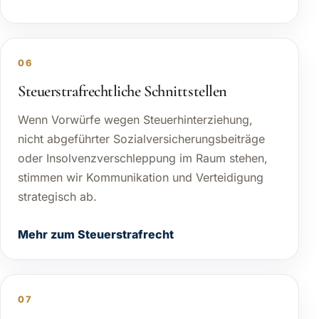
06
Steuerstrafrechtliche Schnittstellen
Wenn Vorwürfe wegen Steuerhinterziehung,
nicht abgeführter Sozialversicherungsbeiträge
oder Insolvenzverschleppung im Raum stehen,
stimmen wir Kommunikation und Verteidigung
strategisch ab.
Mehr zum Steuerstrafrecht
07