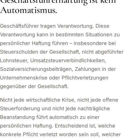
Automatismus.
Geschäftsführer tragen Verantwortung. Diese
Verantwortung kann in bestimmten Situationen zu
persönlicher Haftung führen – insbesondere bei
Steuerschulden der Gesellschaft, nicht abgeführter
Lohnsteuer, Umsatzsteuerverbindlichkeiten,
Sozialversicherungsbeiträgen, Zahlungen in der
Unternehmenskrise oder Pflichtverletzungen
gegenüber der Gesellschaft.
Nicht jede wirtschaftliche Krise, nicht jede offene
Steuerforderung und nicht jede nachträgliche
Beanstandung führt automatisch zu einer
persönlichen Haftung. Entscheidend ist, welche
konkrete Pflicht verletzt worden sein soll, welcher