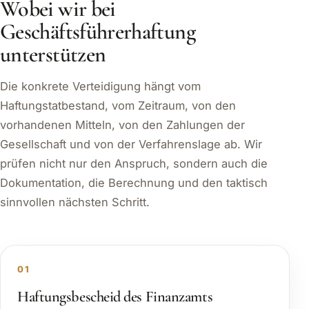
Wobei wir bei
Geschäftsführerhaftung
unterstützen
Die konkrete Verteidigung hängt vom
Haftungstatbestand, vom Zeitraum, von den
vorhandenen Mitteln, von den Zahlungen der
Gesellschaft und von der Verfahrenslage ab. Wir
prüfen nicht nur den Anspruch, sondern auch die
Dokumentation, die Berechnung und den taktisch
sinnvollen nächsten Schritt.
01
Haftungsbescheid des Finanzamts