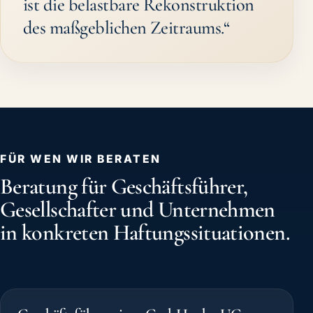
ist die belastbare Rekonstruktion
des maßgeblichen Zeitraums.“
FÜR WEN WIR BERATEN
Beratung für Geschäftsführer,
Gesellschafter und Unternehmen
in konkreten Haftungssituationen.