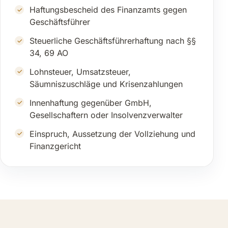
Haftungsbescheid des Finanzamts gegen
Geschäftsführer
Steuerliche Geschäftsführerhaftung nach §§
34, 69 AO
Lohnsteuer, Umsatzsteuer,
Säumniszuschläge und Krisenzahlungen
Innenhaftung gegenüber GmbH,
Gesellschaftern oder Insolvenzverwalter
Einspruch, Aussetzung der Vollziehung und
Finanzgericht