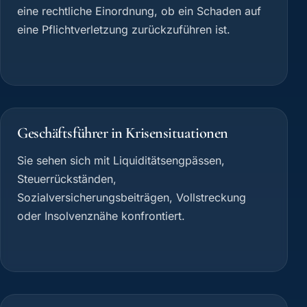
eine rechtliche Einordnung, ob ein Schaden auf
eine Pflichtverletzung zurückzuführen ist.
Geschäftsführer in Krisensituationen
Sie sehen sich mit Liquiditätsengpässen,
Steuerrückständen,
Sozialversicherungsbeiträgen, Vollstreckung
oder Insolvenznähe konfrontiert.