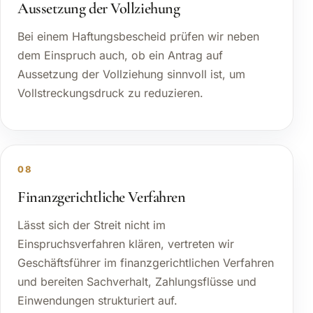
Aussetzung der Vollziehung
Bei einem Haftungsbescheid prüfen wir neben
dem Einspruch auch, ob ein Antrag auf
Aussetzung der Vollziehung sinnvoll ist, um
Vollstreckungsdruck zu reduzieren.
08
Finanzgerichtliche Verfahren
Lässt sich der Streit nicht im
Einspruchsverfahren klären, vertreten wir
Geschäftsführer im finanzgerichtlichen Verfahren
und bereiten Sachverhalt, Zahlungsflüsse und
Einwendungen strukturiert auf.