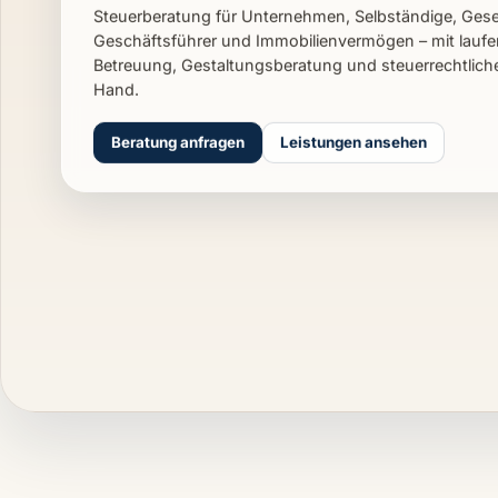
Steuerberatung für Unternehmen, Selbständige, Gesel
Geschäftsführer und Immobilienvermögen – mit laufen
Betreuung, Gestaltungsberatung und steuerrechtlich
Hand.
Beratung anfragen
Leistungen ansehen