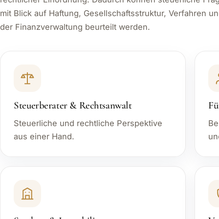
mit Blick auf Haftung, Gesellschaftsstruktur, Verfahren
der Finanzverwaltung beurteilt werden.
Steuerberater & Rechtsanwalt
Fü
Steuerliche und rechtliche Perspektive
Be
aus einer Hand.
un