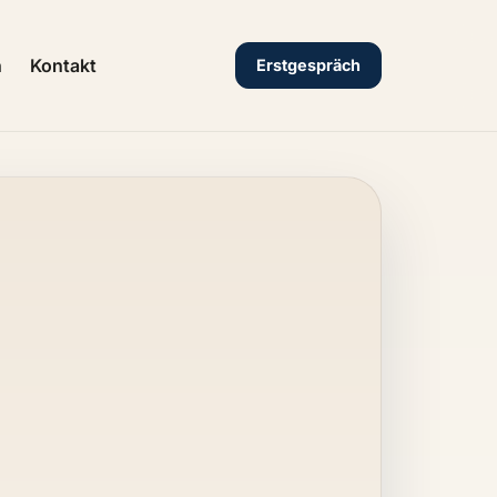
n
Kontakt
Erstgespräch