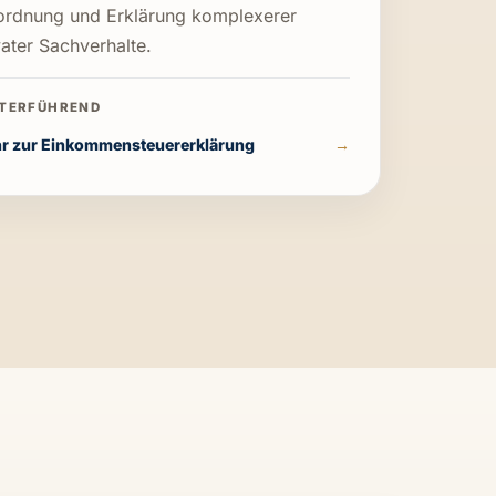
ordnung und Erklärung komplexerer
vater Sachverhalte.
r zur Einkommensteuererklärung