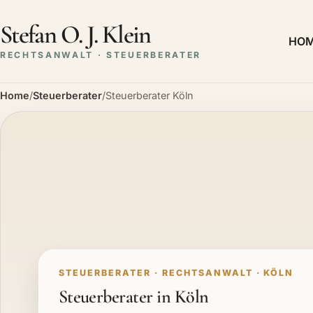
Stefan O. J. Klein
HO
RECHTSANWALT · STEUERBERATER
Home
/
Steuerberater
/
Steuerberater Köln
STEUERBERATER · RECHTSANWALT · KÖLN
Steuerberater in Köln