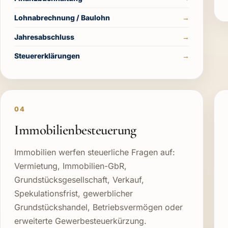
Lohnabrechnung / Baulohn
Jahresabschluss
Steuererklärungen
04
Immobilienbesteuerung
Immobilien werfen steuerliche Fragen auf:
Vermietung, Immobilien-GbR,
Grundstücksgesellschaft, Verkauf,
Spekulationsfrist, gewerblicher
Grundstückshandel, Betriebsvermögen oder
erweiterte Gewerbesteuerkürzung.