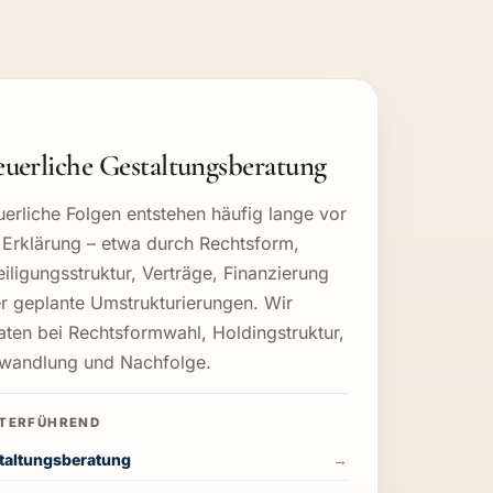
euerliche Gestaltungsberatung
uerliche Folgen entstehen häufig lange vor
 Erklärung – etwa durch Rechtsform,
eiligungsstruktur, Verträge, Finanzierung
r geplante Umstrukturierungen. Wir
aten bei Rechtsformwahl, Holdingstruktur,
andlung und Nachfolge.
taltungsberatung