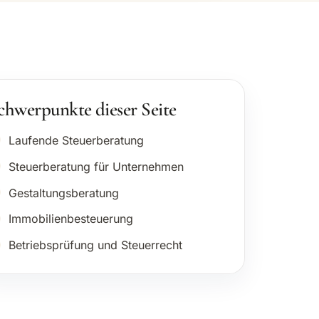
chwerpunkte dieser Seite
Laufende Steuerberatung
Steuerberatung für Unternehmen
Gestaltungsberatung
Immobilienbesteuerung
Betriebsprüfung und Steuerrecht