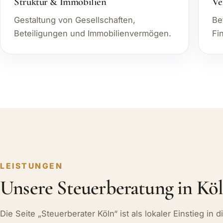
Struktur & Immobilien
Ve
Gestaltung von Gesellschaften,
Be
Beteiligungen und Immobilienvermögen.
Fi
LEISTUNGEN
Unsere Steuerberatung in Kö
Die Seite „Steuerberater Köln“ ist als lokaler Einstieg i