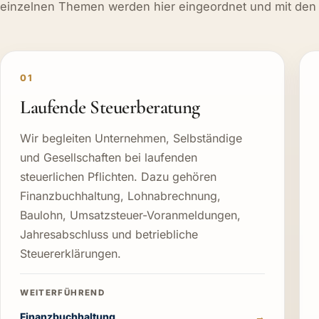
einzelnen Themen werden hier eingeordnet und mit den 
01
Laufende Steuerberatung
Wir begleiten Unternehmen, Selbständige
und Gesellschaften bei laufenden
steuerlichen Pflichten. Dazu gehören
Finanzbuchhaltung, Lohnabrechnung,
Baulohn, Umsatzsteuer-Voranmeldungen,
Jahresabschluss und betriebliche
Steuererklärungen.
Finanzbuchhaltung