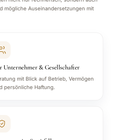
 und mögliche Auseinandersetzungen mit
r Unternehmer & Gesellschafter
ratung mit Blick auf Betrieb, Vermögen
d persönliche Haftung.