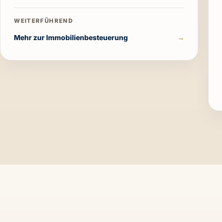
Mehr zur Immobilienbesteuerung