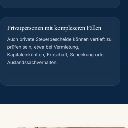
Privatpersonen mit komplexeren Fällen
Auch private Steuerbescheide können vertieft zu
prüfen sein, etwa bei Vermietung,
Kapitaleinkünften, Erbschaft, Schenkung oder
Auslandssachverhalten.