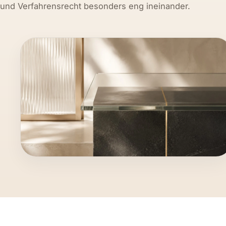
und Verfahrensrecht besonders eng ineinander.