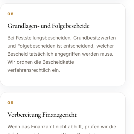
08
Grundlagen- und Folgebescheide
Bei Feststellungsbescheiden, Grundbesitzwerten
und Folgebescheiden ist entscheidend, welcher
Bescheid tatsächlich angegriffen werden muss.
Wir ordnen die Bescheidkette
verfahrensrechtlich ein.
09
Vorbereitung Finanzgericht
Wenn das Finanzamt nicht abhilft, prüfen wir die