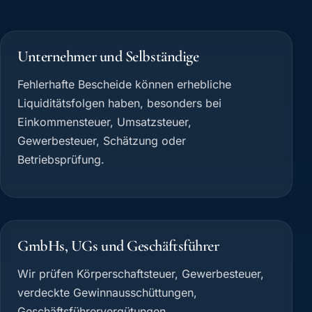
Unternehmer und Selbständige
Fehlerhafte Bescheide können erhebliche
Liquiditätsfolgen haben, besonders bei
Einkommensteuer, Umsatzsteuer,
Gewerbesteuer, Schätzung oder
Betriebsprüfung.
GmbHs, UGs und Geschäftsführer
Wir prüfen Körperschaftsteuer, Gewerbesteuer,
verdeckte Gewinnausschüttungen,
Geschäftsführervergütungen,