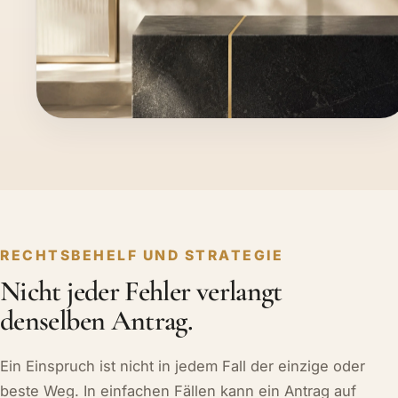
RECHTSBEHELF UND STRATEGIE
Nicht jeder Fehler verlangt
denselben Antrag.
Ein Einspruch ist nicht in jedem Fall der einzige oder
beste Weg. In einfachen Fällen kann ein Antrag auf