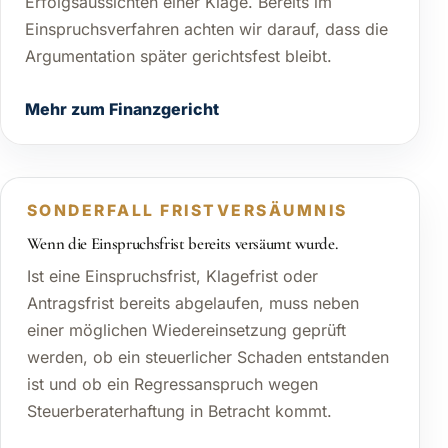
Erfolgsaussichten einer Klage. Bereits im
Einspruchsverfahren achten wir darauf, dass die
Argumentation später gerichtsfest bleibt.
Mehr zum Finanzgericht
SONDERFALL FRISTVERSÄUMNIS
Wenn die Einspruchsfrist bereits versäumt wurde.
Ist eine Einspruchsfrist, Klagefrist oder
Antragsfrist bereits abgelaufen, muss neben
einer möglichen Wiedereinsetzung geprüft
werden, ob ein steuerlicher Schaden entstanden
ist und ob ein Regressanspruch wegen
Steuerberaterhaftung in Betracht kommt.