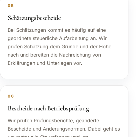
05
Schätzungsbescheide
Bei Schätzungen kommt es häufig auf eine
geordnete steuerliche Aufarbeitung an. Wir
prüfen Schätzung dem Grunde und der Höhe
nach und bereiten die Nachreichung von
Erklärungen und Unterlagen vor.
06
Bescheide nach Betriebsprüfung
Wir prüfen Prüfungsberichte, geänderte
Bescheide und Änderungsnormen. Dabei geht es