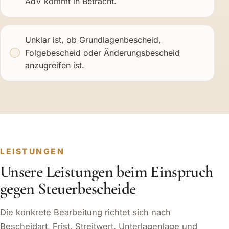
AdV kommt in Betracht.
Unklar ist, ob Grundlagenbescheid,
Folgebescheid oder Änderungsbescheid
anzugreifen ist.
LEISTUNGEN
Unsere Leistungen beim Einspruch
gegen Steuerbescheide
Die konkrete Bearbeitung richtet sich nach
Bescheidart, Frist, Streitwert, Unterlagenlage und