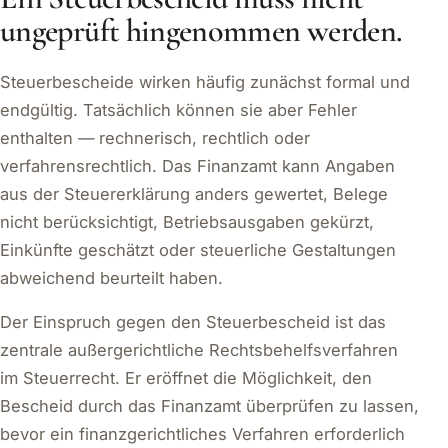
ungeprüft hingenommen werden.
Steuerbescheide wirken häufig zunächst formal und
endgültig. Tatsächlich können sie aber Fehler
enthalten — rechnerisch, rechtlich oder
verfahrensrechtlich. Das Finanzamt kann Angaben
aus der Steuererklärung anders gewertet, Belege
nicht berücksichtigt, Betriebsausgaben gekürzt,
Einkünfte geschätzt oder steuerliche Gestaltungen
abweichend beurteilt haben.
Der Einspruch gegen den Steuerbescheid ist das
zentrale außergerichtliche Rechtsbehelfsverfahren
im Steuerrecht. Er eröffnet die Möglichkeit, den
Bescheid durch das Finanzamt überprüfen zu lassen,
bevor ein finanzgerichtliches Verfahren erforderlich