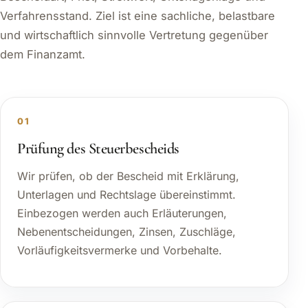
Verfahrensstand. Ziel ist eine sachliche, belastbare
und wirtschaftlich sinnvolle Vertretung gegenüber
dem Finanzamt.
01
Prüfung des Steuerbescheids
Wir prüfen, ob der Bescheid mit Erklärung,
Unterlagen und Rechtslage übereinstimmt.
Einbezogen werden auch Erläuterungen,
Nebenentscheidungen, Zinsen, Zuschläge,
Vorläufigkeitsvermerke und Vorbehalte.