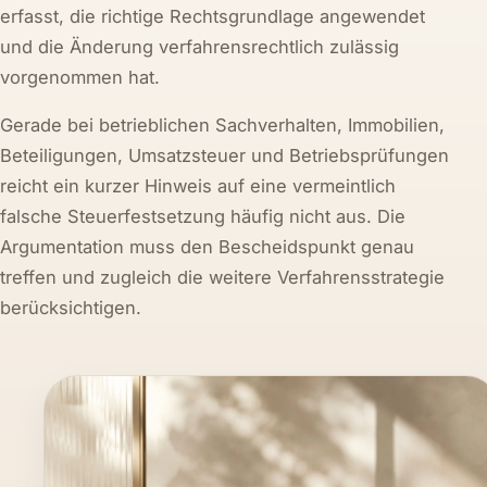
erfasst, die richtige Rechtsgrundlage angewendet
und die Änderung verfahrensrechtlich zulässig
vorgenommen hat.
Gerade bei betrieblichen Sachverhalten, Immobilien,
Beteiligungen, Umsatzsteuer und Betriebsprüfungen
reicht ein kurzer Hinweis auf eine vermeintlich
falsche Steuerfestsetzung häufig nicht aus. Die
Argumentation muss den Bescheidspunkt genau
treffen und zugleich die weitere Verfahrensstrategie
berücksichtigen.