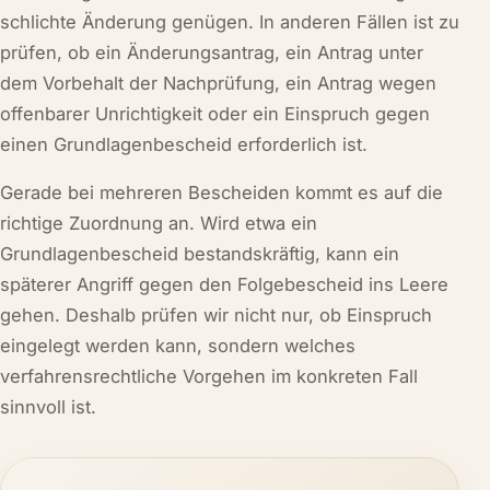
schlichte Änderung genügen. In anderen Fällen ist zu
prüfen, ob ein Änderungsantrag, ein Antrag unter
dem Vorbehalt der Nachprüfung, ein Antrag wegen
offenbarer Unrichtigkeit oder ein Einspruch gegen
einen Grundlagenbescheid erforderlich ist.
Gerade bei mehreren Bescheiden kommt es auf die
richtige Zuordnung an. Wird etwa ein
Grundlagenbescheid bestandskräftig, kann ein
späterer Angriff gegen den Folgebescheid ins Leere
gehen. Deshalb prüfen wir nicht nur, ob Einspruch
eingelegt werden kann, sondern welches
verfahrensrechtliche Vorgehen im konkreten Fall
sinnvoll ist.