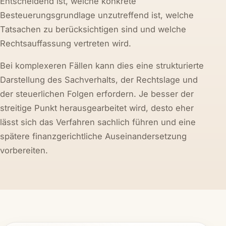
Entscheidend ist, welche konkrete
Besteuerungsgrundlage unzutreffend ist, welche
Tatsachen zu berücksichtigen sind und welche
Rechtsauffassung vertreten wird.
Bei komplexeren Fällen kann dies eine strukturierte
Darstellung des Sachverhalts, der Rechtslage und
der steuerlichen Folgen erfordern. Je besser der
streitige Punkt herausgearbeitet wird, desto eher
lässt sich das Verfahren sachlich führen und eine
spätere finanzgerichtliche Auseinandersetzung
vorbereiten.