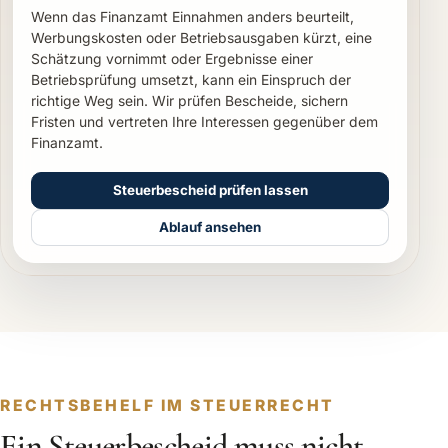
Wenn das Finanzamt Einnahmen anders beurteilt,
Werbungskosten oder Betriebsausgaben kürzt, eine
Schätzung vornimmt oder Ergebnisse einer
Betriebsprüfung umsetzt, kann ein Einspruch der
richtige Weg sein. Wir prüfen Bescheide, sichern
Fristen und vertreten Ihre Interessen gegenüber dem
Finanzamt.
Steuerbescheid prüfen lassen
Ablauf ansehen
RECHTSBEHELF IM STEUERRECHT
Ein Steuerbescheid muss nicht