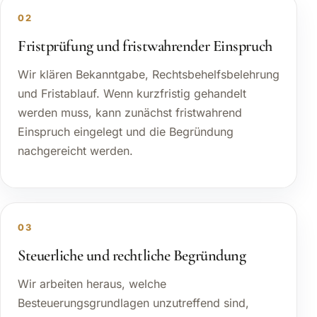
02
Fristprüfung und fristwahrender Einspruch
Wir klären Bekanntgabe, Rechtsbehelfsbelehrung
und Fristablauf. Wenn kurzfristig gehandelt
werden muss, kann zunächst fristwahrend
Einspruch eingelegt und die Begründung
nachgereicht werden.
03
Steuerliche und rechtliche Begründung
Wir arbeiten heraus, welche
Besteuerungsgrundlagen unzutreffend sind,