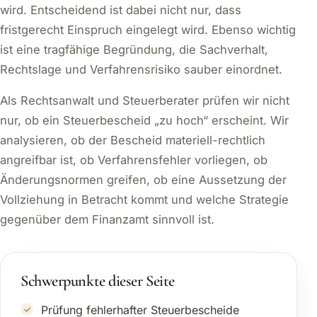
wird. Entscheidend ist dabei nicht nur, dass
fristgerecht Einspruch eingelegt wird. Ebenso wichtig
ist eine tragfähige Begründung, die Sachverhalt,
Rechtslage und Verfahrensrisiko sauber einordnet.
Als Rechtsanwalt und Steuerberater prüfen wir nicht
nur, ob ein Steuerbescheid „zu hoch“ erscheint. Wir
analysieren, ob der Bescheid materiell-rechtlich
angreifbar ist, ob Verfahrensfehler vorliegen, ob
Änderungsnormen greifen, ob eine Aussetzung der
Vollziehung in Betracht kommt und welche Strategie
gegenüber dem Finanzamt sinnvoll ist.
Schwerpunkte dieser Seite
Prüfung fehlerhafter Steuerbescheide