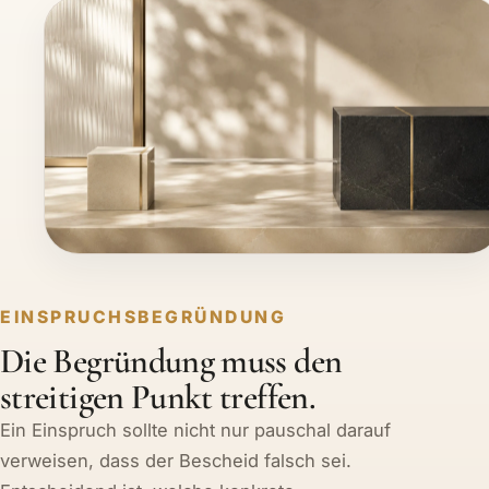
EINSPRUCHSBEGRÜNDUNG
Die Begründung muss den
streitigen Punkt treffen.
Ein Einspruch sollte nicht nur pauschal darauf
verweisen, dass der Bescheid falsch sei.