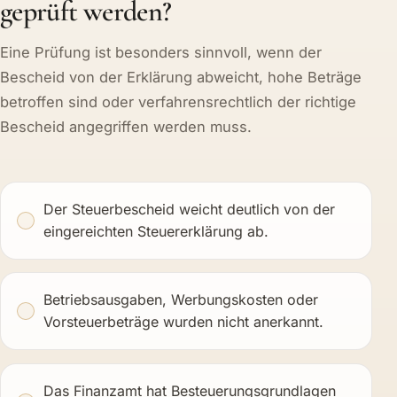
geprüft werden?
Eine Prüfung ist besonders sinnvoll, wenn der
Bescheid von der Erklärung abweicht, hohe Beträge
betroffen sind oder verfahrensrechtlich der richtige
Bescheid angegriffen werden muss.
Der Steuerbescheid weicht deutlich von der
eingereichten Steuererklärung ab.
Betriebsausgaben, Werbungskosten oder
Vorsteuerbeträge wurden nicht anerkannt.
Das Finanzamt hat Besteuerungsgrundlagen