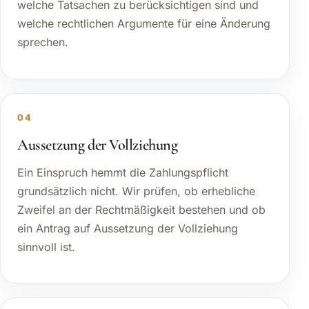
welche Tatsachen zu berücksichtigen sind und
welche rechtlichen Argumente für eine Änderung
sprechen.
04
Aussetzung der Vollziehung
Ein Einspruch hemmt die Zahlungspflicht
grundsätzlich nicht. Wir prüfen, ob erhebliche
Zweifel an der Rechtmäßigkeit bestehen und ob
ein Antrag auf Aussetzung der Vollziehung
sinnvoll ist.