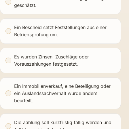
geschätzt.
Ein Bescheid setzt Feststellungen aus einer
Betriebsprüfung um.
Es wurden Zinsen, Zuschläge oder
Vorauszahlungen festgesetzt.
Ein Immobilienverkauf, eine Beteiligung oder
ein Auslandssachverhalt wurde anders
beurteilt.
Die Zahlung soll kurzfristig fällig werden und