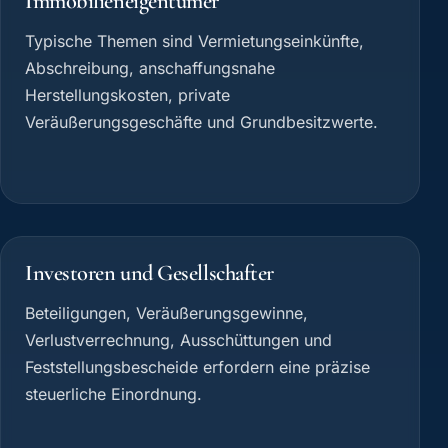
Immobilieneigentümer
Typische Themen sind Vermietungseinkünfte,
Abschreibung, anschaffungsnahe
Herstellungskosten, private
Veräußerungsgeschäfte und Grundbesitzwerte.
Investoren und Gesellschafter
Beteiligungen, Veräußerungsgewinne,
Verlustverrechnung, Ausschüttungen und
Feststellungsbescheide erfordern eine präzise
steuerliche Einordnung.