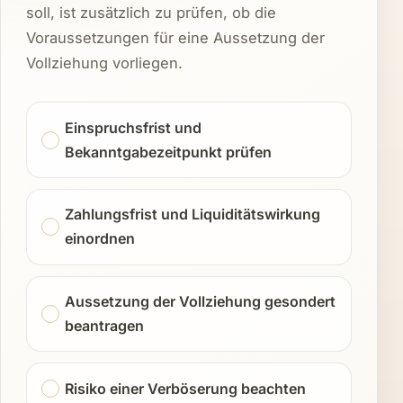
soll, ist zusätzlich zu prüfen, ob die
Voraussetzungen für eine Aussetzung der
Vollziehung vorliegen.
Einspruchsfrist und
Bekanntgabezeitpunkt prüfen
Zahlungsfrist und Liquiditätswirkung
einordnen
Aussetzung der Vollziehung gesondert
beantragen
Risiko einer Verböserung beachten