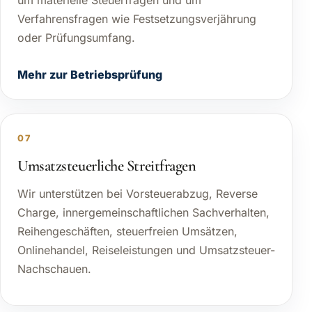
um materielle Steuerfragen und um
Verfahrensfragen wie Festsetzungsverjährung
oder Prüfungsumfang.
Mehr zur Betriebsprüfung
07
Umsatzsteuerliche Streitfragen
Wir unterstützen bei Vorsteuerabzug, Reverse
Charge, innergemeinschaftlichen Sachverhalten,
Reihengeschäften, steuerfreien Umsätzen,
Onlinehandel, Reiseleistungen und Umsatzsteuer-
Nachschauen.