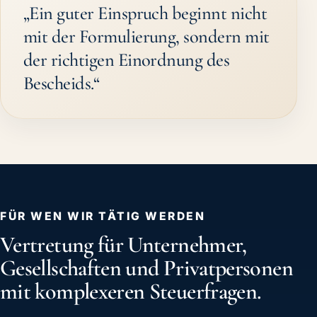
„Ein guter Einspruch beginnt nicht
mit der Formulierung, sondern mit
der richtigen Einordnung des
Bescheids.“
FÜR WEN WIR TÄTIG WERDEN
Vertretung für Unternehmer,
Gesellschaften und Privatpersonen
mit komplexeren Steuerfragen.