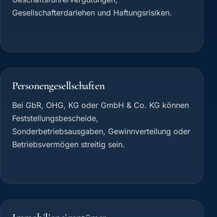
Gesellschafterdarlehen und Haftungsrisiken.
Personengesellschaften
Bei GbR, OHG, KG oder GmbH & Co. KG können
Feststellungsbescheide,
Sonderbetriebsausgaben, Gewinnverteilung oder
Betriebsvermögen streitig sein.