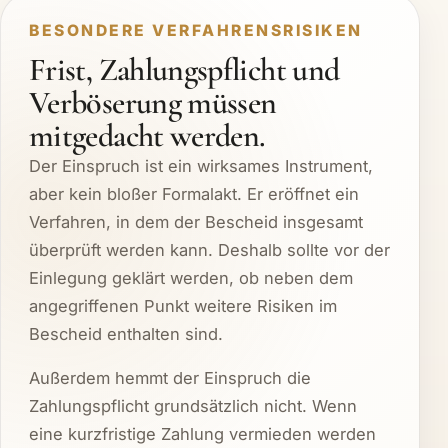
BESONDERE VERFAHRENSRISIKEN
Frist, Zahlungspflicht und
Verböserung müssen
mitgedacht werden.
Der Einspruch ist ein wirksames Instrument,
aber kein bloßer Formalakt. Er eröffnet ein
Verfahren, in dem der Bescheid insgesamt
überprüft werden kann. Deshalb sollte vor der
Einlegung geklärt werden, ob neben dem
angegriffenen Punkt weitere Risiken im
Bescheid enthalten sind.
Außerdem hemmt der Einspruch die
Zahlungspflicht grundsätzlich nicht. Wenn
eine kurzfristige Zahlung vermieden werden