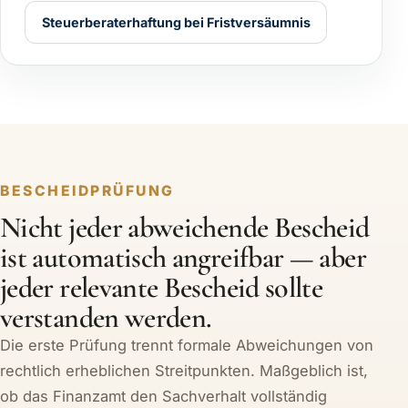
Steuerberaterhaftung bei Fristversäumnis
BESCHEIDPRÜFUNG
Nicht jeder abweichende Bescheid
ist automatisch angreifbar — aber
jeder relevante Bescheid sollte
verstanden werden.
Die erste Prüfung trennt formale Abweichungen von
rechtlich erheblichen Streitpunkten. Maßgeblich ist,
ob das Finanzamt den Sachverhalt vollständig