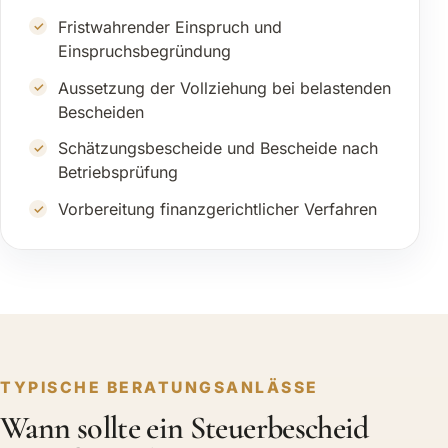
Fristwahrender Einspruch und
Einspruchsbegründung
Aussetzung der Vollziehung bei belastenden
Bescheiden
Schätzungsbescheide und Bescheide nach
Betriebsprüfung
Vorbereitung finanzgerichtlicher Verfahren
TYPISCHE BERATUNGSANLÄSSE
Wann sollte ein Steuerbescheid