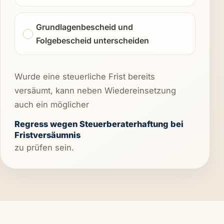
Grundlagenbescheid und
Folgebescheid unterscheiden
Wurde eine steuerliche Frist bereits
versäumt, kann neben Wiedereinsetzung
auch ein möglicher
Regress wegen Steuerberaterhaftung bei
Fristversäumnis
zu prüfen sein.