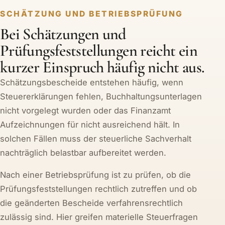
SCHÄTZUNG UND BETRIEBSPRÜFUNG
Bei Schätzungen und
Prüfungsfeststellungen reicht ein
kurzer Einspruch häufig nicht aus.
Schätzungsbescheide entstehen häufig, wenn
Steuererklärungen fehlen, Buchhaltungsunterlagen
nicht vorgelegt wurden oder das Finanzamt
Aufzeichnungen für nicht ausreichend hält. In
solchen Fällen muss der steuerliche Sachverhalt
nachträglich belastbar aufbereitet werden.
Nach einer Betriebsprüfung ist zu prüfen, ob die
Prüfungsfeststellungen rechtlich zutreffen und ob
die geänderten Bescheide verfahrensrechtlich
zulässig sind. Hier greifen materielle Steuerfragen