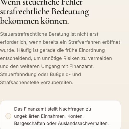
Wenn steuerliche Fehler
strafrechtliche Bedeutung
bekommen können.
Steuerstrafrechtliche Beratung ist nicht erst
erforderlich, wenn bereits ein Strafverfahren eröffnet
wurde. Häufig ist gerade die frühe Einordnung
entscheidend, um unnötige Risiken zu vermeiden
und den weiteren Umgang mit Finanzamt,
Steuerfahndung oder Bußgeld- und
Strafsachenstelle vorzubereiten.
Das Finanzamt stellt Nachfragen zu
ungeklärten Einnahmen, Konten,
Bargeschäften oder Auslandssachverhalten.