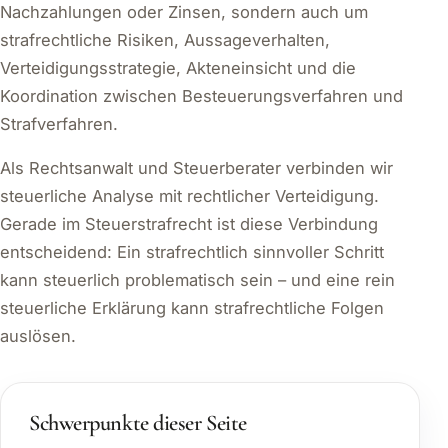
Nachzahlungen oder Zinsen, sondern auch um
strafrechtliche Risiken, Aussageverhalten,
Verteidigungsstrategie, Akteneinsicht und die
Koordination zwischen Besteuerungsverfahren und
Strafverfahren.
Als Rechtsanwalt und Steuerberater verbinden wir
steuerliche Analyse mit rechtlicher Verteidigung.
Gerade im Steuerstrafrecht ist diese Verbindung
entscheidend: Ein strafrechtlich sinnvoller Schritt
kann steuerlich problematisch sein – und eine rein
steuerliche Erklärung kann strafrechtliche Folgen
auslösen.
Schwerpunkte dieser Seite