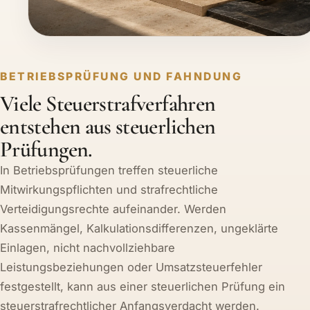
BETRIEBSPRÜFUNG UND FAHNDUNG
Viele Steuerstrafverfahren
entstehen aus steuerlichen
Prüfungen.
In Betriebsprüfungen treffen steuerliche
Mitwirkungspflichten und strafrechtliche
Verteidigungsrechte aufeinander. Werden
Kassenmängel, Kalkulationsdifferenzen, ungeklärte
Einlagen, nicht nachvollziehbare
Leistungsbeziehungen oder Umsatzsteuerfehler
festgestellt, kann aus einer steuerlichen Prüfung ein
steuerstrafrechtlicher Anfangsverdacht werden.