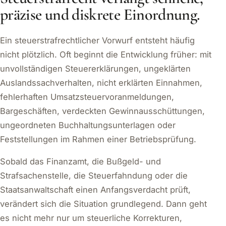
präzise und diskrete Einordnung.
Ein steuerstrafrechtlicher Vorwurf entsteht häufig
nicht plötzlich. Oft beginnt die Entwicklung früher: mit
unvollständigen Steuererklärungen, ungeklärten
Auslandssachverhalten, nicht erklärten Einnahmen,
fehlerhaften Umsatzsteuervoranmeldungen,
Bargeschäften, verdeckten Gewinnausschüttungen,
ungeordneten Buchhaltungsunterlagen oder
Feststellungen im Rahmen einer Betriebsprüfung.
Sobald das Finanzamt, die Bußgeld- und
Strafsachenstelle, die Steuerfahndung oder die
Staatsanwaltschaft einen Anfangsverdacht prüft,
verändert sich die Situation grundlegend. Dann geht
es nicht mehr nur um steuerliche Korrekturen,