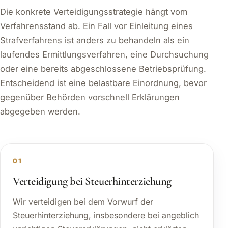
Die konkrete Verteidigungsstrategie hängt vom
Verfahrensstand ab. Ein Fall vor Einleitung eines
Strafverfahrens ist anders zu behandeln als ein
laufendes Ermittlungsverfahren, eine Durchsuchung
oder eine bereits abgeschlossene Betriebsprüfung.
Entscheidend ist eine belastbare Einordnung, bevor
gegenüber Behörden vorschnell Erklärungen
abgegeben werden.
01
Verteidigung bei Steuerhinterziehung
Wir verteidigen bei dem Vorwurf der
Steuerhinterziehung, insbesondere bei angeblich