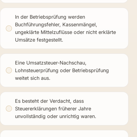
In der Betriebsprüfung werden
Buchführungsfehler, Kassenmängel,
ungeklärte Mittelzuflüsse oder nicht erklärte
Umsätze festgestellt.
Eine Umsatzsteuer-Nachschau,
Lohnsteuerprüfung oder Betriebsprüfung
weitet sich aus.
Es besteht der Verdacht, dass
Steuererklärungen früherer Jahre
unvollständig oder unrichtig waren.