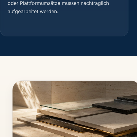
oder Plattformumsätze müssen nachträglich
aufgearbeitet werden.