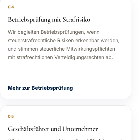
04
Betriebsprüfung mit Strafrisiko
Wir begleiten Betriebsprüfungen, wenn
steuerstrafrechtliche Risiken erkennbar werden,
und stimmen steuerliche Mitwirkungspflichten
mit strafrechtlichen Verteidigungsrechten ab.
Mehr zur Betriebsprüfung
05
Geschäftsführer und Unternehmer