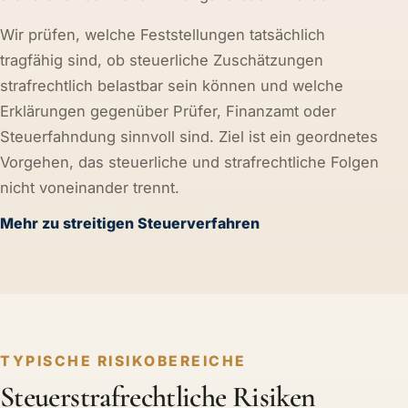
Wir prüfen, welche Feststellungen tatsächlich
tragfähig sind, ob steuerliche Zuschätzungen
strafrechtlich belastbar sein können und welche
Erklärungen gegenüber Prüfer, Finanzamt oder
Steuerfahndung sinnvoll sind. Ziel ist ein geordnetes
Vorgehen, das steuerliche und strafrechtliche Folgen
nicht voneinander trennt.
Mehr zu streitigen Steuerverfahren
TYPISCHE RISIKOBEREICHE
Steuerstrafrechtliche Risiken