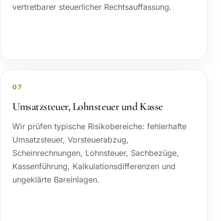
vertretbarer steuerlicher Rechtsauffassung.
07
Umsatzsteuer, Lohnsteuer und Kasse
Wir prüfen typische Risikobereiche: fehlerhafte
Umsatzsteuer, Vorsteuerabzug,
Scheinrechnungen, Lohnsteuer, Sachbezüge,
Kassenführung, Kalkulationsdifferenzen und
ungeklärte Bareinlagen.