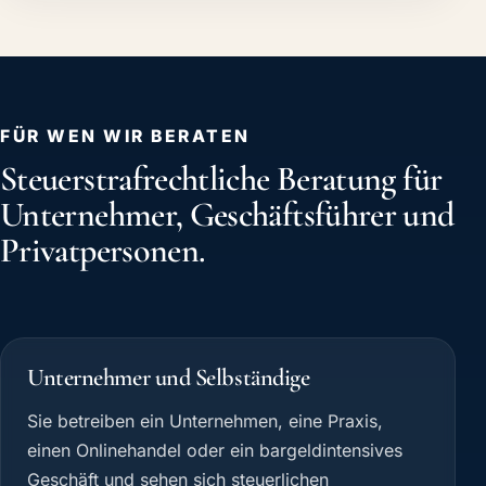
FÜR WEN WIR BERATEN
Steuerstrafrechtliche Beratung für
Unternehmer, Geschäftsführer und
Privatpersonen.
Unternehmer und Selbständige
Sie betreiben ein Unternehmen, eine Praxis,
einen Onlinehandel oder ein bargeldintensives
Geschäft und sehen sich steuerlichen