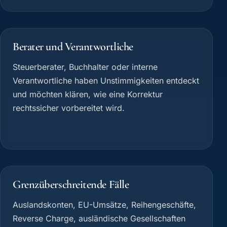
Berater und Verantwortliche
Steuerberater, Buchhalter oder interne
Verantwortliche haben Unstimmigkeiten entdeckt
und möchten klären, wie eine Korrektur
rechtssicher vorbereitet wird.
Grenzüberschreitende Fälle
Auslandskonten, EU-Umsätze, Reihengeschäfte,
Reverse Charge, ausländische Gesellschaften