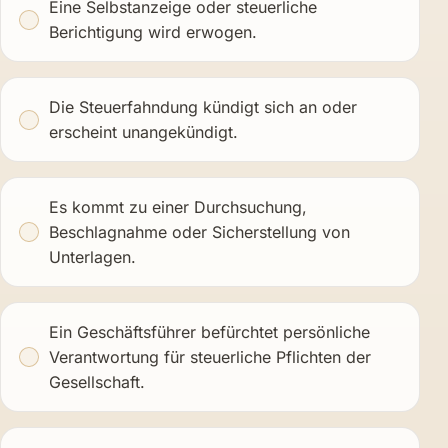
Eine Selbstanzeige oder steuerliche
Berichtigung wird erwogen.
Die Steuerfahndung kündigt sich an oder
erscheint unangekündigt.
Es kommt zu einer Durchsuchung,
Beschlagnahme oder Sicherstellung von
Unterlagen.
Ein Geschäftsführer befürchtet persönliche
Verantwortung für steuerliche Pflichten der
Gesellschaft.