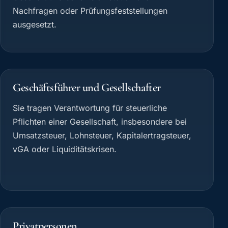
Nachfragen oder Prüfungsfeststellungen
ausgesetzt.
Geschäftsführer und Gesellschafter
Sie tragen Verantwortung für steuerliche
Pflichten einer Gesellschaft, insbesondere bei
Umsatzsteuer, Lohnsteuer, Kapitalertragsteuer,
vGA oder Liquiditätskrisen.
Privatpersonen