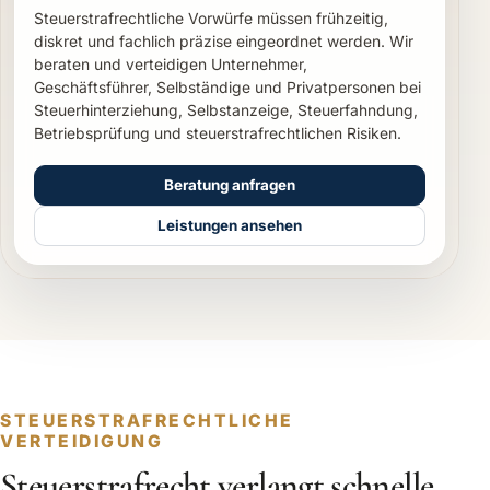
Steuerstrafrechtliche Vorwürfe müssen frühzeitig,
diskret und fachlich präzise eingeordnet werden. Wir
beraten und verteidigen Unternehmer,
Geschäftsführer, Selbständige und Privatpersonen bei
Steuerhinterziehung, Selbstanzeige, Steuerfahndung,
Betriebsprüfung und steuerstrafrechtlichen Risiken.
Beratung anfragen
Leistungen ansehen
STEUERSTRAFRECHTLICHE
VERTEIDIGUNG
Steuerstrafrecht verlangt schnelle,