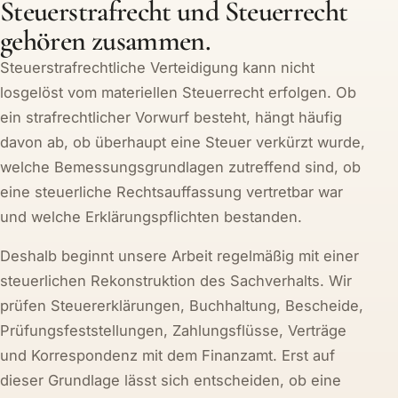
Steuerstrafrecht und Steuerrecht
gehören zusammen.
Steuerstrafrechtliche Verteidigung kann nicht
losgelöst vom materiellen Steuerrecht erfolgen. Ob
ein strafrechtlicher Vorwurf besteht, hängt häufig
davon ab, ob überhaupt eine Steuer verkürzt wurde,
welche Bemessungsgrundlagen zutreffend sind, ob
eine steuerliche Rechtsauffassung vertretbar war
und welche Erklärungspflichten bestanden.
Deshalb beginnt unsere Arbeit regelmäßig mit einer
steuerlichen Rekonstruktion des Sachverhalts. Wir
prüfen Steuererklärungen, Buchhaltung, Bescheide,
Prüfungsfeststellungen, Zahlungsflüsse, Verträge
und Korrespondenz mit dem Finanzamt. Erst auf
dieser Grundlage lässt sich entscheiden, ob eine