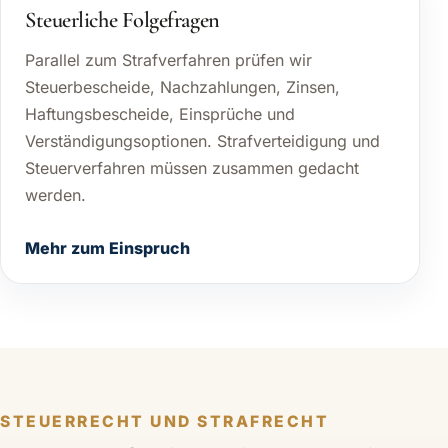
Steuerliche Folgefragen
Parallel zum Strafverfahren prüfen wir
Steuerbescheide, Nachzahlungen, Zinsen,
Haftungsbescheide, Einsprüche und
Verständigungsoptionen. Strafverteidigung und
Steuerverfahren müssen zusammen gedacht
werden.
Mehr zum Einspruch
STEUERRECHT UND STRAFRECHT