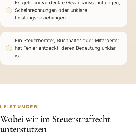
Es geht um verdeckte Gewinnausschüttungen,
Scheinrechnungen oder unklare
Leistungsbeziehungen.
Ein Steuerberater, Buchhalter oder Mitarbeiter
hat Fehler entdeckt, deren Bedeutung unklar
ist.
LEISTUNGEN
Wobei wir im Steuerstrafrecht
unterstützen