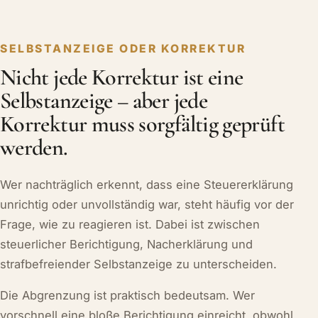
SELBSTANZEIGE ODER KORREKTUR
Nicht jede Korrektur ist eine
Selbstanzeige – aber jede
Korrektur muss sorgfältig geprüft
werden.
Wer nachträglich erkennt, dass eine Steuererklärung
unrichtig oder unvollständig war, steht häufig vor der
Frage, wie zu reagieren ist. Dabei ist zwischen
steuerlicher Berichtigung, Nacherklärung und
strafbefreiender Selbstanzeige zu unterscheiden.
Die Abgrenzung ist praktisch bedeutsam. Wer
vorschnell eine bloße Berichtigung einreicht, obwohl