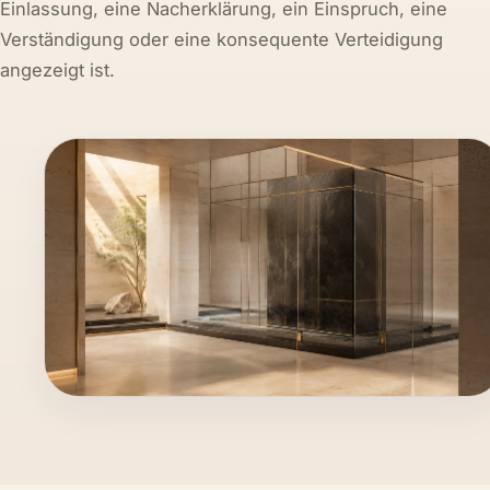
Einlassung, eine Nacherklärung, ein Einspruch, eine
Verständigung oder eine konsequente Verteidigung
angezeigt ist.