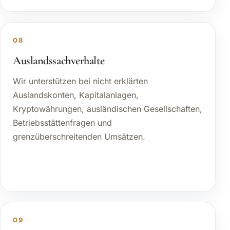
08
Auslandssachverhalte
Wir unterstützen bei nicht erklärten
Auslandskonten, Kapitalanlagen,
Kryptowährungen, ausländischen Gesellschaften,
Betriebsstättenfragen und
grenzüberschreitenden Umsätzen.
09