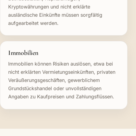
Kryptowährungen und nicht erklärte
ausländische Einkünfte müssen sorgfältig
aufgearbeitet werden.
Immobilien
Immobilien können Risiken auslösen, etwa bei
nicht erklärten Vermietungseinkünften, privaten
Veräußerungsgeschäften, gewerblichem
Grundstückshandel oder unvollständigen
Angaben zu Kaufpreisen und Zahlungsflüssen.