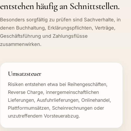
entstehen häufig an Schnittstellen.
Besonders sorgfältig zu prüfen sind Sachverhalte, in
denen Buchhaltung, Erklärungspflichten, Verträge,
Geschäftsführung und Zahlungsflüsse
zusammenwirken.
Umsatzsteuer
Risiken entstehen etwa bei Reihengeschäften,
Reverse Charge, innergemeinschaftlichen
Lieferungen, Ausfuhrlieferungen, Onlinehandel,
Plattformumsätzen, Scheinrechnungen oder
unzutreffendem Vorsteuerabzug.