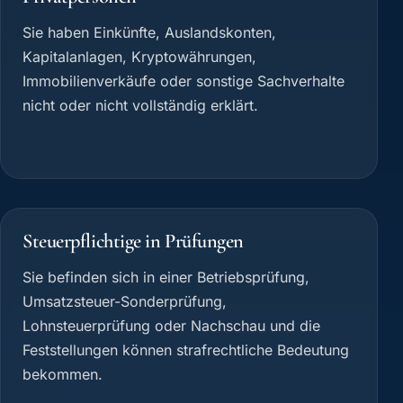
Sie haben Einkünfte, Auslandskonten,
Kapitalanlagen, Kryptowährungen,
Immobilienverkäufe oder sonstige Sachverhalte
nicht oder nicht vollständig erklärt.
Steuerpflichtige in Prüfungen
Sie befinden sich in einer Betriebsprüfung,
Umsatzsteuer-Sonderprüfung,
Lohnsteuerprüfung oder Nachschau und die
Feststellungen können strafrechtliche Bedeutung
bekommen.