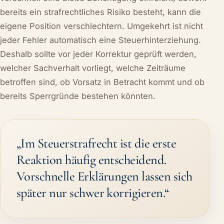
bereits ein strafrechtliches Risiko besteht, kann die
eigene Position verschlechtern. Umgekehrt ist nicht
jeder Fehler automatisch eine Steuerhinterziehung.
Deshalb sollte vor jeder Korrektur geprüft werden,
welcher Sachverhalt vorliegt, welche Zeiträume
betroffen sind, ob Vorsatz in Betracht kommt und ob
bereits Sperrgründe bestehen könnten.
„Im Steuerstrafrecht ist die erste
Reaktion häufig entscheidend.
Vorschnelle Erklärungen lassen sich
später nur schwer korrigieren.“