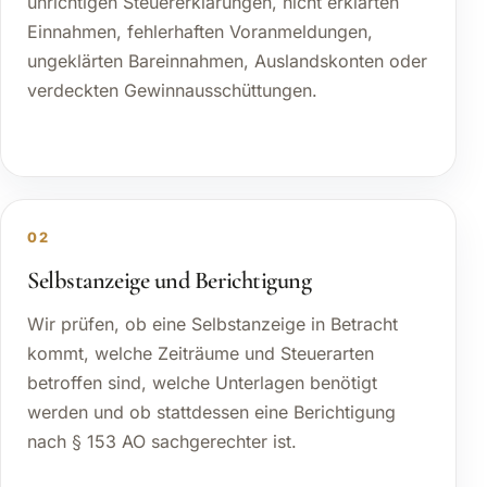
unrichtigen Steuererklärungen, nicht erklärten
Einnahmen, fehlerhaften Voranmeldungen,
ungeklärten Bareinnahmen, Auslandskonten oder
verdeckten Gewinnausschüttungen.
02
Selbstanzeige und Berichtigung
Wir prüfen, ob eine Selbstanzeige in Betracht
kommt, welche Zeiträume und Steuerarten
betroffen sind, welche Unterlagen benötigt
werden und ob stattdessen eine Berichtigung
nach § 153 AO sachgerechter ist.