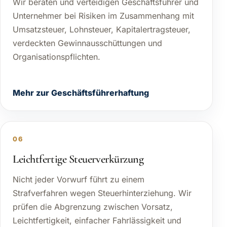
Wir beraten und verteidigen Geschäftsführer und
Unternehmer bei Risiken im Zusammenhang mit
Umsatzsteuer, Lohnsteuer, Kapitalertragsteuer,
verdeckten Gewinnausschüttungen und
Organisationspflichten.
Mehr zur Geschäftsführerhaftung
06
Leichtfertige Steuerverkürzung
Nicht jeder Vorwurf führt zu einem
Strafverfahren wegen Steuerhinterziehung. Wir
prüfen die Abgrenzung zwischen Vorsatz,
Leichtfertigkeit, einfacher Fahrlässigkeit und