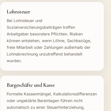
Lohnsteuer
Bei Lohnsteuer und
Sozialversicherungsbeiträgen treffen
Arbeitgeber besondere Pflichten. Risiken
können entstehen, wenn Löhne, Sachbezüge,
freie Mitarbeit oder Zahlungen außerhalb der
Lohnabrechnung unzutreffend behandelt
wurden.
Bargeschäfte und Kasse
Formelle Kassenmängel, Kalkulationsdifferenzen
oder ungeklärte Bareinlagen führen nicht
automatisch zu einer Steuerhinterziehung,