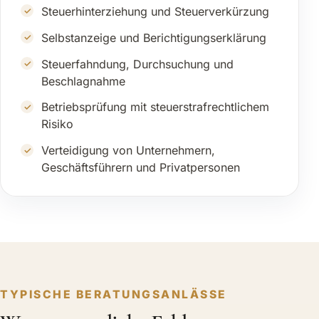
Steuerhinterziehung und Steuerverkürzung
Selbstanzeige und Berichtigungserklärung
Steuerfahndung, Durchsuchung und
Beschlagnahme
Betriebsprüfung mit steuerstrafrechtlichem
Risiko
Verteidigung von Unternehmern,
Geschäftsführern und Privatpersonen
TYPISCHE BERATUNGSANLÄSSE