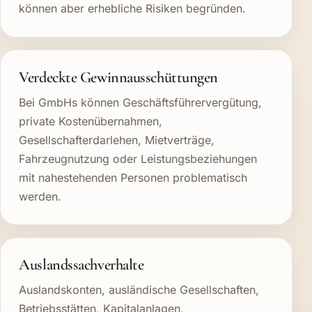
können aber erhebliche Risiken begründen.
Verdeckte Gewinnausschüttungen
Bei GmbHs können Geschäftsführervergütung,
private Kostenübernahmen,
Gesellschafterdarlehen, Mietverträge,
Fahrzeugnutzung oder Leistungsbeziehungen
mit nahestehenden Personen problematisch
werden.
Auslandssachverhalte
Auslandskonten, ausländische Gesellschaften,
Betriebsstätten, Kapitalanlagen,