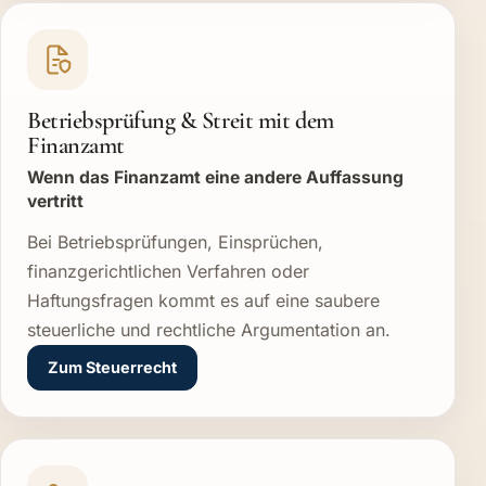
Betriebsprüfung & Streit mit dem
Finanzamt
Wenn das Finanzamt eine andere Auffassung
vertritt
Bei Betriebsprüfungen, Einsprüchen,
finanzgerichtlichen Verfahren oder
Haftungsfragen kommt es auf eine saubere
steuerliche und rechtliche Argumentation an.
Zum Steuerrecht