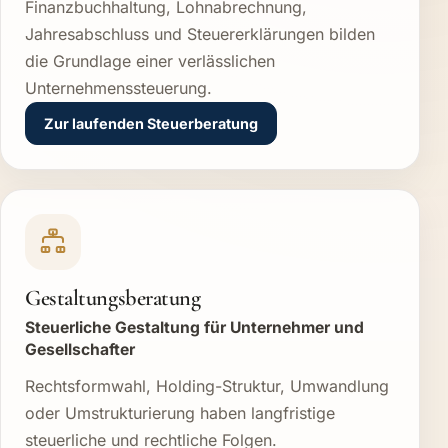
Finanzbuchhaltung, Lohnabrechnung,
Jahresabschluss und Steuererklärungen bilden
die Grundlage einer verlässlichen
Unternehmenssteuerung.
Zur laufenden Steuerberatung
Gestaltungsberatung
Steuerliche Gestaltung für Unternehmer und
Gesellschafter
Rechtsformwahl, Holding-Struktur, Umwandlung
oder Umstrukturierung haben langfristige
steuerliche und rechtliche Folgen.