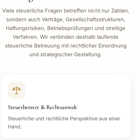
Viele steuerliche Fragen betreffen nicht nur Zahlen,
sondern auch Verträge, Gesellschaftsstrukturen,
Haftungsrisiken, Betriebsprüfungen und streitige
Verfahren. Wir verbinden deshalb laufende
steuerliche Betreuung mit rechtlicher Einordnung
und strategischer Gestaltung.
Steuerberater & Rechtsanwalt
Steuerliche und rechtliche Perspektive aus einer
Hand.