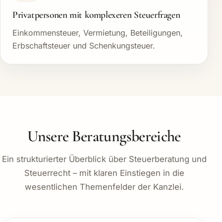
Privatpersonen mit komplexeren Steuerfragen
Einkommensteuer, Vermietung, Beteiligungen,
Erbschaftsteuer und Schenkungsteuer.
Unsere Beratungsbereiche
Ein strukturierter Überblick über Steuerberatung und
Steuerrecht – mit klaren Einstiegen in die
wesentlichen Themenfelder der Kanzlei.