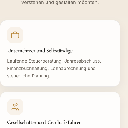
verstehen und gestalten möchten.
Unternehmer und Selbständige
Laufende Steuerberatung, Jahresabschluss,
Finanzbuchhaltung, Lohnabrechnung und
steuerliche Planung.
Gesellschafter und Geschäftsführer