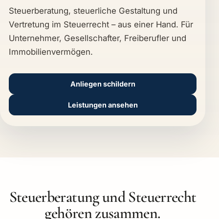
Steuerberatung, steuerliche Gestaltung und
Vertretung im Steuerrecht – aus einer Hand. Für
Unternehmer, Gesellschafter, Freiberufler und
Immobilienvermögen.
Anliegen schildern
Leistungen ansehen
Steuerberatung und Steuerrecht
gehören zusammen.