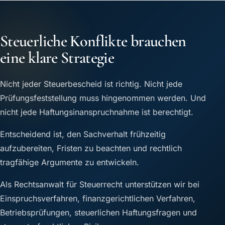
Steuerliche Konflikte brauchen
eine klare Strategie
Nicht jeder Steuerbescheid ist richtig. Nicht jede
Prüfungsfeststellung muss hingenommen werden. Und
nicht jede Haftungsinanspruchnahme ist berechtigt.
Entscheidend ist, den Sachverhalt frühzeitig
aufzubereiten, Fristen zu beachten und rechtlich
tragfähige Argumente zu entwickeln.
Als Rechtsanwalt für Steuerrecht unterstützen wir bei
Einspruchsverfahren, finanzgerichtlichen Verfahren,
Betriebsprüfungen, steuerlichen Haftungsfragen und