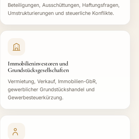
Beteiligungen, Ausschüttungen, Haftungsfragen,
Umstrukturierungen und steuerliche Konflikte.
Immobilieninvestoren und
Grundstücksgesellschaften
Vermietung, Verkauf, Immobilien-GbR,
gewerblicher Grundstückshandel und
Gewerbesteuerkürzung.