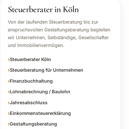
Steuerberater in Köln
Von der laufenden Steuerberatung bis zur
anspruchsvollen Gestaltungsberatung begleiten
wir Unternehmen, Selbständige, Gesellschafter
und Immobilienvermögen.
Steuerberater Köln
Steuerberatung für Unternehmen
Finanzbuchhaltung
Lohnabrechnung / Baulohn
Jahresabschluss
Einkommensteuererklärung
Gestaltungsberatung