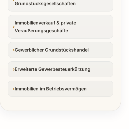
Grundstücksgesellschaften
Immobilienverkauf & private
Veräußerungsgeschäfte
Gewerblicher Grundstückshandel
Erweiterte Gewerbesteuerkürzung
Immobilien im Betriebsvermögen