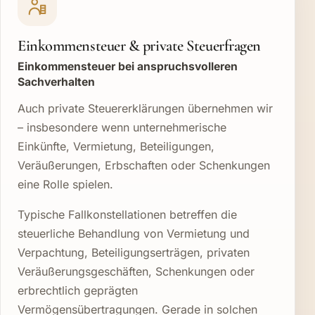
Einkommensteuer & private Steuerfragen
Einkommensteuer bei anspruchsvolleren
Sachverhalten
Auch private Steuererklärungen übernehmen wir
– insbesondere wenn unternehmerische
Einkünfte, Vermietung, Beteiligungen,
Veräußerungen, Erbschaften oder Schenkungen
eine Rolle spielen.
Typische Fallkonstellationen betreffen die
steuerliche Behandlung von Vermietung und
Verpachtung, Beteiligungserträgen, privaten
Veräußerungsgeschäften, Schenkungen oder
erbrechtlich geprägten
Vermögensübertragungen. Gerade in solchen