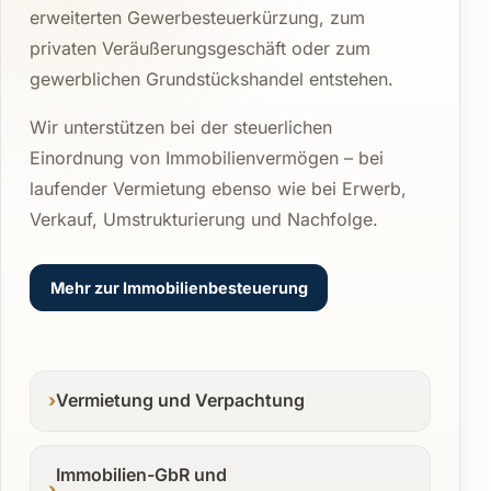
erweiterten Gewerbesteuerkürzung, zum
privaten Veräußerungsgeschäft oder zum
gewerblichen Grundstückshandel entstehen.
Wir unterstützen bei der steuerlichen
Einordnung von Immobilienvermögen – bei
laufender Vermietung ebenso wie bei Erwerb,
Verkauf, Umstrukturierung und Nachfolge.
Mehr zur Immobilienbesteuerung
Vermietung und Verpachtung
Immobilien-GbR und