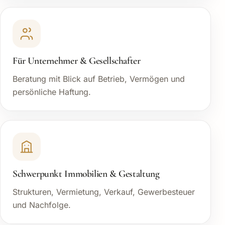
Für Unternehmer & Gesellschafter
Beratung mit Blick auf Betrieb, Vermögen und
persönliche Haftung.
Schwerpunkt Immobilien & Gestaltung
Strukturen, Vermietung, Verkauf, Gewerbesteuer
und Nachfolge.