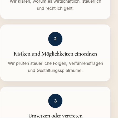
Wir klären, worum es wirtschaftlich, steuerlich
und rechtlich geht.
2
Risiken und Möglichkeiten einordnen
Wir prüfen steuerliche Folgen, Verfahrensfragen
und Gestaltungsspielräume.
3
Umsetzen oder vertreten