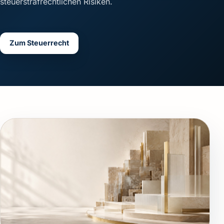
steuerstrafrechtlichen Risiken.
Zum Steuerrecht