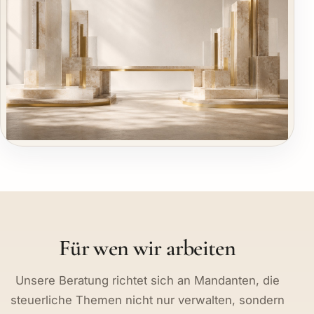
Für wen wir arbeiten
Unsere Beratung richtet sich an Mandanten, die
steuerliche Themen nicht nur verwalten, sondern