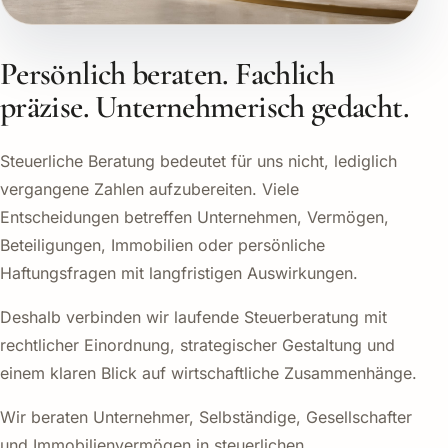
Persönlich beraten. Fachlich
präzise. Unternehmerisch gedacht.
Steuerliche Beratung bedeutet für uns nicht, lediglich
vergangene Zahlen aufzubereiten. Viele
Entscheidungen betreffen Unternehmen, Vermögen,
Beteiligungen, Immobilien oder persönliche
Haftungsfragen mit langfristigen Auswirkungen.
Deshalb verbinden wir laufende Steuerberatung mit
rechtlicher Einordnung, strategischer Gestaltung und
einem klaren Blick auf wirtschaftliche Zusammenhänge.
Wir beraten Unternehmer, Selbständige, Gesellschafter
und Immobilienvermögen in steuerlichen,