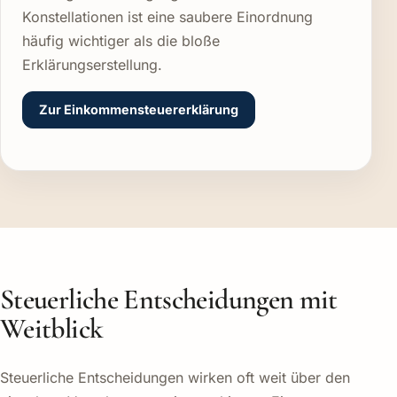
Konstellationen ist eine saubere Einordnung
häufig wichtiger als die bloße
Erklärungserstellung.
Zur Einkommensteuererklärung
Steuerliche Entscheidungen mit
Weitblick
Steuerliche Entscheidungen wirken oft weit über den