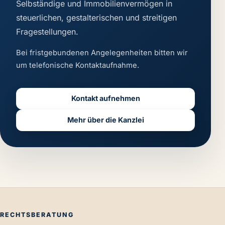
Selbständige und Immobilienvermögen in
steuerlichen, gestalterischen und streitigen
Fragestellungen.
Bei fristgebundenen Angelegenheiten bitten wir
um telefonische Kontaktaufnahme.
Kontakt aufnehmen
Mehr über die Kanzlei
RECHTSBERATUNG