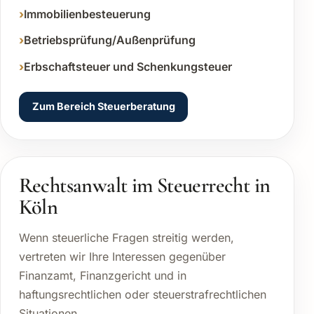
Immobilienbesteuerung
Betriebsprüfung/Außenprüfung
Erbschaftsteuer und Schenkungsteuer
Zum Bereich Steuerberatung
Rechtsanwalt im Steuerrecht in
Köln
Wenn steuerliche Fragen streitig werden,
vertreten wir Ihre Interessen gegenüber
Finanzamt, Finanzgericht und in
haftungsrechtlichen oder steuerstrafrechtlichen
Situationen.