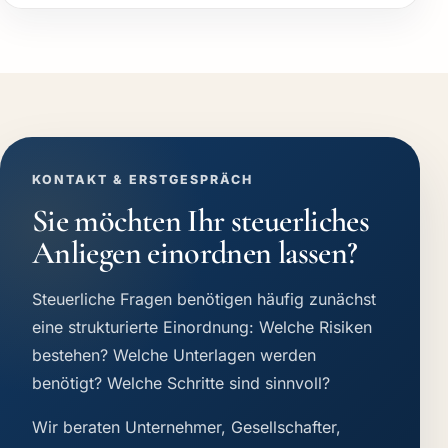
KONTAKT & ERSTGESPRÄCH
Sie möchten Ihr steuerliches
Anliegen einordnen lassen?
Steuerliche Fragen benötigen häufig zunächst
eine strukturierte Einordnung: Welche Risiken
bestehen? Welche Unterlagen werden
benötigt? Welche Schritte sind sinnvoll?
Wir beraten Unternehmer, Gesellschafter,