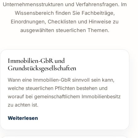
Unternehmensstrukturen und Verfahrensfragen. Im
Wissensbereich finden Sie Fachbeiträge,
Einordnungen, Checklisten und Hinweise zu
ausgewählten steuerlichen Themen.
Immobilien-GbR und
Grundstücksgesellschaften
Wann eine Immobilien-GbR sinnvoll sein kann,
welche steuerlichen Pflichten bestehen und
worauf bei gemeinschaftlichem Immobilienbesitz
zu achten ist.
Weiterlesen