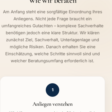
Wie wir beraten
Am Anfang steht eine sorgfältige Einordnung Ihres
Anliegens. Nicht jede Frage braucht ein
umfangreiches Gutachten – komplexe Sachverhalte
benötigen jedoch eine klare Struktur. Wir klären
zunächst Ziel, Sachverhalt, Unterlagenlage und
mögliche Risiken. Danach erhalten Sie eine
Einschätzung, welche Schritte sinnvoll sind und
welcher Beratungsumfang erforderlich ist.
1
Anliegen verstehen