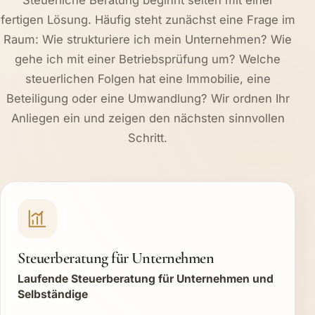
fertigen Lösung. Häufig steht zunächst eine Frage im
Raum: Wie strukturiere ich mein Unternehmen? Wie
gehe ich mit einer Betriebsprüfung um? Welche
steuerlichen Folgen hat eine Immobilie, eine
Beteiligung oder eine Umwandlung? Wir ordnen Ihr
Anliegen ein und zeigen den nächsten sinnvollen
Schritt.
Steuerberatung für Unternehmen
Laufende Steuerberatung für Unternehmen und
Selbständige