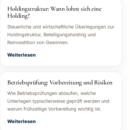
Holdingstruktur: Wann lohnt sich eine
Holding?
Steuerliche und wirtschaftliche Überlegungen zur
Holdingstruktur, Beteiligungsholding und
Reinvestition von Gewinnen.
Weiterlesen
Betriebsprüfung: Vorbereitung und Risiken
Wie Betriebsprüfungen ablaufen, welche
Unterlagen typischerweise geprüft werden und
warum frühzeitige Vorbereitung wichtig ist.
Weiterlesen