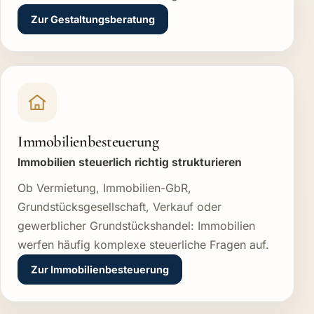
Zur Gestaltungsberatung
Immobilienbesteuerung
Immobilien steuerlich richtig strukturieren
Ob Vermietung, Immobilien-GbR,
Grundstücksgesellschaft, Verkauf oder
gewerblicher Grundstückshandel: Immobilien
werfen häufig komplexe steuerliche Fragen auf.
Zur Immobilienbesteuerung