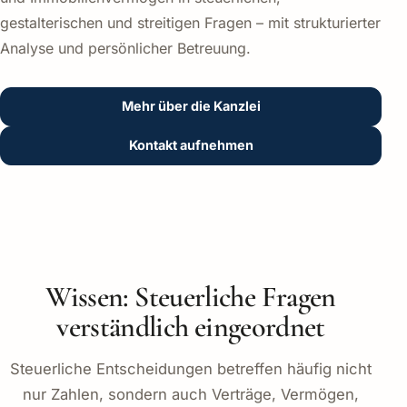
gestalterischen und streitigen Fragen – mit strukturierter
Analyse und persönlicher Betreuung.
Mehr über die Kanzlei
Kontakt aufnehmen
Wissen: Steuerliche Fragen
verständlich eingeordnet
Steuerliche Entscheidungen betreffen häufig nicht
nur Zahlen, sondern auch Verträge, Vermögen,