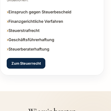
Einspruch gegen Steuerbescheid
Finanzgerichtliche Verfahren
Steuerstrafrecht
Geschäftsführerhaftung
Steuerberaterhaftung
Zum Steuerrecht