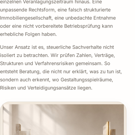
einzelnen Veranlagungszeitraum hinaus. Eine
unpassende Rechtsform, eine falsch strukturierte
Immobiliengesellschaft, eine unbedachte Entnahme
oder eine nicht vorbereitete Betriebsprüfung kann
erhebliche Folgen haben.
Unser Ansatz ist es, steuerliche Sachverhalte nicht
isoliert zu betrachten. Wir prüfen Zahlen, Verträge,
Strukturen und Verfahrensrisiken gemeinsam. So
entsteht Beratung, die nicht nur erklärt, was zu tun ist,
sondern auch erkennt, wo Gestaltungsspielräume,
Risiken und Verteidigungsansätze liegen.