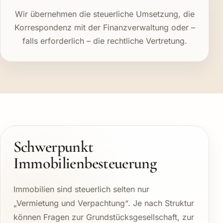
Wir übernehmen die steuerliche Umsetzung, die
Korrespondenz mit der Finanzverwaltung oder –
falls erforderlich – die rechtliche Vertretung.
Schwerpunkt
Immobilienbesteuerung
Immobilien sind steuerlich selten nur
„Vermietung und Verpachtung“. Je nach Struktur
können Fragen zur Grundstücksgesellschaft, zur