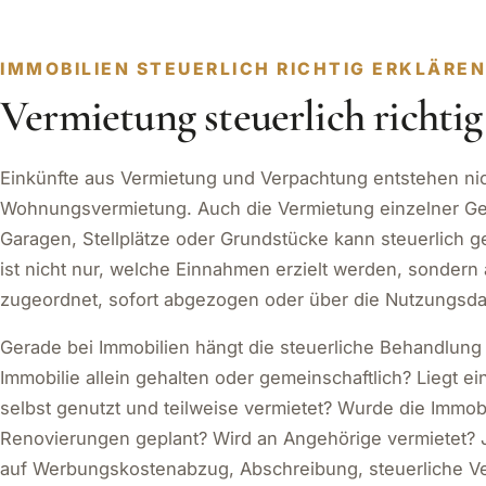
IMMOBILIEN STEUERLICH RICHTIG ERKLÄRE
Vermietung steuerlich richti
Einkünfte aus Vermietung und Verpachtung entstehen nic
Wohnungsvermietung. Auch die Vermietung einzelner Geb
Garagen, Stellplätze oder Grundstücke kann steuerlich g
ist nicht nur, welche Einnahmen erzielt werden, sonder
zugeordnet, sofort abgezogen oder über die Nutzungsda
Gerade bei Immobilien hängt die steuerliche Behandlung s
Immobilie allein gehalten oder gemeinschaftlich? Liegt e
selbst genutzt und teilweise vermietet? Wurde die Immobi