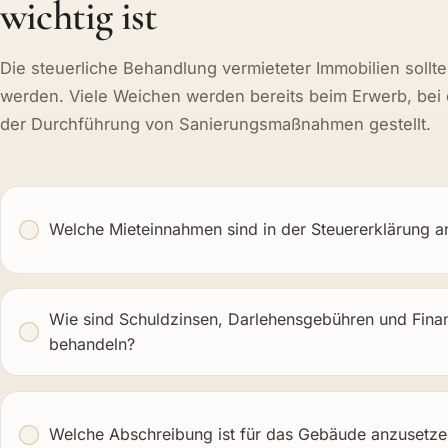
Wann steuerliche Beratung b
wichtig ist
Die steuerliche Behandlung vermieteter Immobilien sollt
werden. Viele Weichen werden bereits beim Erwerb, bei d
der Durchführung von Sanierungsmaßnahmen gestellt.
Welche Mieteinnahmen sind in der Steuererklärung 
Wie sind Schuldzinsen, Darlehensgebühren und Fina
behandeln?