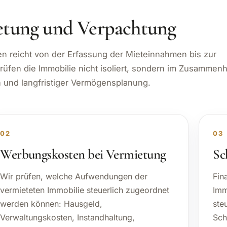
etung und Verpachtung
en reicht von der Erfassung der Mieteinnahmen bis zur
rüfen die Immobilie nicht isoliert, sondern im Zusammen
n und langfristiger Vermögensplanung.
02
03
Werbungskosten bei Vermietung
Sc
Wir prüfen, welche Aufwendungen der
Fin
vermieteten Immobilie steuerlich zugeordnet
Imm