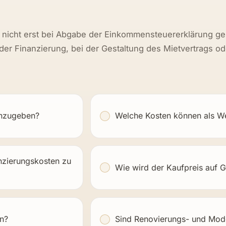
ei Vermietung und Verpachtu
e nicht erst bei Abgabe der Einkommensteuererklärung ge
er Finanzierung, bei der Gestaltung des Mietvertrags od
anzugeben?
Welche Kosten können als 
nzierungskosten zu
Wie wird der Kaufpreis auf 