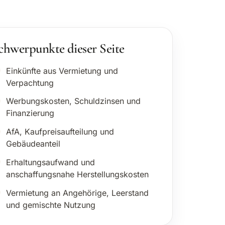
chwerpunkte dieser Seite
Einkünfte aus Vermietung und
Verpachtung
Werbungskosten, Schuldzinsen und
Finanzierung
AfA, Kaufpreisaufteilung und
Gebäudeanteil
Erhaltungsaufwand und
anschaffungsnahe Herstellungskosten
Vermietung an Angehörige, Leerstand