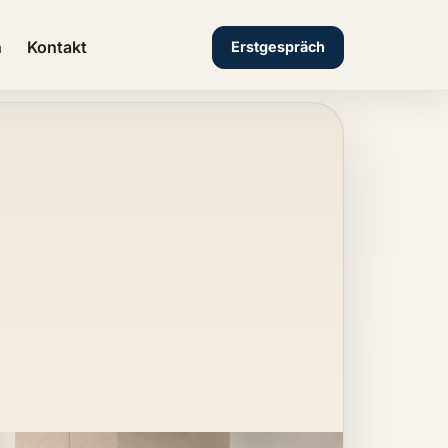
n
Kontakt
Erstgespräch