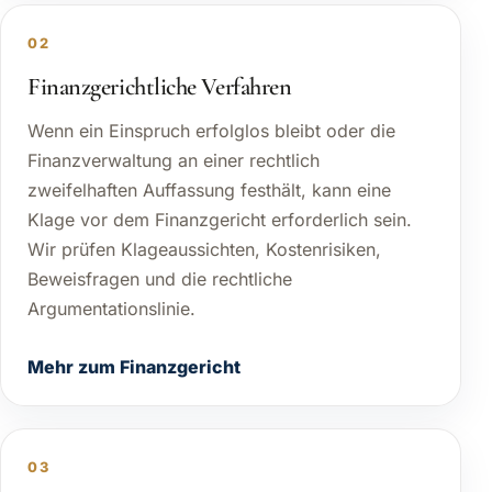
02
Finanzgerichtliche Verfahren
Wenn ein Einspruch erfolglos bleibt oder die
Finanzverwaltung an einer rechtlich
zweifelhaften Auffassung festhält, kann eine
Klage vor dem Finanzgericht erforderlich sein.
Wir prüfen Klageaussichten, Kostenrisiken,
Beweisfragen und die rechtliche
Argumentationslinie.
Mehr zum Finanzgericht
03