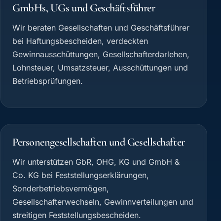
GmbHs, UGs und Geschäftsführer
Wir beraten Gesellschaften und Geschäftsführer
bei Haftungsbescheiden, verdeckten
Gewinnausschüttungen, Gesellschafterdarlehen,
Lohnsteuer, Umsatzsteuer, Ausschüttungen und
Betriebsprüfungen.
Personengesellschaften und Gesellschafter
Wir unterstützen GbR, OHG, KG und GmbH &
Co. KG bei Feststellungserklärungen,
Sonderbetriebsvermögen,
Gesellschafterwechseln, Gewinnverteilungen und
streitigen Feststellungsbescheiden.