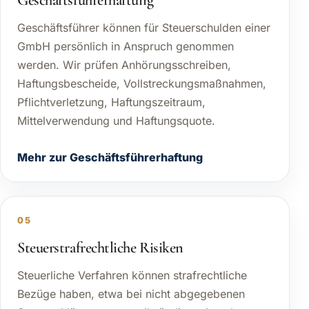
Geschäftsführer können für Steuerschulden einer
GmbH persönlich in Anspruch genommen
werden. Wir prüfen Anhörungsschreiben,
Haftungsbescheide, Vollstreckungsmaßnahmen,
Pflichtverletzung, Haftungszeitraum,
Mittelverwendung und Haftungsquote.
Mehr zur Geschäftsführerhaftung
05
Steuerstrafrechtliche Risiken
Steuerliche Verfahren können strafrechtliche
Bezüge haben, etwa bei nicht abgegebenen