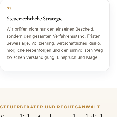
09
Steuerrechtliche Strategie
Wir prüfen nicht nur den einzelnen Bescheid,
sondern den gesamten Verfahrensstand: Fristen,
Beweislage, Vollziehung, wirtschaftliches Risiko,
mögliche Nebenfolgen und den sinnvollsten Weg
zwischen Verständigung, Einspruch und Klage.
STEUERBERATER UND RECHTSANWALT