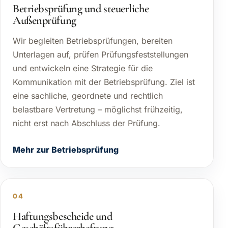
Betriebsprüfung und steuerliche
Außenprüfung
Wir begleiten Betriebsprüfungen, bereiten
Unterlagen auf, prüfen Prüfungsfeststellungen
und entwickeln eine Strategie für die
Kommunikation mit der Betriebsprüfung. Ziel ist
eine sachliche, geordnete und rechtlich
belastbare Vertretung – möglichst frühzeitig,
nicht erst nach Abschluss der Prüfung.
Mehr zur Betriebsprüfung
04
Haftungsbescheide und
Geschäftsführerhaftung