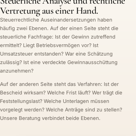
Steuerliche Analyse und rechtliche
Vertretung aus einer Hand.
Steuerrechtliche Auseinandersetzungen haben
häufig zwei Ebenen. Auf der einen Seite steht die
steuerliche Fachfrage: Ist der Gewinn zutreffend
ermittelt? Liegt Betriebsvermögen vor? Ist
Umsatzsteuer entstanden? War eine Schätzung
zulässig? Ist eine verdeckte Gewinnausschüttung
anzunehmen?
Auf der anderen Seite steht das Verfahren: Ist der
Bescheid wirksam? Welche Frist läuft? Wer trägt die
Feststellungslast? Welche Unterlagen müssen
vorgelegt werden? Welche Anträge sind zu stellen?
Unsere Beratung verbindet beide Ebenen.