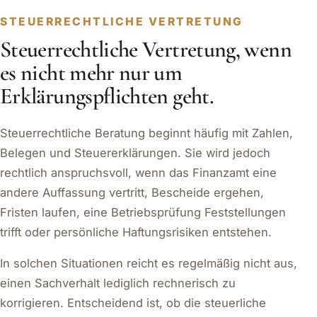
STEUERRECHTLICHE VERTRETUNG
Steuerrechtliche Vertretung, wenn
es nicht mehr nur um
Erklärungspflichten geht.
Steuerrechtliche Beratung beginnt häufig mit Zahlen,
Belegen und Steuererklärungen. Sie wird jedoch
rechtlich anspruchsvoll, wenn das Finanzamt eine
andere Auffassung vertritt, Bescheide ergehen,
Fristen laufen, eine Betriebsprüfung Feststellungen
trifft oder persönliche Haftungsrisiken entstehen.
In solchen Situationen reicht es regelmäßig nicht aus,
einen Sachverhalt lediglich rechnerisch zu
korrigieren. Entscheidend ist, ob die steuerliche