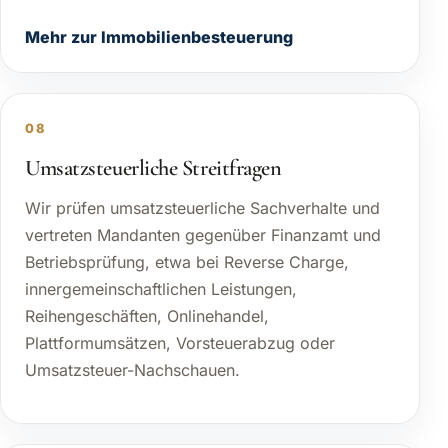
Mehr zur Immobilienbesteuerung
08
Umsatzsteuerliche Streitfragen
Wir prüfen umsatzsteuerliche Sachverhalte und
vertreten Mandanten gegenüber Finanzamt und
Betriebsprüfung, etwa bei Reverse Charge,
innergemeinschaftlichen Leistungen,
Reihengeschäften, Onlinehandel,
Plattformumsätzen, Vorsteuerabzug oder
Umsatzsteuer-Nachschauen.