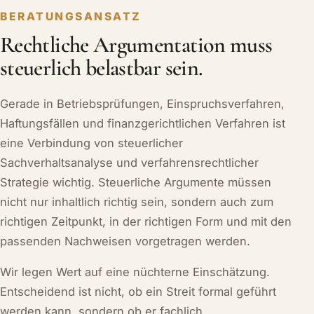
BERATUNGSANSATZ
Rechtliche Argumentation muss
steuerlich belastbar sein.
Gerade in Betriebsprüfungen, Einspruchsverfahren,
Haftungsfällen und finanzgerichtlichen Verfahren ist
eine Verbindung von steuerlicher
Sachverhaltsanalyse und verfahrensrechtlicher
Strategie wichtig. Steuerliche Argumente müssen
nicht nur inhaltlich richtig sein, sondern auch zum
richtigen Zeitpunkt, in der richtigen Form und mit den
passenden Nachweisen vorgetragen werden.
Wir legen Wert auf eine nüchterne Einschätzung.
Entscheidend ist nicht, ob ein Streit formal geführt
werden kann, sondern ob er fachlich,