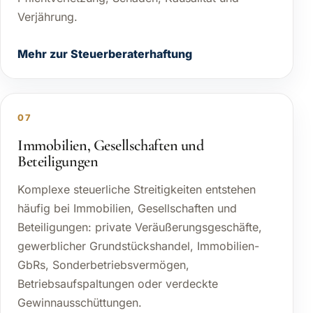
Verjährung.
Mehr zur Steuerberaterhaftung
07
Immobilien, Gesellschaften und
Beteiligungen
Komplexe steuerliche Streitigkeiten entstehen
häufig bei Immobilien, Gesellschaften und
Beteiligungen: private Veräußerungsgeschäfte,
gewerblicher Grundstückshandel, Immobilien-
GbRs, Sonderbetriebsvermögen,
Betriebsaufspaltungen oder verdeckte
Gewinnausschüttungen.