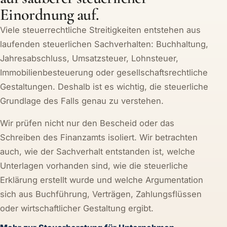
Einordnung auf.
Viele steuerrechtliche Streitigkeiten entstehen aus
laufenden steuerlichen Sachverhalten: Buchhaltung,
Jahresabschluss, Umsatzsteuer, Lohnsteuer,
Immobilienbesteuerung oder gesellschaftsrechtliche
Gestaltungen. Deshalb ist es wichtig, die steuerliche
Grundlage des Falls genau zu verstehen.
Wir prüfen nicht nur den Bescheid oder das
Schreiben des Finanzamts isoliert. Wir betrachten
auch, wie der Sachverhalt entstanden ist, welche
Unterlagen vorhanden sind, wie die steuerliche
Erklärung erstellt wurde und welche Argumentation
sich aus Buchführung, Verträgen, Zahlungsflüssen
oder wirtschaftlicher Gestaltung ergibt.