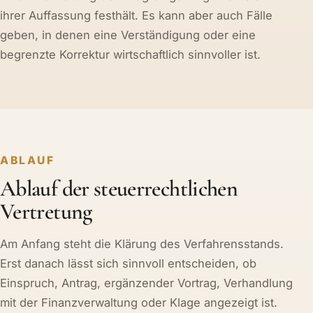
ihrer Auffassung festhält. Es kann aber auch Fälle
geben, in denen eine Verständigung oder eine
begrenzte Korrektur wirtschaftlich sinnvoller ist.
ABLAUF
Ablauf der steuerrechtlichen
Vertretung
Am Anfang steht die Klärung des Verfahrensstands.
Erst danach lässt sich sinnvoll entscheiden, ob
Einspruch, Antrag, ergänzender Vortrag, Verhandlung
mit der Finanzverwaltung oder Klage angezeigt ist.