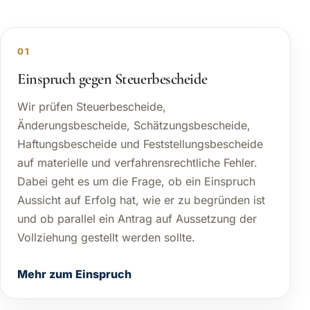
01
Einspruch gegen Steuerbescheide
Wir prüfen Steuerbescheide,
Änderungsbescheide, Schätzungsbescheide,
Haftungsbescheide und Feststellungsbescheide
auf materielle und verfahrensrechtliche Fehler.
Dabei geht es um die Frage, ob ein Einspruch
Aussicht auf Erfolg hat, wie er zu begründen ist
und ob parallel ein Antrag auf Aussetzung der
Vollziehung gestellt werden sollte.
Mehr zum Einspruch