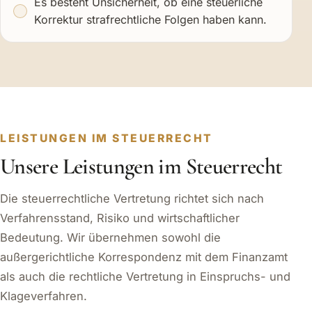
Es besteht Unsicherheit, ob eine steuerliche
Korrektur strafrechtliche Folgen haben kann.
LEISTUNGEN IM STEUERRECHT
Unsere Leistungen im Steuerrecht
Die steuerrechtliche Vertretung richtet sich nach
Verfahrensstand, Risiko und wirtschaftlicher
Bedeutung. Wir übernehmen sowohl die
außergerichtliche Korrespondenz mit dem Finanzamt
als auch die rechtliche Vertretung in Einspruchs- und
Klageverfahren.