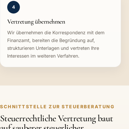
4
Vertretung übernehmen
Wir übernehmen die Korrespondenz mit dem
Finanzamt, bereiten die Begründung auf,
strukturieren Unterlagen und vertreten Ihre
Interessen im weiteren Verfahren.
SCHNITTSTELLE ZUR STEUERBERATUNG
Steuerrechtliche Vertretung baut
auf sauberer steuerlicher