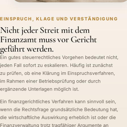
EINSPRUCH, KLAGE UND VERSTÄNDIGUNG
Nicht jeder Streit mit dem
Finanzamt muss vor Gericht
geführt werden.
Ein gutes steuerrechtliches Vorgehen bedeutet nicht,
jeden Fall sofort zu eskalieren. Häufig ist zunächst
zu prüfen, ob eine Klärung im Einspruchsverfahren,
im Rahmen einer Betriebsprüfung oder durch
ergänzende Unterlagen möglich ist.
Ein finanzgerichtliches Verfahren kann sinnvoll sein,
wenn die Rechtsfrage grundsätzliche Bedeutung hat,
die wirtschaftliche Auswirkung erheblich ist oder die
Finanzverwaltung trotz tragfähiger Argumente an