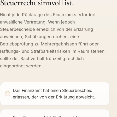
Steuerrecht sinnvoll ist.
Nicht jede Rückfrage des Finanzamts erfordert
anwaltliche Vertretung. Wenn jedoch
Steuerbescheide erheblich von der Erklärung
abweichen, Schätzungen drohen, eine
Betriebsprüfung zu Mehrergebnissen führt oder
Haftungs- und Strafbarkeitsrisiken im Raum stehen,
sollte der Sachverhalt frühzeitig rechtlich
eingeordnet werden.
Das Finanzamt hat einen Steuerbescheid
erlassen, der von der Erklärung abweicht.