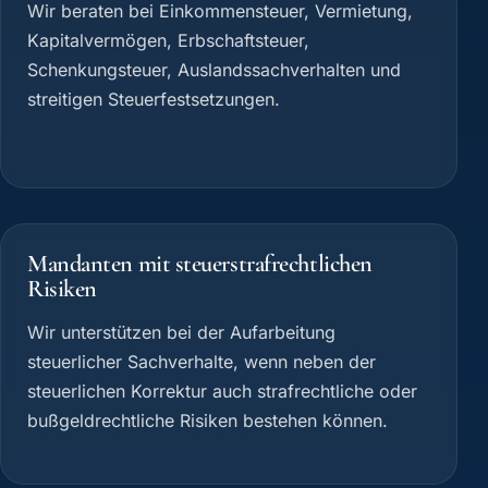
Wir beraten bei Einkommensteuer, Vermietung,
Kapitalvermögen, Erbschaftsteuer,
Schenkungsteuer, Auslandssachverhalten und
streitigen Steuerfestsetzungen.
Mandanten mit steuerstrafrechtlichen
Risiken
Wir unterstützen bei der Aufarbeitung
steuerlicher Sachverhalte, wenn neben der
steuerlichen Korrektur auch strafrechtliche oder
bußgeldrechtliche Risiken bestehen können.