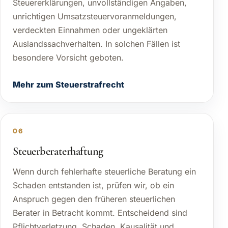
Steuererklärungen, unvollständigen Angaben,
unrichtigen Umsatzsteuervoranmeldungen,
verdeckten Einnahmen oder ungeklärten
Auslandssachverhalten. In solchen Fällen ist
besondere Vorsicht geboten.
Mehr zum Steuerstrafrecht
06
Steuerberaterhaftung
Wenn durch fehlerhafte steuerliche Beratung ein
Schaden entstanden ist, prüfen wir, ob ein
Anspruch gegen den früheren steuerlichen
Berater in Betracht kommt. Entscheidend sind
Pflichtverletzung, Schaden, Kausalität und