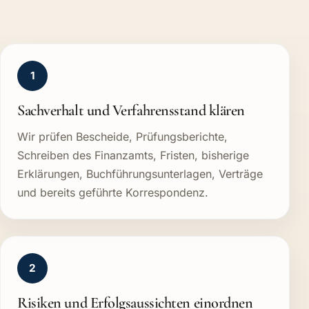
1
Sachverhalt und Verfahrensstand klären
Wir prüfen Bescheide, Prüfungsberichte,
Schreiben des Finanzamts, Fristen, bisherige
Erklärungen, Buchführungsunterlagen, Verträge
und bereits geführte Korrespondenz.
2
Risiken und Erfolgsaussichten einordnen