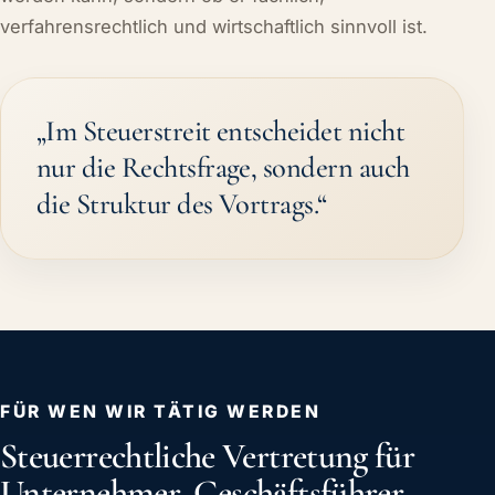
verfahrensrechtlich und wirtschaftlich sinnvoll ist.
„Im Steuerstreit entscheidet nicht
nur die Rechtsfrage, sondern auch
die Struktur des Vortrags.“
FÜR WEN WIR TÄTIG WERDEN
Steuerrechtliche Vertretung für
Unternehmer, Geschäftsführer,