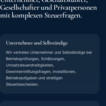
Gesellschafter und Privatpersonen
mit komplexen Steuerfragen.
Unternehmer und Selbständige
Wir vertreten Unternehmer und Selbständige bei
Betriebsprüfungen, Schätzungen,
Umsatzsteuerstreitigkeiten,
Gewinnermittlungsfragen, Investitionen,
Betriebsaufgaben und streitigen
Steuerbescheiden.