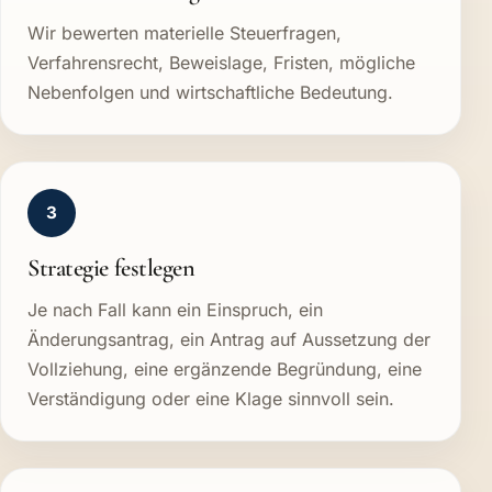
Wir bewerten materielle Steuerfragen,
Verfahrensrecht, Beweislage, Fristen, mögliche
Nebenfolgen und wirtschaftliche Bedeutung.
3
Strategie festlegen
Je nach Fall kann ein Einspruch, ein
Änderungsantrag, ein Antrag auf Aussetzung der
Vollziehung, eine ergänzende Begründung, eine
Verständigung oder eine Klage sinnvoll sein.