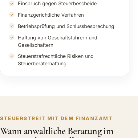
Einspruch gegen Steuerbescheide
Finanzgerichtliche Verfahren
Betriebsprüfung und Schlussbesprechung
Haftung von Geschäftsführern und
Gesellschaftern
Steuerstrafrechtliche Risiken und
Steuerberaterhaftung
STEUERSTREIT MIT DEM FINANZAMT
Wann anwaltliche Beratung im