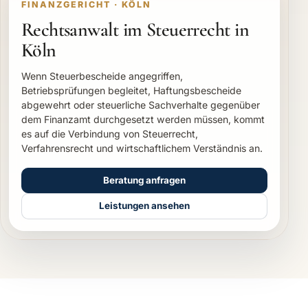
FINANZGERICHT · KÖLN
Rechtsanwalt im Steuerrecht in
Köln
Wenn Steuerbescheide angegriffen,
Betriebsprüfungen begleitet, Haftungsbescheide
abgewehrt oder steuerliche Sachverhalte gegenüber
dem Finanzamt durchgesetzt werden müssen, kommt
es auf die Verbindung von Steuerrecht,
Verfahrensrecht und wirtschaftlichem Verständnis an.
Beratung anfragen
Leistungen ansehen