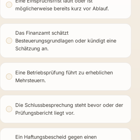
Eine Einspruchsfrist läuft oder ist
möglicherweise bereits kurz vor Ablauf.
Das Finanzamt schätzt
Besteuerungsgrundlagen oder kündigt eine
Schätzung an.
Eine Betriebsprüfung führt zu erheblichen
Mehrsteuern.
Die Schlussbesprechung steht bevor oder der
Prüfungsbericht liegt vor.
Ein Haftungsbescheid gegen einen