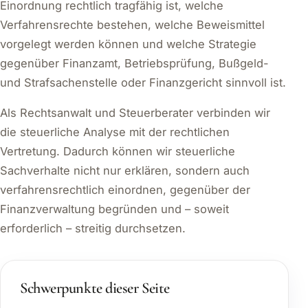
Einordnung rechtlich tragfähig ist, welche
Verfahrensrechte bestehen, welche Beweismittel
vorgelegt werden können und welche Strategie
gegenüber Finanzamt, Betriebsprüfung, Bußgeld-
und Strafsachenstelle oder Finanzgericht sinnvoll ist.
Als Rechtsanwalt und Steuerberater verbinden wir
die steuerliche Analyse mit der rechtlichen
Vertretung. Dadurch können wir steuerliche
Sachverhalte nicht nur erklären, sondern auch
verfahrensrechtlich einordnen, gegenüber der
Finanzverwaltung begründen und – soweit
erforderlich – streitig durchsetzen.
Schwerpunkte dieser Seite