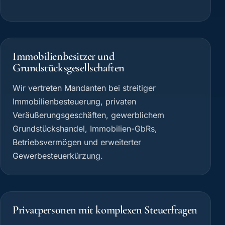
Immobilienbesitzer und
Grundstücksgesellschaften
Wir vertreten Mandanten bei streitiger
Immobilienbesteuerung, privaten
Veräußerungsgeschäften, gewerblichem
Grundstückshandel, Immobilien-GbRs,
Betriebsvermögen und erweiterter
Gewerbesteuerkürzung.
Privatpersonen mit komplexen Steuerfragen