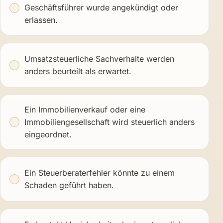
Geschäftsführer wurde angekündigt oder
erlassen.
Umsatzsteuerliche Sachverhalte werden
anders beurteilt als erwartet.
Ein Immobilienverkauf oder eine
Immobiliengesellschaft wird steuerlich anders
eingeordnet.
Ein Steuerberaterfehler könnte zu einem
Schaden geführt haben.