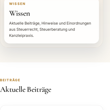
WISSEN
Wissen
Aktuelle Beiträge, Hinweise und Einordnungen
aus Steuerrecht, Steuerberatung und
Kanzleipraxis.
BEITRÄGE
Aktuelle Beiträge