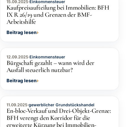
15.09.2025
·
Einkommensteuer
Kaufpreisaufteilung bei Immobilien: BFH
IX R 26/19 und Grenzen der BMF-
Arbeitshilfe
Beitrag lesen
12.09.2025
·
Einkommensteuer
Bürgschaft gezahlt – wann wird der
Ausfall steuerlich nutzbar?
Beitrag lesen
11.09.2025
·
gewerblicher Grundstückshandel
En-bloc-Verkauf und Drei-Objekt-Grenze:
BFH verengt den Korridor für die
erweiterte Kürzung bei Immobilien-