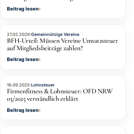
Beitrag lesen
27.02.2026
·
Gemeinnützige Vereine
BFH-Urteil: Müssen Vereine Umsatzsteuer
auf Mitgliedsbeiträge zahlen?
Beitrag lesen
16.09.2025
·
Lohnsteuer
Firmenfitness & Lohnsteuer: OFD NRW
03/2025 verständlich erklärt
Beitrag lesen