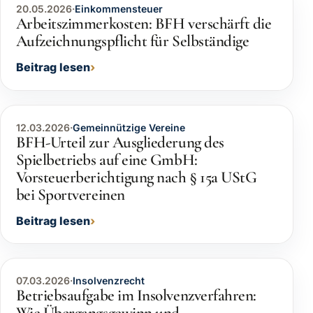
20.05.2026
·
Einkommensteuer
Arbeitszimmerkosten: BFH verschärft die
Aufzeichnungspflicht für Selbständige
Beitrag lesen
12.03.2026
·
Gemeinnützige Vereine
BFH-Urteil zur Ausgliederung des
Spielbetriebs auf eine GmbH:
Vorsteuerberichtigung nach § 15a UStG
bei Sportvereinen
Beitrag lesen
07.03.2026
·
Insolvenzrecht
Betriebsaufgabe im Insolvenzverfahren: