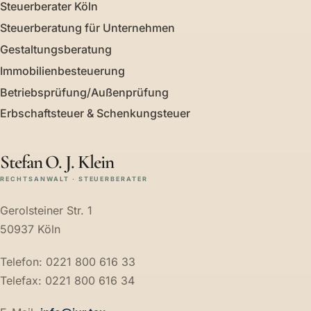
Steuerberater Köln
Steuerberatung für Unternehmen
Gestaltungsberatung
Immobilienbesteuerung
Betriebsprüfung/Außenprüfung
Erbschaftsteuer & Schenkungsteuer
Stefan O. J. Klein
RECHTSANWALT · STEUERBERATER
Gerolsteiner Str. 1
50937 Köln
Telefon: 0221 800 616 33
Telefax: 0221 800 616 34