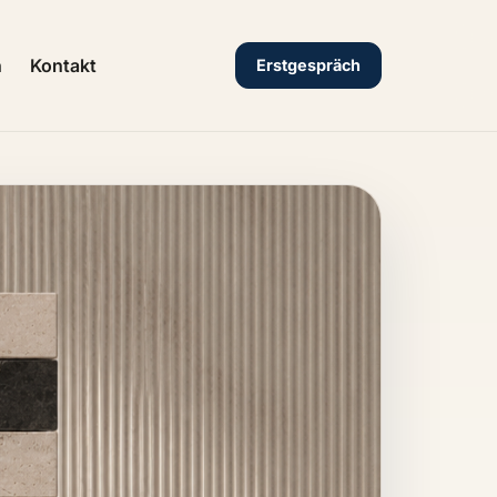
n
Kontakt
Erstgespräch