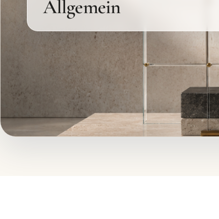
Allgemein