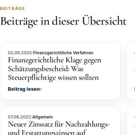
BEITRÄGE
Beiträge in dieser Übersicht
02.09.2025
·
Finanzgerichtliche Verfahren
Finanzgerichtliche Klage gegen
Schätzungsbescheid: Was
Steuerpflichtige wissen sollten
Beitrag lesen
07.08.2022
·
Allgemein
Neuer Zinssatz für Nachzahlungs-
und Erstattungszinsen auf