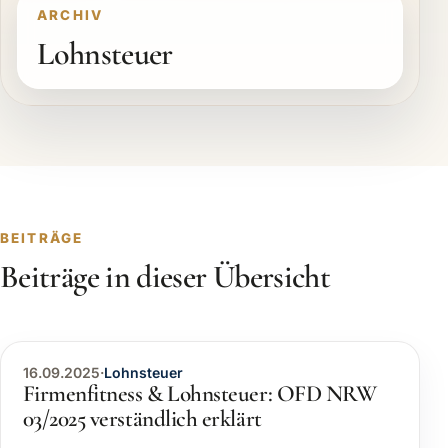
ARCHIV
Lohnsteuer
BEITRÄGE
Beiträge in dieser Übersicht
16.09.2025
·
Lohnsteuer
Firmenfitness & Lohnsteuer: OFD NRW
03/2025 verständlich erklärt