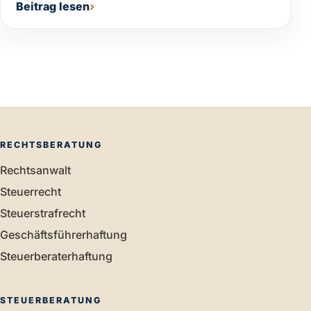
Beitrag lesen
RECHTSBERATUNG
Rechtsanwalt
Steuerrecht
Steuerstrafrecht
Geschäftsführerhaftung
Steuerberaterhaftung
STEUERBERATUNG