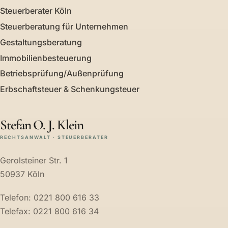
Steuerberater Köln
Steuerberatung für Unternehmen
Gestaltungsberatung
Immobilienbesteuerung
Betriebsprüfung/Außenprüfung
Erbschaftsteuer & Schenkungsteuer
Stefan O. J. Klein
RECHTSANWALT · STEUERBERATER
Gerolsteiner Str. 1
50937 Köln
Telefon: 0221 800 616 33
Telefax: 0221 800 616 34