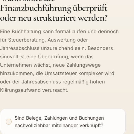
Finanzbuchführung überprüft
oder neu strukturiert werden?
Eine Buchhaltung kann formal laufen und dennoch
für Steuerberatung, Auswertung oder
Jahresabschluss unzureichend sein. Besonders
sinnvoll ist eine Überprüfung, wenn das
Unternehmen wächst, neue Zahlungswege
hinzukommen, die Umsatzsteuer komplexer wird
oder der Jahresabschluss regelmäßig hohen
Klärungsaufwand verursacht.
Sind Belege, Zahlungen und Buchungen
nachvollziehbar miteinander verknüpft?