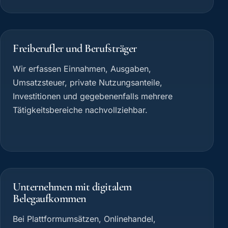
Freiberufler und Berufsträger
Wir erfassen Einnahmen, Ausgaben,
Umsatzsteuer, private Nutzungsanteile,
Investitionen und gegebenenfalls mehrere
Tätigkeitsbereiche nachvollziehbar.
Unternehmen mit digitalem
Belegaufkommen
Bei Plattformumsätzen, Onlinehandel,