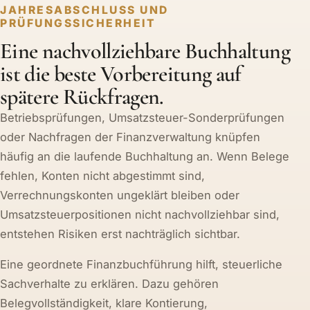
JAHRESABSCHLUSS UND
PRÜFUNGSSICHERHEIT
Eine nachvollziehbare Buchhaltung
ist die beste Vorbereitung auf
spätere Rückfragen.
Betriebsprüfungen, Umsatzsteuer-Sonderprüfungen
oder Nachfragen der Finanzverwaltung knüpfen
häufig an die laufende Buchhaltung an. Wenn Belege
fehlen, Konten nicht abgestimmt sind,
Verrechnungskonten ungeklärt bleiben oder
Umsatzsteuerpositionen nicht nachvollziehbar sind,
entstehen Risiken erst nachträglich sichtbar.
Eine geordnete Finanzbuchführung hilft, steuerliche
Sachverhalte zu erklären. Dazu gehören
Belegvollständigkeit, klare Kontierung,