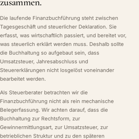
zusammen.
Die laufende Finanzbuchführung steht zwischen
Tagesgeschäft und steuerlicher Deklaration. Sie
erfasst, was wirtschaftlich passiert, und bereitet vor,
was steuerlich erklärt werden muss. Deshalb sollte
die Buchhaltung so aufgebaut sein, dass
Umsatzsteuer, Jahresabschluss und
Steuererklärungen nicht losgelöst voneinander
bearbeitet werden.
Als Steuerberater betrachten wir die
Finanzbuchführung nicht als rein mechanische
Belegerfassung. Wir achten darauf, dass die
Buchhaltung zur Rechtsform, zur
Gewinnermittlungsart, zur Umsatzsteuer, zur
betrieblichen Struktur und zu den späteren