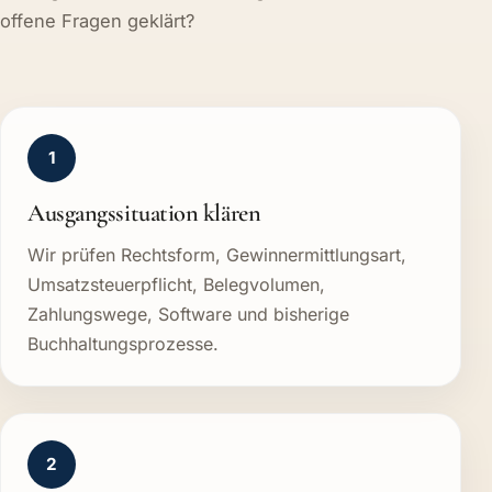
offene Fragen geklärt?
1
Ausgangssituation klären
Wir prüfen Rechtsform, Gewinnermittlungsart,
Umsatzsteuerpflicht, Belegvolumen,
Zahlungswege, Software und bisherige
Buchhaltungsprozesse.
2