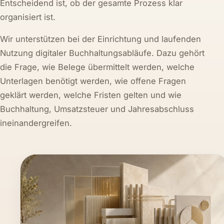
Entscheidend ist, ob der gesamte Prozess klar
organisiert ist.
Wir unterstützen bei der Einrichtung und laufenden
Nutzung digitaler Buchhaltungsabläufe. Dazu gehört
die Frage, wie Belege übermittelt werden, welche
Unterlagen benötigt werden, wie offene Fragen
geklärt werden, welche Fristen gelten und wie
Buchhaltung, Umsatzsteuer und Jahresabschluss
ineinandergreifen.