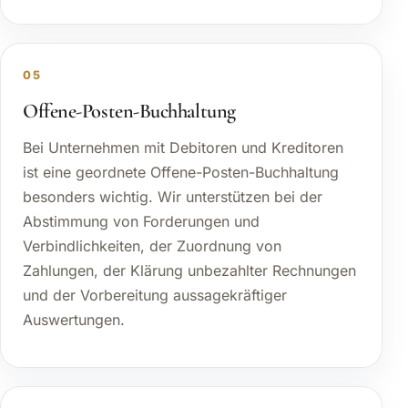
05
Offene-Posten-Buchhaltung
Bei Unternehmen mit Debitoren und Kreditoren
ist eine geordnete Offene-Posten-Buchhaltung
besonders wichtig. Wir unterstützen bei der
Abstimmung von Forderungen und
Verbindlichkeiten, der Zuordnung von
Zahlungen, der Klärung unbezahlter Rechnungen
und der Vorbereitung aussagekräftiger
Auswertungen.