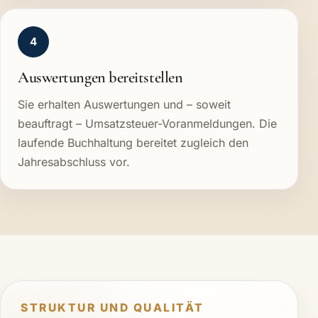
4
Auswertungen bereitstellen
Sie erhalten Auswertungen und – soweit
beauftragt – Umsatzsteuer-Voranmeldungen. Die
laufende Buchhaltung bereitet zugleich den
Jahresabschluss vor.
STRUKTUR UND QUALITÄT