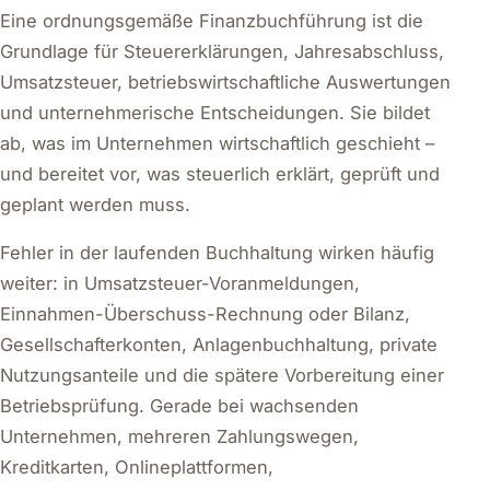
Eine ordnungsgemäße Finanzbuchführung ist die
Grundlage für Steuererklärungen, Jahresabschluss,
Umsatzsteuer, betriebswirtschaftliche Auswertungen
und unternehmerische Entscheidungen. Sie bildet
ab, was im Unternehmen wirtschaftlich geschieht –
und bereitet vor, was steuerlich erklärt, geprüft und
geplant werden muss.
Fehler in der laufenden Buchhaltung wirken häufig
weiter: in Umsatzsteuer-Voranmeldungen,
Einnahmen-Überschuss-Rechnung oder Bilanz,
Gesellschafterkonten, Anlagenbuchhaltung, private
Nutzungsanteile und die spätere Vorbereitung einer
Betriebsprüfung. Gerade bei wachsenden
Unternehmen, mehreren Zahlungswegen,
Kreditkarten, Onlineplattformen,