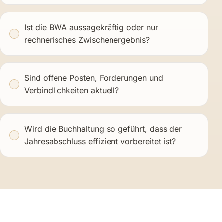
Ist die BWA aussagekräftig oder nur
rechnerisches Zwischenergebnis?
Sind offene Posten, Forderungen und
Verbindlichkeiten aktuell?
Wird die Buchhaltung so geführt, dass der
Jahresabschluss effizient vorbereitet ist?