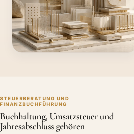
STEUERBERATUNG UND
FINANZBUCHFÜHRUNG
Buchhaltung, Umsatzsteuer und
Jahresabschluss gehören