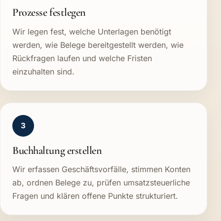
Prozesse festlegen
Wir legen fest, welche Unterlagen benötigt
werden, wie Belege bereitgestellt werden, wie
Rückfragen laufen und welche Fristen
einzuhalten sind.
3
Buchhaltung erstellen
Wir erfassen Geschäftsvorfälle, stimmen Konten
ab, ordnen Belege zu, prüfen umsatzsteuerliche
Fragen und klären offene Punkte strukturiert.