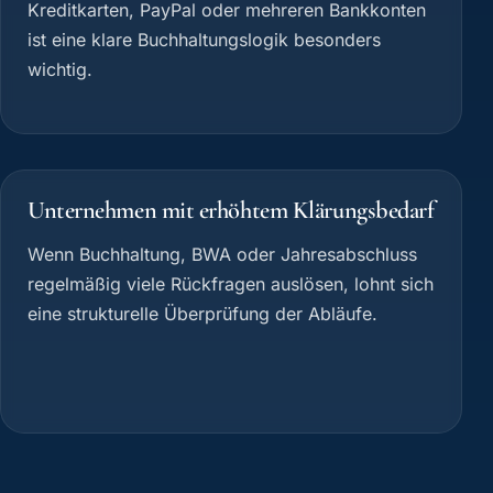
Kreditkarten, PayPal oder mehreren Bankkonten
ist eine klare Buchhaltungslogik besonders
wichtig.
Unternehmen mit erhöhtem Klärungsbedarf
Wenn Buchhaltung, BWA oder Jahresabschluss
regelmäßig viele Rückfragen auslösen, lohnt sich
eine strukturelle Überprüfung der Abläufe.