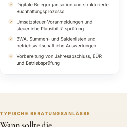
Digitale Belegorganisation und strukturierte
Buchhaltungsprozesse
Umsatzsteuer-Voranmeldungen und
steuerliche Plausibilitätsprüfung
BWA, Summen- und Saldenlisten und
betriebswirtschaftliche Auswertungen
Vorbereitung von Jahresabschluss, EÜR
und Betriebsprüfung
TYPISCHE BERATUNGSANLÄSSE
Wann sollte die