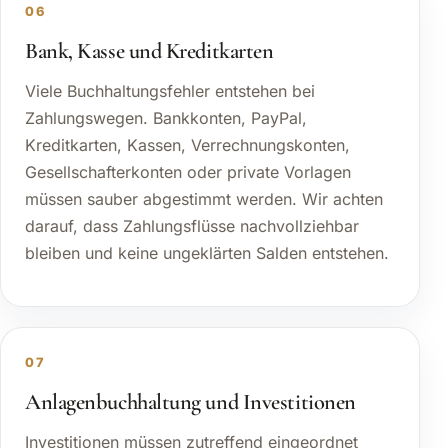
06
Bank, Kasse und Kreditkarten
Viele Buchhaltungsfehler entstehen bei
Zahlungswegen. Bankkonten, PayPal,
Kreditkarten, Kassen, Verrechnungskonten,
Gesellschafterkonten oder private Vorlagen
müssen sauber abgestimmt werden. Wir achten
darauf, dass Zahlungsflüsse nachvollziehbar
bleiben und keine ungeklärten Salden entstehen.
07
Anlagenbuchhaltung und Investitionen
Investitionen müssen zutreffend eingeordnet