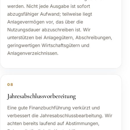
werden. Nicht jede Ausgabe ist sofort
abzugsfähiger Aufwand; teilweise liegt
Anlagevermögen vor, das über die
Nutzungsdauer abzuschreiben ist. Wir
unterstützen bei Anlagegütern, Abschreibungen,
geringwertigen Wirtschaftsgütern und
Anlagenverzeichnissen.
08
Jahresabschlussvorbereitung
Eine gute Finanzbuchführung verkürzt und
verbessert die Jahresabschlussbearbeitung. Wir
achten bereits laufend auf Abstimmungen,