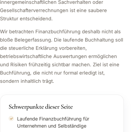
innergemeinschaftlichen Sachverhalten oder
Gesellschafterverrechnungen ist eine saubere
Struktur entscheidend.
Wir betrachten Finanzbuchführung deshalb nicht als
bloße Belegerfassung. Die laufende Buchhaltung soll
die steuerliche Erklärung vorbereiten,
betriebswirtschaftliche Auswertungen ermöglichen
und Risiken frühzeitig sichtbar machen. Ziel ist eine
Buchführung, die nicht nur formal erledigt ist,
sondern inhaltlich trägt.
Schwerpunkte dieser Seite
Laufende Finanzbuchführung für
Unternehmen und Selbständige