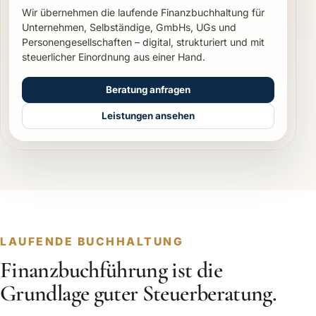
Wir übernehmen die laufende Finanzbuchhaltung für
Unternehmen, Selbständige, GmbHs, UGs und
Personengesellschaften – digital, strukturiert und mit
steuerlicher Einordnung aus einer Hand.
Beratung anfragen
Leistungen ansehen
LAUFENDE BUCHHALTUNG
Finanzbuchführung ist die
Grundlage guter Steuerberatung.