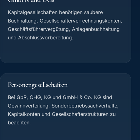
Kapitalgesellschaften benötigen saubere
Buchhaltung, Gesellschafterverrechnungskonten,
Geschäftsführervergütung, Anlagenbuchhaltung
und Abschlussvorbereitung.
Personengesellschaften
Bei GbR, OHG, KG und GmbH & Co. KG sind
Gewinnverteilung, Sonderbetriebssachverhalte,
Kapitalkonten und Gesellschafterstrukturen zu
beachten.