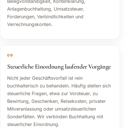
Belegvollständigkeit, Kontenklärung,
Anlagenbuchhaltung, Umsatzsteuer,
Forderungen, Verbindlichkeiten und
Verrechnungskonten.
09
Steuerliche Einordnung laufender Vorgänge
Nicht jeder Geschäftsvorfall ist rein
buchhalterisch zu behandeln. Häufig stellen sich
steuerliche Fragen, etwa zur Vorsteuer, zu
Bewirtung, Geschenken, Reisekosten, privater
Mitveranlassung oder umsatzsteuerlichen
Sonderfällen. Wir verbinden Buchhaltung mit
steuerlicher Einordnung.