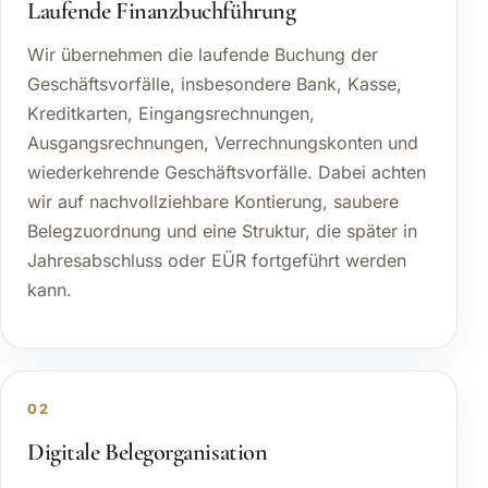
Laufende Finanzbuchführung
Wir übernehmen die laufende Buchung der
Geschäftsvorfälle, insbesondere Bank, Kasse,
Kreditkarten, Eingangsrechnungen,
Ausgangsrechnungen, Verrechnungskonten und
wiederkehrende Geschäftsvorfälle. Dabei achten
wir auf nachvollziehbare Kontierung, saubere
Belegzuordnung und eine Struktur, die später in
Jahresabschluss oder EÜR fortgeführt werden
kann.
02
Digitale Belegorganisation