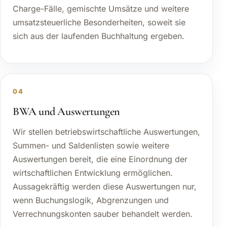
Charge-Fälle, gemischte Umsätze und weitere
umsatzsteuerliche Besonderheiten, soweit sie
sich aus der laufenden Buchhaltung ergeben.
04
BWA und Auswertungen
Wir stellen betriebswirtschaftliche Auswertungen,
Summen- und Saldenlisten sowie weitere
Auswertungen bereit, die eine Einordnung der
wirtschaftlichen Entwicklung ermöglichen.
Aussagekräftig werden diese Auswertungen nur,
wenn Buchungslogik, Abgrenzungen und
Verrechnungskonten sauber behandelt werden.