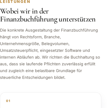
LEISTUNGEN
Wobei wir in der
Finanzbuchführung unterstützen
Die konkrete Ausgestaltung der Finanzbuchführung
hängt von Rechtsform, Branche,
Unternehmensgröße, Belegvolumen,
Umsatzsteuerpflicht, eingesetzter Software und
internen Abläufen ab. Wir richten die Buchhaltung so
aus, dass sie laufende Pflichten zuverlässig erfüllt
und zugleich eine belastbare Grundlage für
steuerliche Entscheidungen bildet.
01