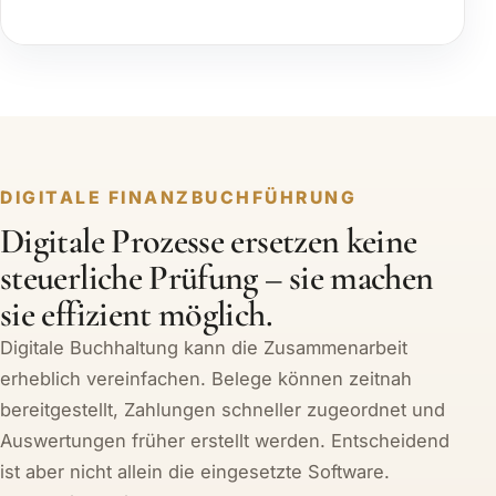
DIGITALE FINANZBUCHFÜHRUNG
Digitale Prozesse ersetzen keine
steuerliche Prüfung – sie machen
sie effizient möglich.
Digitale Buchhaltung kann die Zusammenarbeit
erheblich vereinfachen. Belege können zeitnah
bereitgestellt, Zahlungen schneller zugeordnet und
Auswertungen früher erstellt werden. Entscheidend
ist aber nicht allein die eingesetzte Software.