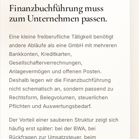
Finanzbuchführung muss
zum Unternehmen passen.
Eine kleine freiberufliche Tätigkeit benötigt
andere Abläufe als eine GmbH mit mehreren
Bankkonten, Kreditkarten,
Gesellschafterverrechnungen,
Anlagevermögen und offenen Posten.
Deshalb legen wir die Finanzbuchführung
nicht schematisch an, sondern passend zu
Rechtsform, Belegvolumen, steuerlichen
Pflichten und Auswertungsbedarf.
Der Vorteil einer sauberen Struktur zeigt sich
häufig erst später: bei der BWA, bei
Rückfragen zur Umsatzsteuer, beim