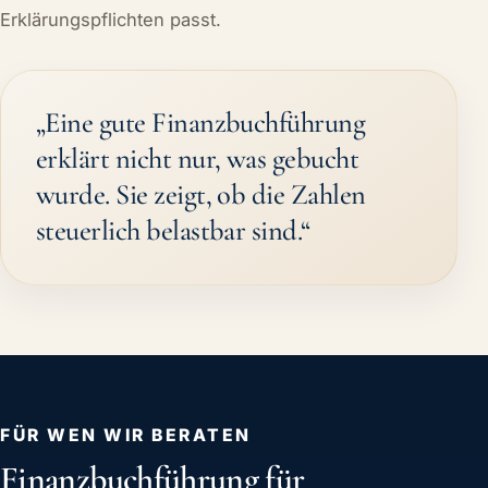
Erklärungspflichten passt.
„Eine gute Finanzbuchführung
erklärt nicht nur, was gebucht
wurde. Sie zeigt, ob die Zahlen
steuerlich belastbar sind.“
FÜR WEN WIR BERATEN
Finanzbuchführung für