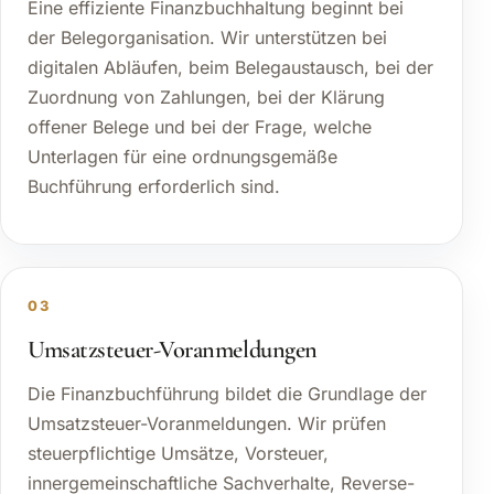
Eine effiziente Finanzbuchhaltung beginnt bei
der Belegorganisation. Wir unterstützen bei
digitalen Abläufen, beim Belegaustausch, bei der
Zuordnung von Zahlungen, bei der Klärung
offener Belege und bei der Frage, welche
Unterlagen für eine ordnungsgemäße
Buchführung erforderlich sind.
03
Umsatzsteuer-Voranmeldungen
Die Finanzbuchführung bildet die Grundlage der
Umsatzsteuer-Voranmeldungen. Wir prüfen
steuerpflichtige Umsätze, Vorsteuer,
innergemeinschaftliche Sachverhalte, Reverse-