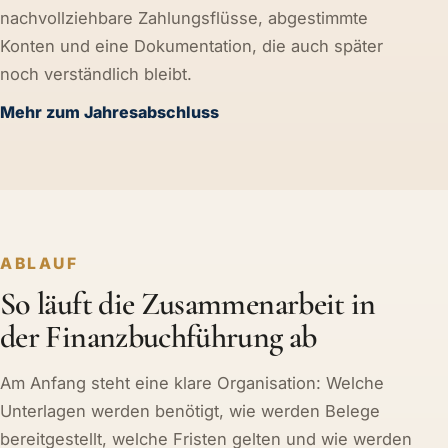
nachvollziehbare Zahlungsflüsse, abgestimmte
Konten und eine Dokumentation, die auch später
noch verständlich bleibt.
Mehr zum Jahresabschluss
ABLAUF
So läuft die Zusammenarbeit in
der Finanzbuchführung ab
Am Anfang steht eine klare Organisation: Welche
Unterlagen werden benötigt, wie werden Belege
bereitgestellt, welche Fristen gelten und wie werden