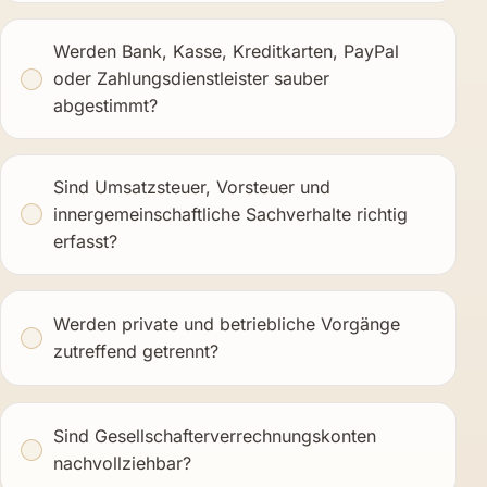
Werden Bank, Kasse, Kreditkarten, PayPal
oder Zahlungsdienstleister sauber
abgestimmt?
Sind Umsatzsteuer, Vorsteuer und
innergemeinschaftliche Sachverhalte richtig
erfasst?
Werden private und betriebliche Vorgänge
zutreffend getrennt?
Sind Gesellschafterverrechnungskonten
nachvollziehbar?