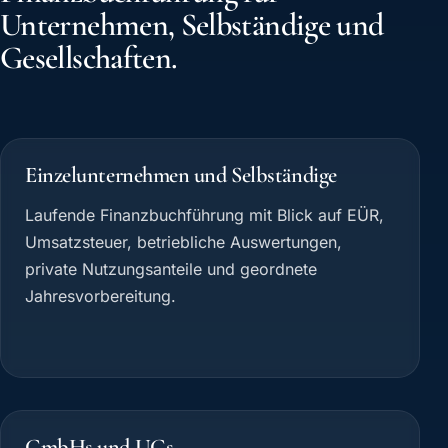
Unternehmen, Selbständige und
Gesellschaften.
Einzelunternehmen und Selbständige
Laufende Finanzbuchführung mit Blick auf EÜR,
Umsatzsteuer, betriebliche Auswertungen,
private Nutzungsanteile und geordnete
Jahresvorbereitung.
GmbHs und UGs