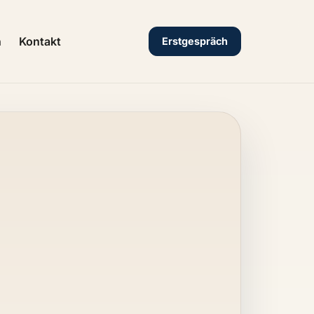
n
Kontakt
Erstgespräch