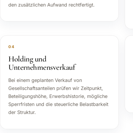
den zusätzlichen Aufwand rechtfertigt.
04
Holding und
Unternehmensverkauf
Bei einem geplanten Verkauf von
Gesellschaftsanteilen prüfen wir Zeitpunkt,
Beteiligungshöhe, Erwerbshistorie, mögliche
Sperrfristen und die steuerliche Belastbarkeit
der Struktur.