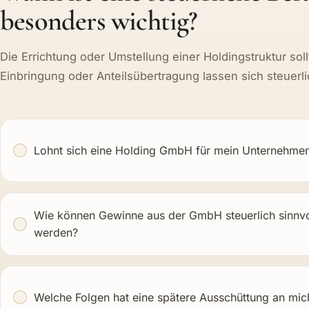
besonders wichtig?
Die Errichtung oder Umstellung einer Holdingstruktur so
Einbringung oder Anteilsübertragung lassen sich steuerli
Lohnt sich eine Holding GmbH für mein Unternehme
Wie können Gewinne aus der GmbH steuerlich sinnvoll
werden?
Welche Folgen hat eine spätere Ausschüttung an mich