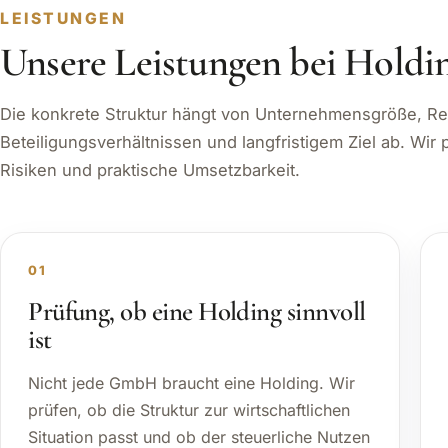
LEISTUNGEN
Unsere Leistungen bei Holdi
Die konkrete Struktur hängt von Unternehmensgröße, Re
Beteiligungsverhältnissen und langfristigem Ziel ab. Wir
Risiken und praktische Umsetzbarkeit.
01
Prüfung, ob eine Holding sinnvoll
ist
Nicht jede GmbH braucht eine Holding. Wir
prüfen, ob die Struktur zur wirtschaftlichen
Situation passt und ob der steuerliche Nutzen