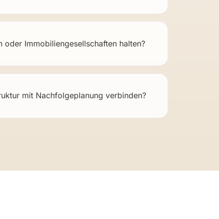
 oder Immobiliengesellschaften halten?
truktur mit Nachfolgeplanung verbinden?