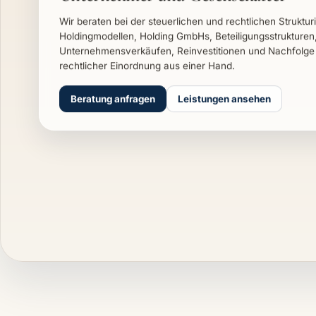
Wir beraten bei der steuerlichen und rechtlichen Struktu
Holdingmodellen, Holding GmbHs, Beteiligungsstrukturen
Unternehmensverkäufen, Reinvestitionen und Nachfolge 
rechtlicher Einordnung aus einer Hand.
Beratung anfragen
Leistungen ansehen