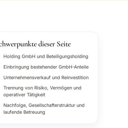
chwerpunkte dieser Seite
Holding GmbH und Beteiligungsholding
Einbringung bestehender GmbH-Anteile
Unternehmensverkauf und Reinvestition
Trennung von Risiko, Vermögen und
operativer Tätigkeit
Nachfolge, Gesellschafterstruktur und
laufende Betreuung