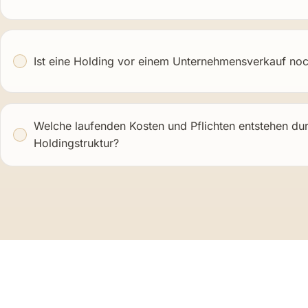
Ist eine Holding vor einem Unternehmensverkauf noc
Welche laufenden Kosten und Pflichten entstehen du
Holdingstruktur?