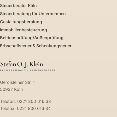
Steuerberater Köln
Steuerberatung für Unternehmen
Gestaltungsberatung
Immobilienbesteuerung
Betriebsprüfung/Außenprüfung
Erbschaftsteuer & Schenkungsteuer
Stefan O. J. Klein
RECHTSANWALT · STEUERBERATER
Gerolsteiner Str. 1
50937 Köln
Telefon: 0221 800 616 33
Telefax: 0221 800 616 34