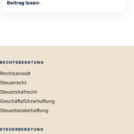
Beitrag lesen
RECHTSBERATUNG
Rechtsanwalt
Steuerrecht
Steuerstrafrecht
Geschäftsführerhaftung
Steuerberaterhaftung
STEUERBERATUNG