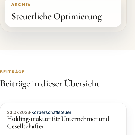
ARCHIV
Steuerliche Optimierung
BEITRÄGE
Beiträge in dieser Übersicht
23.07.2023
·
Körperschaftsteuer
Holdingstruktur für Unternehmer und
Gesellschafter