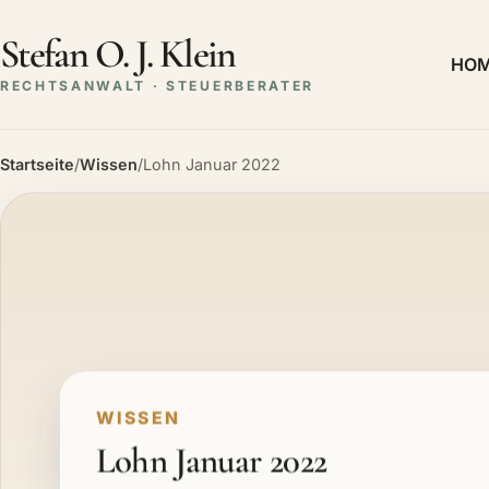
Stefan O. J. Klein
HO
RECHTSANWALT · STEUERBERATER
Startseite
/
Wissen
/
Lohn Januar 2022
WISSEN
Lohn Januar 2022