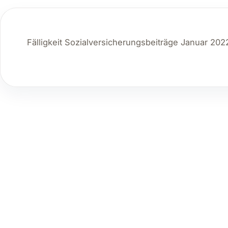
Fälligkeit Sozialversicherungsbeiträge Januar 202