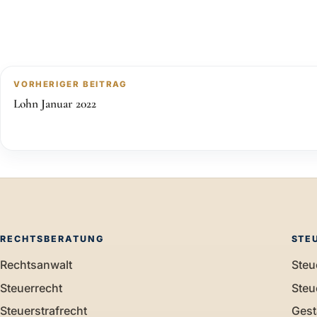
VORHERIGER BEITRAG
Lohn Januar 2022
RECHTSBERATUNG
STE
Rechtsanwalt
Steu
Steuerrecht
Steu
Steuerstrafrecht
Gest