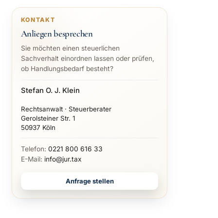
KONTAKT
Anliegen besprechen
Sie möchten einen steuerlichen
Sachverhalt einordnen lassen oder prüfen,
ob Handlungsbedarf besteht?
Stefan O. J. Klein
Rechtsanwalt · Steuerberater
Gerolsteiner Str. 1
50937 Köln
Telefon:
0221 800 616 33
E-Mail:
info@jur.tax
Anfrage stellen