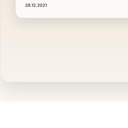
28.12.2021