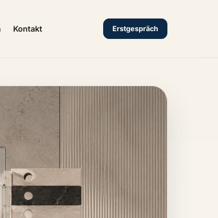
n
Kontakt
Erstgespräch