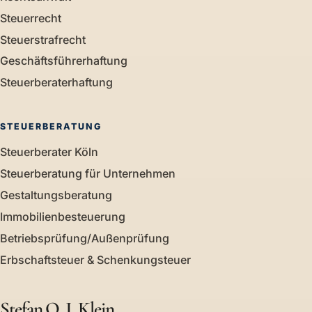
Steuerrecht
Steuerstrafrecht
Geschäftsführerhaftung
Steuerberaterhaftung
STEUERBERATUNG
Steuerberater Köln
Steuerberatung für Unternehmen
Gestaltungsberatung
Immobilienbesteuerung
Betriebsprüfung/Außenprüfung
Erbschaftsteuer & Schenkungsteuer
Stefan O. J. Klein