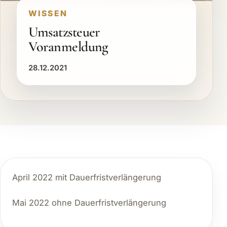
WISSEN
Umsatzsteuer
Voranmeldung
28.12.2021
April 2022 mit Dauerfristverlängerung
Mai 2022 ohne Dauerfristverlängerung