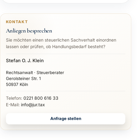
KONTAKT
Anliegen besprechen
Sie möchten einen steuerlichen Sachverhalt einordnen
lassen oder prüfen, ob Handlungsbedarf besteht?
Stefan O. J. Klein
Rechtsanwalt · Steuerberater
Gerolsteiner Str. 1
50937 Köln
Telefon:
0221 800 616 33
E-Mail:
info@jur.tax
Anfrage stellen