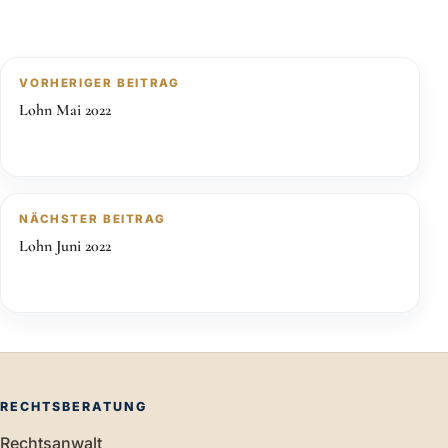
VORHERIGER BEITRAG
Lohn Mai 2022
NÄCHSTER BEITRAG
Lohn Juni 2022
RECHTSBERATUNG
Rechtsanwalt