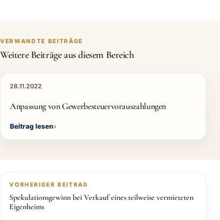
VERWANDTE BEITRÄGE
Weitere Beiträge aus diesem Bereich
28.11.2022
Anpassung von Gewerbesteuervorauszahlungen
Beitrag lesen
VORHERIGER BEITRAG
Spekulationsgewinn bei Verkauf eines teilweise vermieteten
Eigenheims