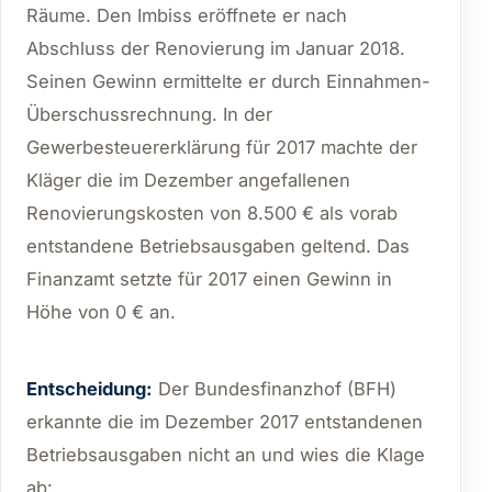
Räume. Den Imbiss eröffnete er nach
Abschluss der Renovierung im Januar 2018.
Seinen Gewinn ermittelte er durch Einnahmen-
Überschussrechnung. In der
Gewerbesteuererklärung für 2017 machte der
Kläger die im Dezember angefallenen
Renovierungskosten von 8.500 € als vorab
entstandene Betriebsausgaben geltend. Das
Finanzamt setzte für 2017 einen Gewinn in
Höhe von 0 € an.
Entscheidung:
Der Bundesfinanzhof (BFH)
erkannte die im Dezember 2017 entstandenen
Betriebsausgaben nicht an und wies die Klage
ab: