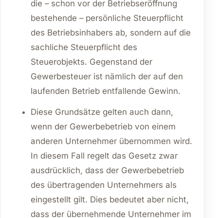
die – schon vor der Betriebseröffnung
bestehende – persönliche Steuerpflicht
des Betriebsinhabers ab, sondern auf die
sachliche Steuerpflicht des
Steuerobjekts. Gegenstand der
Gewerbesteuer ist nämlich der auf den
laufenden Betrieb entfallende Gewinn.
Diese Grundsätze gelten auch dann,
wenn der Gewerbebetrieb von einem
anderen Unternehmer übernommen wird.
In diesem Fall regelt das Gesetz zwar
ausdrücklich, dass der Gewerbebetrieb
des übertragenden Unternehmers als
eingestellt gilt. Dies bedeutet aber nicht,
dass der übernehmende Unternehmer im