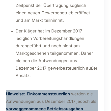
Zeitpunkt der Übertragung sogleich
einen neuen Gewerbebetrieb eröffnet
und am Markt teilnimmt.
Der Kläger hat im Dezember 2017
lediglich Vorbereitungshandlungen
durchgeführt und noch nicht am
Marktgeschehen teilgenommen. Daher
bleiben die Aufwendungen aus
Dezember 2017 gewerbesteuerlich außer
Ansatz.
Hinweise:
Einkommensteuerlich
werden die
Aufwendungen aus Dezember 2017 jedoch als
vorweggenommene Betriebsausgaben