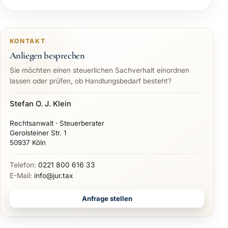
KONTAKT
Anliegen besprechen
Sie möchten einen steuerlichen Sachverhalt einordnen
lassen oder prüfen, ob Handlungsbedarf besteht?
Stefan O. J. Klein
Rechtsanwalt · Steuerberater
Gerolsteiner Str. 1
50937 Köln
Telefon:
0221 800 616 33
E-Mail:
info@jur.tax
Anfrage stellen