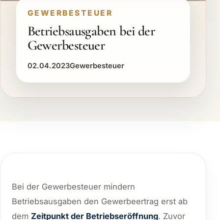
GEWERBESTEUER
Betriebsausgaben bei der
Gewerbesteuer
02.04.2023
Gewerbesteuer
Bei der Gewerbesteuer mindern
Betriebsausgaben den Gewerbeertrag erst ab
dem
Zeitpunkt der Betriebseröffnung
. Zuvor