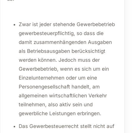
Zwar ist jeder stehende Gewerbebetrieb
gewerbesteuerpflichtig, so dass die
damit zusammenhängenden Ausgaben
als Betriebsausgaben berücksichtigt
werden können. Jedoch muss der
Gewerbebetrieb, wenn es sich um ein
Einzelunternehmen oder um eine
Personengesellschaft handelt, am
allgemeinen wirtschaftlichen Verkehr
teilnehmen, also aktiv sein und
gewerbliche Leistungen erbringen.
Das Gewerbesteuerrecht stellt nicht auf