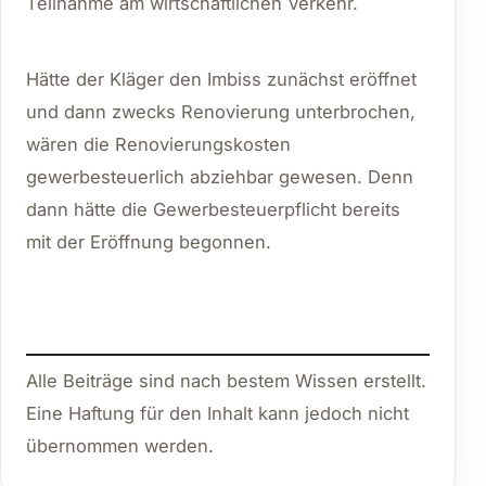
Teilnahme am wirtschaftlichen Verkehr.
Hätte der Kläger den Imbiss zunächst eröffnet
und dann zwecks Renovierung unterbrochen,
wären die Renovierungskosten
gewerbesteuerlich abziehbar gewesen. Denn
dann hätte die Gewerbesteuerpflicht bereits
mit der Eröffnung begonnen.
Alle Beiträge sind nach bestem Wissen erstellt.
Eine Haftung für den Inhalt kann jedoch nicht
übernommen werden.