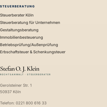
STEUERBERATUNG
Steuerberater Köln
Steuerberatung für Unternehmen
Gestaltungsberatung
Immobilienbesteuerung
Betriebsprüfung/Außenprüfung
Erbschaftsteuer & Schenkungsteuer
Stefan O. J. Klein
RECHTSANWALT · STEUERBERATER
Gerolsteiner Str. 1
50937 Köln
Telefon: 0221 800 616 33