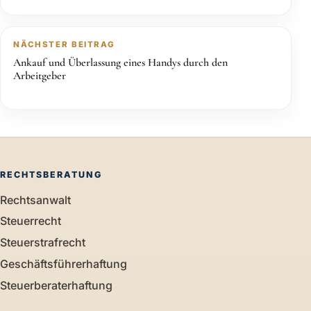
NÄCHSTER BEITRAG
Ankauf und Überlassung eines Handys durch den
Arbeitgeber
RECHTSBERATUNG
Rechtsanwalt
Steuerrecht
Steuerstrafrecht
Geschäftsführerhaftung
Steuerberaterhaftung