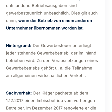
entstandene Betriebsausgaben sind
gewerbesteuerlich unbeachtlich. Dies gilt auch
dann,
wenn der Betrieb von einem anderen
Unternehmer übernommen worden ist
.
Hintergrund:
Der Gewerbesteuer unterliegt
jeder stehende Gewerbebetrieb, der im Inland
betrieben wird. Zu den Voraussetzungen eines
Gewerbebetriebs gehört u. a. die Teilnahme
am allgemeinen wirtschaftlichen Verkehr.
Sachverhalt:
Der Kläger pachtete ab dem
1.12.2017 einen Imbissbetrieb vom vorherigen
Betreiber. Im Dezember 2017 renovierte er die