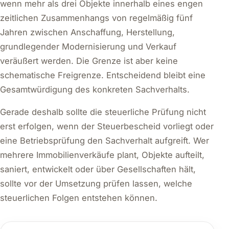
wenn mehr als drei Objekte innerhalb eines engen
zeitlichen Zusammenhangs von regelmäßig fünf
Jahren zwischen Anschaffung, Herstellung,
grundlegender Modernisierung und Verkauf
veräußert werden. Die Grenze ist aber keine
schematische Freigrenze. Entscheidend bleibt eine
Gesamtwürdigung des konkreten Sachverhalts.
Gerade deshalb sollte die steuerliche Prüfung nicht
erst erfolgen, wenn der Steuerbescheid vorliegt oder
eine Betriebsprüfung den Sachverhalt aufgreift. Wer
mehrere Immobilienverkäufe plant, Objekte aufteilt,
saniert, entwickelt oder über Gesellschaften hält,
sollte vor der Umsetzung prüfen lassen, welche
steuerlichen Folgen entstehen können.