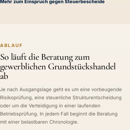
Mehr zum Einspruch gegen Steuerbescheide
ABLAUF
So läuft die Beratung zum
gewerblichen Grundstückshandel
ab
Je nach Ausgangslage geht es um eine vorbeugende
Risikoprüfung, eine steuerliche Strukturentscheidung
oder um die Verteidigung in einer laufenden
Betriebsprüfung. In jedem Fall beginnt die Beratung
mit einer belastbaren Chronologie.