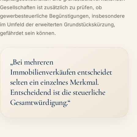
Gesellschaften ist zusätzlich zu prüfen, ob
gewerbesteuerliche Begünstigungen, insbesondere
im Umfeld der erweiterten Grundstückskürzung,
gefährdet sein können.
„Bei mehreren
Immobilienverkäufen entscheidet
selten ein einzelnes Merkmal.
Entscheidend ist die steuerliche
Gesamtwürdigung.“