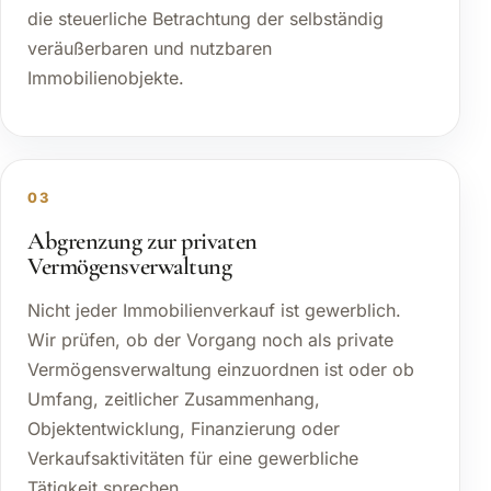
die steuerliche Betrachtung der selbständig
veräußerbaren und nutzbaren
Immobilienobjekte.
03
Abgrenzung zur privaten
Vermögensverwaltung
Nicht jeder Immobilienverkauf ist gewerblich.
Wir prüfen, ob der Vorgang noch als private
Vermögensverwaltung einzuordnen ist oder ob
Umfang, zeitlicher Zusammenhang,
Objektentwicklung, Finanzierung oder
Verkaufsaktivitäten für eine gewerbliche
Tätigkeit sprechen.