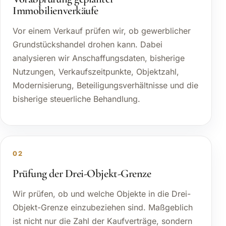
Immobilienverkäufe
Vor einem Verkauf prüfen wir, ob gewerblicher
Grundstückshandel drohen kann. Dabei
analysieren wir Anschaffungsdaten, bisherige
Nutzungen, Verkaufszeitpunkte, Objektzahl,
Modernisierung, Beteiligungsverhältnisse und die
bisherige steuerliche Behandlung.
02
Prüfung der Drei-Objekt-Grenze
Wir prüfen, ob und welche Objekte in die Drei-
Objekt-Grenze einzubeziehen sind. Maßgeblich
ist nicht nur die Zahl der Kaufverträge, sondern