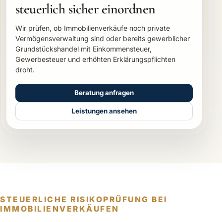
steuerlich sicher einordnen
Wir prüfen, ob Immobilienverkäufe noch private
Vermögensverwaltung sind oder bereits gewerblicher
Grundstückshandel mit Einkommensteuer,
Gewerbesteuer und erhöhten Erklärungspflichten
droht.
Beratung anfragen
Leistungen ansehen
STEUERLICHE RISIKOPRÜFUNG BEI
IMMOBILIENVERKÄUFEN