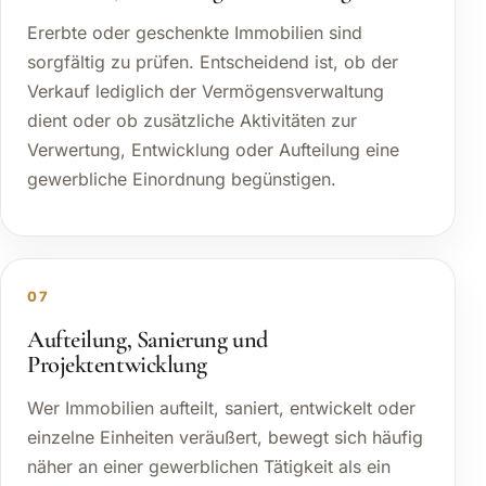
Ererbte oder geschenkte Immobilien sind
sorgfältig zu prüfen. Entscheidend ist, ob der
Verkauf lediglich der Vermögensverwaltung
dient oder ob zusätzliche Aktivitäten zur
Verwertung, Entwicklung oder Aufteilung eine
gewerbliche Einordnung begünstigen.
07
Aufteilung, Sanierung und
Projektentwicklung
Wer Immobilien aufteilt, saniert, entwickelt oder
einzelne Einheiten veräußert, bewegt sich häufig
näher an einer gewerblichen Tätigkeit als ein