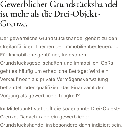
Gewerblicher Grundstückshandel
ist mehr als die Drei-Objekt-
Grenze.
Der gewerbliche Grundstückshandel gehört zu den
streitanfälligen Themen der Immobilienbesteuerung.
Für Immobilieneigentümer, Investoren,
Grundstücksgesellschaften und Immobilien-GbRs
geht es häufig um erhebliche Beträge: Wird ein
Verkauf noch als private Vermögensverwaltung
behandelt oder qualifiziert das Finanzamt den
Vorgang als gewerbliche Tätigkeit?
Im Mittelpunkt steht oft die sogenannte Drei-Objekt-
Grenze. Danach kann ein gewerblicher
Grundstückshandel insbesondere dann indiziert sein,