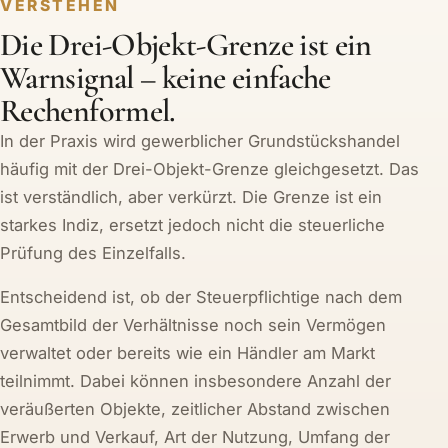
VERSTEHEN
Die Drei-Objekt-Grenze ist ein
Warnsignal – keine einfache
Rechenformel.
In der Praxis wird gewerblicher Grundstückshandel
häufig mit der Drei-Objekt-Grenze gleichgesetzt. Das
ist verständlich, aber verkürzt. Die Grenze ist ein
starkes Indiz, ersetzt jedoch nicht die steuerliche
Prüfung des Einzelfalls.
Entscheidend ist, ob der Steuerpflichtige nach dem
Gesamtbild der Verhältnisse noch sein Vermögen
verwaltet oder bereits wie ein Händler am Markt
teilnimmt. Dabei können insbesondere Anzahl der
veräußerten Objekte, zeitlicher Abstand zwischen
Erwerb und Verkauf, Art der Nutzung, Umfang der