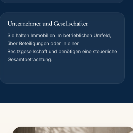
Unternehmer und Gesellschafter
Sie halten Immobilien im betrieblichen Umfeld,
über Beteiligungen oder in einer
Besitzgesellschaft und benötigen eine steuerliche
Gesamtbetrachtung.