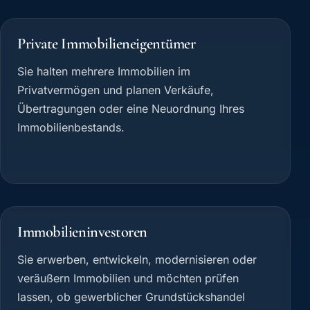
Private Immobilieneigentümer
Sie halten mehrere Immobilien im
Privatvermögen und planen Verkäufe,
Übertragungen oder eine Neuordnung Ihres
Immobilienbestands.
Immobilieninvestoren
Sie erwerben, entwickeln, modernisieren oder
veräußern Immobilien und möchten prüfen
lassen, ob gewerblicher Grundstückshandel