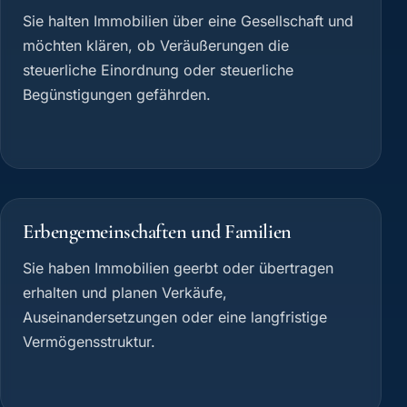
Sie halten Immobilien über eine Gesellschaft und
möchten klären, ob Veräußerungen die
steuerliche Einordnung oder steuerliche
Begünstigungen gefährden.
Erbengemeinschaften und Familien
Sie haben Immobilien geerbt oder übertragen
erhalten und planen Verkäufe,
Auseinandersetzungen oder eine langfristige
Vermögensstruktur.