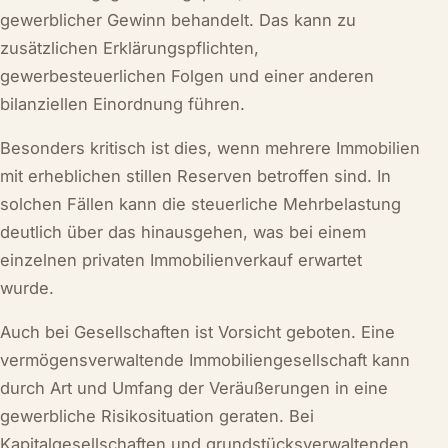
gewerblicher Gewinn behandelt. Das kann zu
zusätzlichen Erklärungspflichten,
gewerbesteuerlichen Folgen und einer anderen
bilanziellen Einordnung führen.
Besonders kritisch ist dies, wenn mehrere Immobilien
mit erheblichen stillen Reserven betroffen sind. In
solchen Fällen kann die steuerliche Mehrbelastung
deutlich über das hinausgehen, was bei einem
einzelnen privaten Immobilienverkauf erwartet
wurde.
Auch bei Gesellschaften ist Vorsicht geboten. Eine
vermögensverwaltende Immobiliengesellschaft kann
durch Art und Umfang der Veräußerungen in eine
gewerbliche Risikosituation geraten. Bei
Kapitalgesellschaften und grundstücksverwaltenden