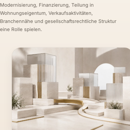
Modernisierung, Finanzierung, Teilung in
Wohnungseigentum, Verkaufsaktivitäten,
Branchennähe und gesellschaftsrechtliche Struktur
eine Rolle spielen.