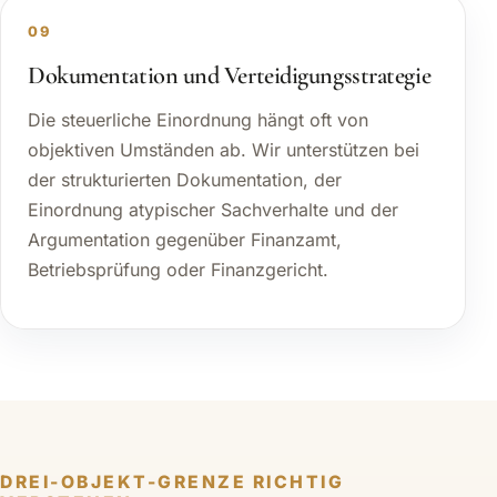
09
Dokumentation und Verteidigungsstrategie
Die steuerliche Einordnung hängt oft von
objektiven Umständen ab. Wir unterstützen bei
der strukturierten Dokumentation, der
Einordnung atypischer Sachverhalte und der
Argumentation gegenüber Finanzamt,
Betriebsprüfung oder Finanzgericht.
DREI-OBJEKT-GRENZE RICHTIG