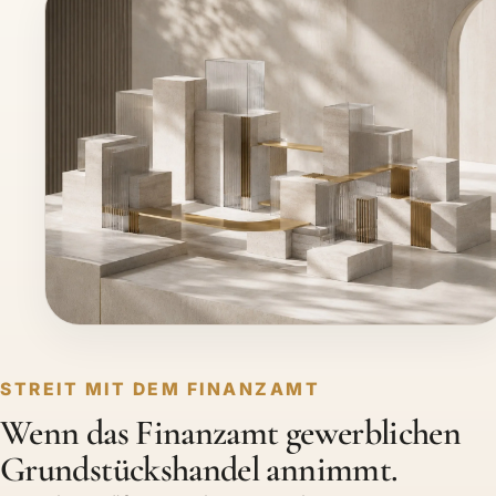
STREIT MIT DEM FINANZAMT
Wenn das Finanzamt gewerblichen
Grundstückshandel annimmt.