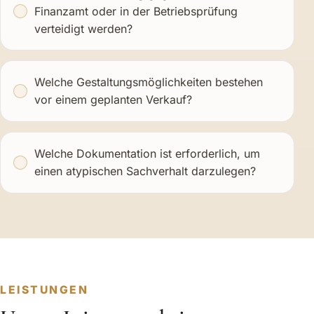
Finanzamt oder in der Betriebsprüfung
verteidigt werden?
Welche Gestaltungsmöglichkeiten bestehen
vor einem geplanten Verkauf?
Welche Dokumentation ist erforderlich, um
einen atypischen Sachverhalt darzulegen?
LEISTUNGEN