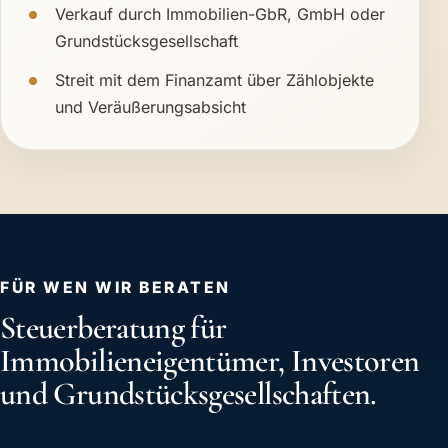
Verkauf durch Immobilien-GbR, GmbH oder
Grundstücksgesellschaft
Streit mit dem Finanzamt über Zählobjekte
und Veräußerungsabsicht
FÜR WEN WIR BERATEN
Steuerberatung für
Immobilieneigentümer, Investoren
und Grundstücksgesellschaften.