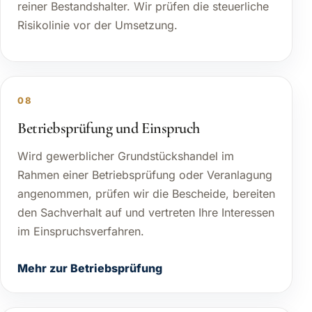
reiner Bestandshalter. Wir prüfen die steuerliche
Risikolinie vor der Umsetzung.
08
Betriebsprüfung und Einspruch
Wird gewerblicher Grundstückshandel im
Rahmen einer Betriebsprüfung oder Veranlagung
angenommen, prüfen wir die Bescheide, bereiten
den Sachverhalt auf und vertreten Ihre Interessen
im Einspruchsverfahren.
Mehr zur Betriebsprüfung