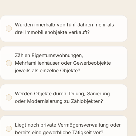
Wurden innerhalb von fünf Jahren mehr als
drei Immobilienobjekte verkauft?
Zählen Eigentumswohnungen,
Mehrfamilienhäuser oder Gewerbeobjekte
jeweils als einzelne Objekte?
Werden Objekte durch Teilung, Sanierung
oder Modernisierung zu Zählobjekten?
Liegt noch private Vermögensverwaltung oder
bereits eine gewerbliche Tätigkeit vor?