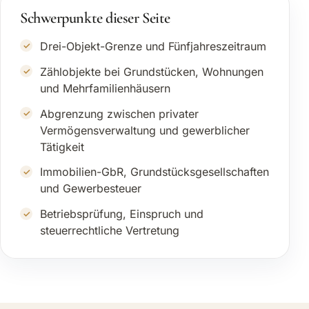
Schwerpunkte dieser Seite
Drei-Objekt-Grenze und Fünfjahreszeitraum
Zählobjekte bei Grundstücken, Wohnungen
und Mehrfamilienhäusern
Abgrenzung zwischen privater
Vermögensverwaltung und gewerblicher
Tätigkeit
Immobilien-GbR, Grundstücksgesellschaften
und Gewerbesteuer
Betriebsprüfung, Einspruch und
steuerrechtliche Vertretung