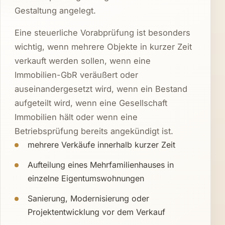
Gestaltung angelegt.
Eine steuerliche Vorabprüfung ist besonders
wichtig, wenn mehrere Objekte in kurzer Zeit
verkauft werden sollen, wenn eine
Immobilien-GbR veräußert oder
auseinandergesetzt wird, wenn ein Bestand
aufgeteilt wird, wenn eine Gesellschaft
Immobilien hält oder wenn eine
Betriebsprüfung bereits angekündigt ist.
mehrere Verkäufe innerhalb kurzer Zeit
Aufteilung eines Mehrfamilienhauses in
einzelne Eigentumswohnungen
Sanierung, Modernisierung oder
Projektentwicklung vor dem Verkauf