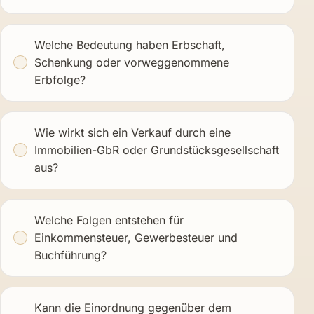
Welche Bedeutung haben Erbschaft,
Schenkung oder vorweggenommene
Erbfolge?
Wie wirkt sich ein Verkauf durch eine
Immobilien-GbR oder Grundstücksgesellschaft
aus?
Welche Folgen entstehen für
Einkommensteuer, Gewerbesteuer und
Buchführung?
Kann die Einordnung gegenüber dem