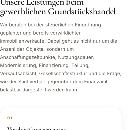
Unsere Leistungen beim
gewerblichen Grundstückshandel
Wir beraten bei der steuerlichen Einordnung
geplanter und bereits verwirklichter
Immobilienverkäufe. Dabei geht es nicht nur um die
Anzahl der Objekte, sondern um
Anschaffungszeitpunkte, Nutzungsdauer,
Modernisierung, Finanzierung, Teilung,
Verkaufsabsicht, Gesellschaftsstruktur und die Frage,
wie der Sachverhalt gegenüber dem Finanzamt
belastbar dargestellt werden kann.
01
Vorabprüfung geplanter