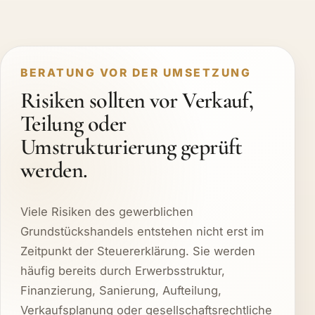
BERATUNG VOR DER UMSETZUNG
Risiken sollten vor Verkauf,
Teilung oder
Umstrukturierung geprüft
werden.
Viele Risiken des gewerblichen
Grundstückshandels entstehen nicht erst im
Zeitpunkt der Steuererklärung. Sie werden
häufig bereits durch Erwerbsstruktur,
Finanzierung, Sanierung, Aufteilung,
Verkaufsplanung oder gesellschaftsrechtliche