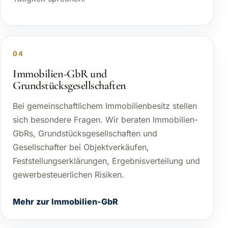
04
Immobilien-GbR und
Grundstücksgesellschaften
Bei gemeinschaftlichem Immobilienbesitz stellen
sich besondere Fragen. Wir beraten Immobilien-
GbRs, Grundstücksgesellschaften und
Gesellschafter bei Objektverkäufen,
Feststellungserklärungen, Ergebnisverteilung und
gewerbesteuerlichen Risiken.
Mehr zur Immobilien-GbR