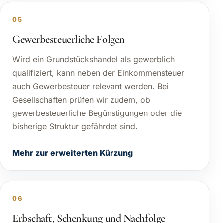
05
Gewerbesteuerliche Folgen
Wird ein Grundstückshandel als gewerblich
qualifiziert, kann neben der Einkommensteuer
auch Gewerbesteuer relevant werden. Bei
Gesellschaften prüfen wir zudem, ob
gewerbesteuerliche Begünstigungen oder die
bisherige Struktur gefährdet sind.
Mehr zur erweiterten Kürzung
06
Erbschaft, Schenkung und Nachfolge