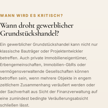
WANN WIRD ES KRITISCH?
Wann droht gewerblicher
Grundstückshandel?
Ein gewerblicher Grundstückshandel kann nicht nur
klassische Bauträger oder Projektentwickler
betreffen. Auch private Immobilieneigentümer,
Erbengemeinschaften, Immobilien-GbRs oder
vermögensverwaltende Gesellschaften können
betroffen sein, wenn mehrere Objekte in engem
zeitlichem Zusammenhang veräußert werden oder
der Sachverhalt aus Sicht der Finanzverwaltung auf
eine zumindest bedingte Veräußerungsabsicht
schließen lässt.