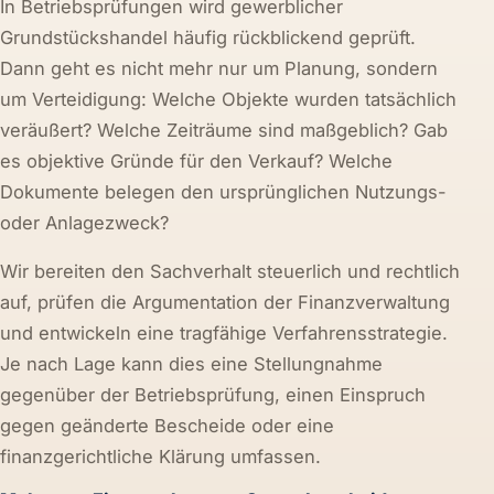
In Betriebsprüfungen wird gewerblicher
Grundstückshandel häufig rückblickend geprüft.
Dann geht es nicht mehr nur um Planung, sondern
um Verteidigung: Welche Objekte wurden tatsächlich
veräußert? Welche Zeiträume sind maßgeblich? Gab
es objektive Gründe für den Verkauf? Welche
Dokumente belegen den ursprünglichen Nutzungs-
oder Anlagezweck?
Wir bereiten den Sachverhalt steuerlich und rechtlich
auf, prüfen die Argumentation der Finanzverwaltung
und entwickeln eine tragfähige Verfahrensstrategie.
Je nach Lage kann dies eine Stellungnahme
gegenüber der Betriebsprüfung, einen Einspruch
gegen geänderte Bescheide oder eine
finanzgerichtliche Klärung umfassen.