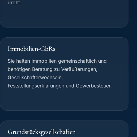
droht.
Immobilien-GbRs
Sie halten Immobilien gemeinschaftlich und
benötigen Beratung zu Veräußerungen,
Gesellschafterwechseln,
Feststellungserklärungen und Gewerbesteuer.
Grundstücksgesellschaften