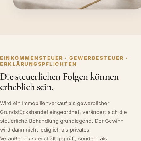
EINKOMMENSTEUER · GEWERBESTEUER ·
ERKLÄRUNGSPFLICHTEN
Die steuerlichen Folgen können
erheblich sein.
Wird ein Immobilienverkauf als gewerblicher
Grundstückshandel eingeordnet, verändert sich die
steuerliche Behandlung grundlegend. Der Gewinn
wird dann nicht lediglich als privates
Veräußerungsgeschäft geprüft, sondern als