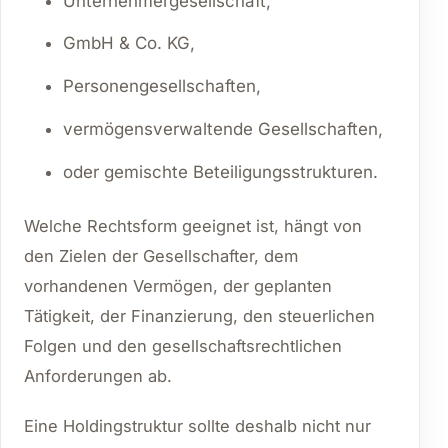
Unternehmergesellschaft,
GmbH & Co. KG,
Personengesellschaften,
vermögensverwaltende Gesellschaften,
oder gemischte Beteiligungsstrukturen.
Welche Rechtsform geeignet ist, hängt von
den Zielen der Gesellschafter, dem
vorhandenen Vermögen, der geplanten
Tätigkeit, der Finanzierung, den steuerlichen
Folgen und den gesellschaftsrechtlichen
Anforderungen ab.
Eine Holdingstruktur sollte deshalb nicht nur