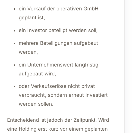
ein Verkauf der operativen GmbH
geplant ist,
ein Investor beteiligt werden soll,
mehrere Beteiligungen aufgebaut
werden,
ein Unternehmenswert langfristig
aufgebaut wird,
oder Verkaufserlöse nicht privat
verbraucht, sondern erneut investiert
werden sollen.
Entscheidend ist jedoch der Zeitpunkt. Wird
eine Holding erst kurz vor einem geplanten