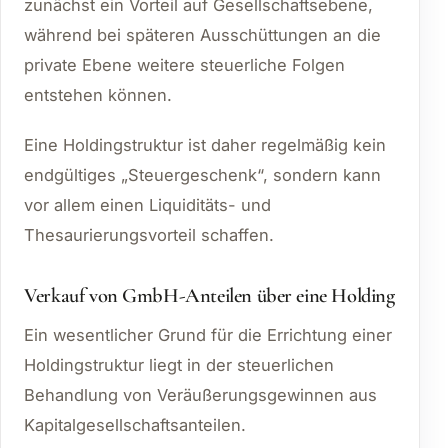
zunächst ein Vorteil auf Gesellschaftsebene,
während bei späteren Ausschüttungen an die
private Ebene weitere steuerliche Folgen
entstehen können.
Eine Holdingstruktur ist daher regelmäßig kein
endgültiges „Steuergeschenk“, sondern kann
vor allem einen Liquiditäts- und
Thesaurierungsvorteil schaffen.
Verkauf von GmbH-Anteilen über eine Holding
Ein wesentlicher Grund für die Errichtung einer
Holdingstruktur liegt in der steuerlichen
Behandlung von Veräußerungsgewinnen aus
Kapitalgesellschaftsanteilen.