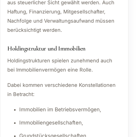
aus steuerlicher Sicht gewählt werden. Auch
Haftung, Finanzierung, Mitgesellschafter,
Nachfolge und Verwaltungsaufwand müssen
berücksichtigt werden.
Holdingstruktur und Immobilien
Holdingstrukturen spielen zunehmend auch
bei Immobilienvermögen eine Rolle.
Dabei kommen verschiedene Konstellationen
in Betracht:
Immobilien im Betriebsvermögen,
Immobiliengesellschaften,
Grundstücksgesellschaften,