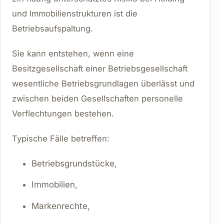
und Immobilienstrukturen ist die
Betriebsaufspaltung.
Sie kann entstehen, wenn eine
Besitzgesellschaft einer Betriebsgesellschaft
wesentliche Betriebsgrundlagen überlässt und
zwischen beiden Gesellschaften personelle
Verflechtungen bestehen.
Typische Fälle betreffen:
Betriebsgrundstücke,
Immobilien,
Markenrechte,