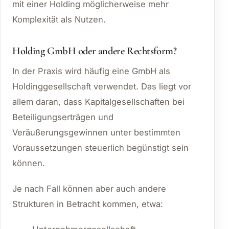
mit einer Holding möglicherweise mehr
Komplexität als Nutzen.
Holding GmbH oder andere Rechtsform?
In der Praxis wird häufig eine GmbH als
Holdinggesellschaft verwendet. Das liegt vor
allem daran, dass Kapitalgesellschaften bei
Beteiligungserträgen und
Veräußerungsgewinnen unter bestimmten
Voraussetzungen steuerlich begünstigt sein
können.
Je nach Fall können aber auch andere
Strukturen in Betracht kommen, etwa: