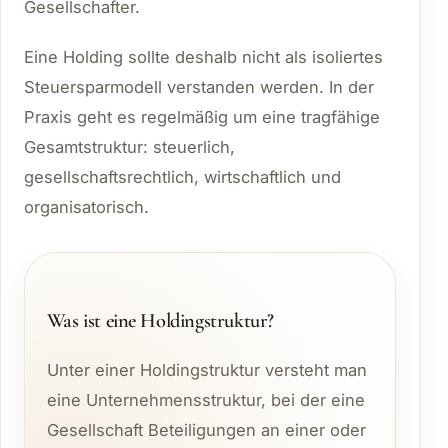
Gesellschafter.
Eine Holding sollte deshalb nicht als isoliertes
Steuersparmodell verstanden werden. In der
Praxis geht es regelmäßig um eine tragfähige
Gesamtstruktur: steuerlich,
gesellschaftsrechtlich, wirtschaftlich und
organisatorisch.
Was ist eine Holdingstruktur?
Unter einer Holdingstruktur versteht man
eine Unternehmensstruktur, bei der eine
Gesellschaft Beteiligungen an einer oder