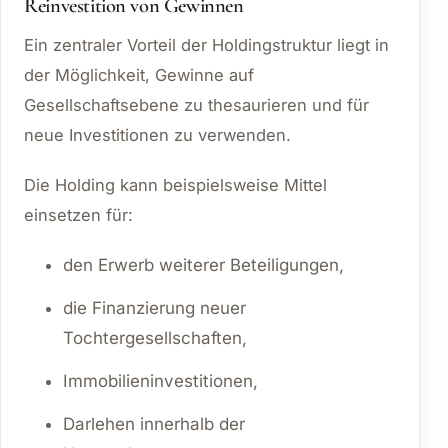
Reinvestition von Gewinnen
Ein zentraler Vorteil der Holdingstruktur liegt in
der Möglichkeit, Gewinne auf
Gesellschaftsebene zu thesaurieren und für
neue Investitionen zu verwenden.
Die Holding kann beispielsweise Mittel
einsetzen für:
den Erwerb weiterer Beteiligungen,
die Finanzierung neuer
Tochtergesellschaften,
Immobilieninvestitionen,
Darlehen innerhalb der