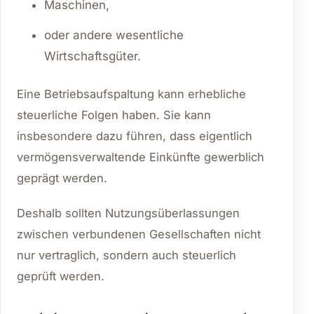
Maschinen,
oder andere wesentliche
Wirtschaftsgüter.
Eine Betriebsaufspaltung kann erhebliche
steuerliche Folgen haben. Sie kann
insbesondere dazu führen, dass eigentlich
vermögensverwaltende Einkünfte gewerblich
geprägt werden.
Deshalb sollten Nutzungsüberlassungen
zwischen verbundenen Gesellschaften nicht
nur vertraglich, sondern auch steuerlich
geprüft werden.