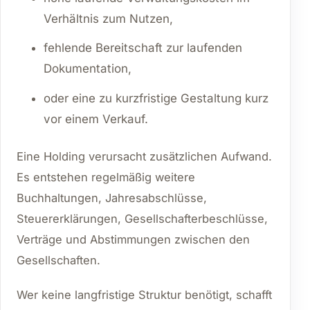
Verhältnis zum Nutzen,
fehlende Bereitschaft zur laufenden
Dokumentation,
oder eine zu kurzfristige Gestaltung kurz
vor einem Verkauf.
Eine Holding verursacht zusätzlichen Aufwand.
Es entstehen regelmäßig weitere
Buchhaltungen, Jahresabschlüsse,
Steuererklärungen, Gesellschafterbeschlüsse,
Verträge und Abstimmungen zwischen den
Gesellschaften.
Wer keine langfristige Struktur benötigt, schafft