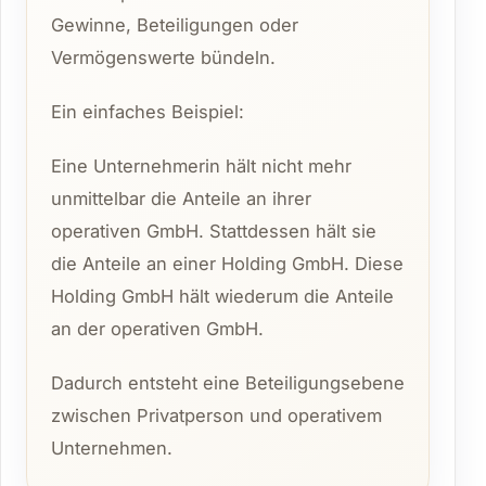
Gewinne, Beteiligungen oder
Vermögenswerte bündeln.
Ein einfaches Beispiel:
Eine Unternehmerin hält nicht mehr
unmittelbar die Anteile an ihrer
operativen GmbH. Stattdessen hält sie
die Anteile an einer Holding GmbH. Diese
Holding GmbH hält wiederum die Anteile
an der operativen GmbH.
Dadurch entsteht eine Beteiligungsebene
zwischen Privatperson und operativem
Unternehmen.