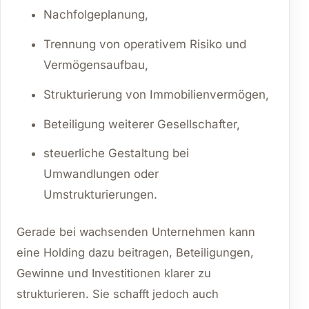
Nachfolgeplanung,
Trennung von operativem Risiko und
Vermögensaufbau,
Strukturierung von Immobilienvermögen,
Beteiligung weiterer Gesellschafter,
steuerliche Gestaltung bei
Umwandlungen oder
Umstrukturierungen.
Gerade bei wachsenden Unternehmen kann
eine Holding dazu beitragen, Beteiligungen,
Gewinne und Investitionen klarer zu
strukturieren. Sie schafft jedoch auch