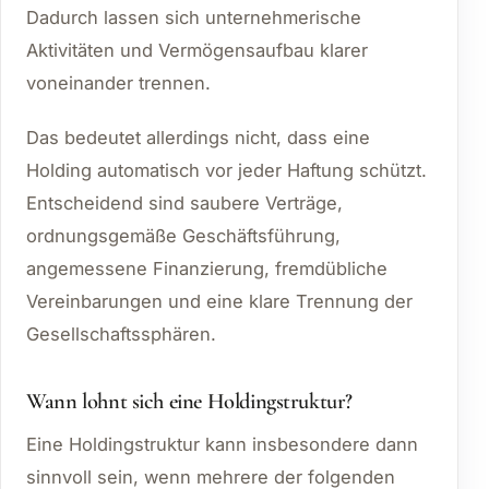
Dadurch lassen sich unternehmerische
Aktivitäten und Vermögensaufbau klarer
voneinander trennen.
Das bedeutet allerdings nicht, dass eine
Holding automatisch vor jeder Haftung schützt.
Entscheidend sind saubere Verträge,
ordnungsgemäße Geschäftsführung,
angemessene Finanzierung, fremdübliche
Vereinbarungen und eine klare Trennung der
Gesellschaftssphären.
Wann lohnt sich eine Holdingstruktur?
Eine Holdingstruktur kann insbesondere dann
sinnvoll sein, wenn mehrere der folgenden