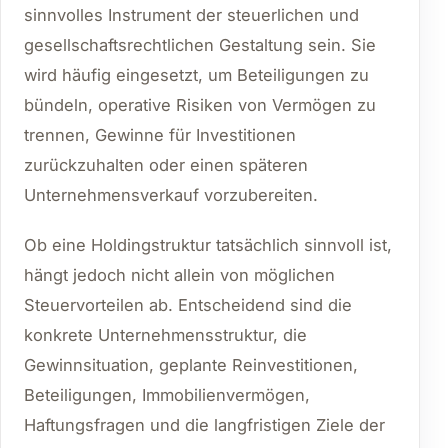
sinnvolles Instrument der steuerlichen und
gesellschaftsrechtlichen Gestaltung sein. Sie
wird häufig eingesetzt, um Beteiligungen zu
bündeln, operative Risiken von Vermögen zu
trennen, Gewinne für Investitionen
zurückzuhalten oder einen späteren
Unternehmensverkauf vorzubereiten.
Ob eine Holdingstruktur tatsächlich sinnvoll ist,
hängt jedoch nicht allein von möglichen
Steuervorteilen ab. Entscheidend sind die
konkrete Unternehmensstruktur, die
Gewinnsituation, geplante Reinvestitionen,
Beteiligungen, Immobilienvermögen,
Haftungsfragen und die langfristigen Ziele der