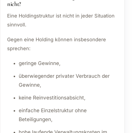
nicht?
Eine Holdingstruktur ist nicht in jeder Situation
sinnvoll.
Gegen eine Holding können insbesondere
sprechen:
geringe Gewinne,
überwiegender privater Verbrauch der
Gewinne,
keine Reinvestitionsabsicht,
einfache Einzelstruktur ohne
Beteiligungen,
hohe laufende Verwaltungskosten im