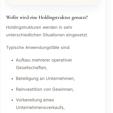
Wofür wird eine Holdingstruktur genutzt?
Holdingstrukturen werden in sehr
unterschiedlichen Situationen eingesetzt.
Typische Anwendungsfälle sind:
Aufbau mehrerer operativer
Gesellschaften,
Beteiligung an Unternehmen,
Reinvestition von Gewinnen,
Vorbereitung eines
Unternehmensverkaufs,