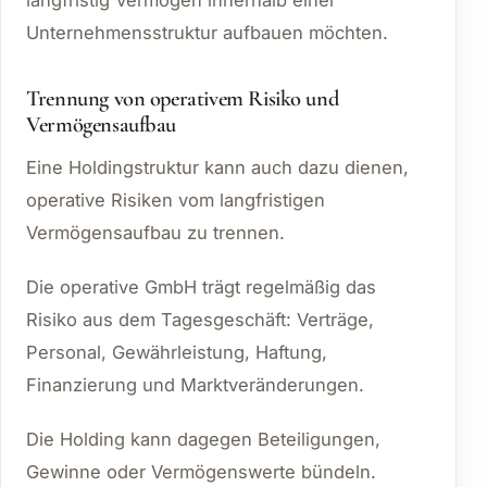
Unternehmensstruktur aufbauen möchten.
Trennung von operativem Risiko und
Vermögensaufbau
Eine Holdingstruktur kann auch dazu dienen,
operative Risiken vom langfristigen
Vermögensaufbau zu trennen.
Die operative GmbH trägt regelmäßig das
Risiko aus dem Tagesgeschäft: Verträge,
Personal, Gewährleistung, Haftung,
Finanzierung und Marktveränderungen.
Die Holding kann dagegen Beteiligungen,
Gewinne oder Vermögenswerte bündeln.