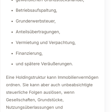
Betriebsaufspaltung,
Grunderwerbsteuer,
Anteilsübertragungen,
Vermietung und Verpachtung,
Finanzierung,
und spätere Veräußerungen.
Eine Holdingstruktur kann Immobilienvermögen
ordnen. Sie kann aber auch unbeabsichtigte
steuerliche Folgen auslösen, wenn
Gesellschaften, Grundstücke,
Nutzungsüberlassungen und