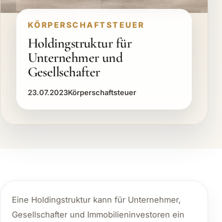
KÖRPERSCHAFTSTEUER
Holdingstruktur für
Unternehmer und
Gesellschafter
23.07.2023
Körperschaftsteuer
Eine Holdingstruktur kann für Unternehmer,
Gesellschafter und Immobilieninvestoren ein