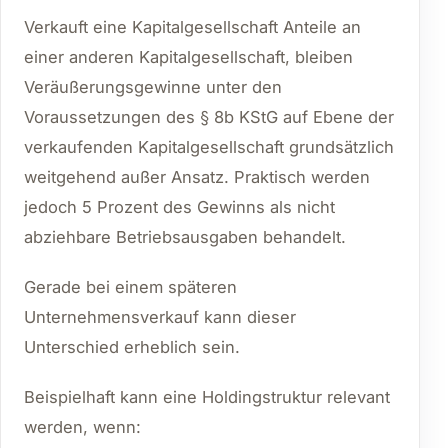
Verkauft eine Kapitalgesellschaft Anteile an
einer anderen Kapitalgesellschaft, bleiben
Veräußerungsgewinne unter den
Voraussetzungen des § 8b KStG auf Ebene der
verkaufenden Kapitalgesellschaft grundsätzlich
weitgehend außer Ansatz. Praktisch werden
jedoch 5 Prozent des Gewinns als nicht
abziehbare Betriebsausgaben behandelt.
Gerade bei einem späteren
Unternehmensverkauf kann dieser
Unterschied erheblich sein.
Beispielhaft kann eine Holdingstruktur relevant
werden, wenn: