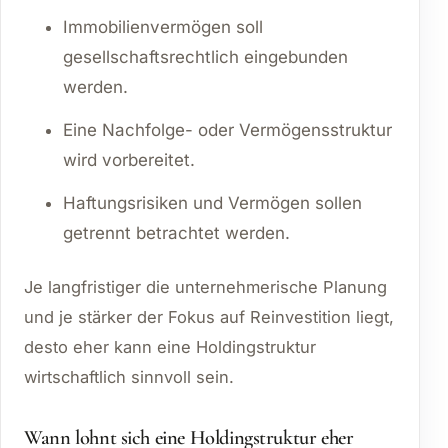
Immobilienvermögen soll
gesellschaftsrechtlich eingebunden
werden.
Eine Nachfolge- oder Vermögensstruktur
wird vorbereitet.
Haftungsrisiken und Vermögen sollen
getrennt betrachtet werden.
Je langfristiger die unternehmerische Planung
und je stärker der Fokus auf Reinvestition liegt,
desto eher kann eine Holdingstruktur
wirtschaftlich sinnvoll sein.
Wann lohnt sich eine Holdingstruktur eher