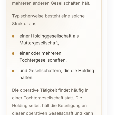
mehreren anderen Gesellschaften hält.
Typischerweise besteht eine solche
Struktur aus:
einer Holdinggesellschaft als
Muttergesellschaft,
einer oder mehreren
Tochtergesellschaften,
und Gesellschaftern, die die Holding
halten.
Die operative Tätigkeit findet häufig in
einer Tochtergesellschaft statt. Die
Holding selbst hält die Beteiligung an
dieser operativen Gesellschaft und kann