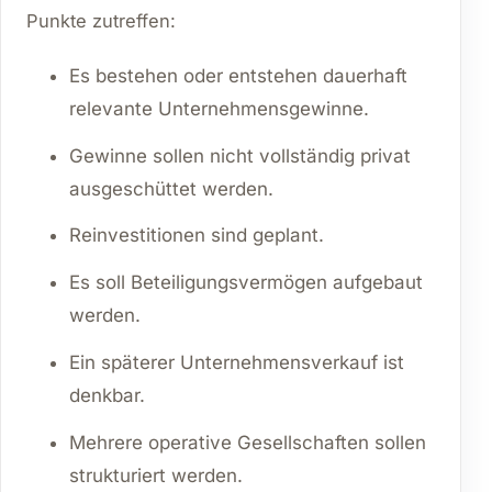
Punkte zutreffen:
Es bestehen oder entstehen dauerhaft
relevante Unternehmensgewinne.
Gewinne sollen nicht vollständig privat
ausgeschüttet werden.
Reinvestitionen sind geplant.
Es soll Beteiligungsvermögen aufgebaut
werden.
Ein späterer Unternehmensverkauf ist
denkbar.
Mehrere operative Gesellschaften sollen
strukturiert werden.