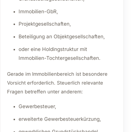
Immobilien-GbR,
Projektgesellschaften,
Beteiligung an Objektgesellschaften,
oder eine Holdingstruktur mit
Immobilien-Tochtergesellschaften.
Gerade im Immobilienbereich ist besondere
Vorsicht erforderlich. Steuerlich relevante
Fragen betreffen unter anderem:
Gewerbesteuer,
erweiterte Gewerbesteuerkürzung,
gewerblichen Grundstückshandel,