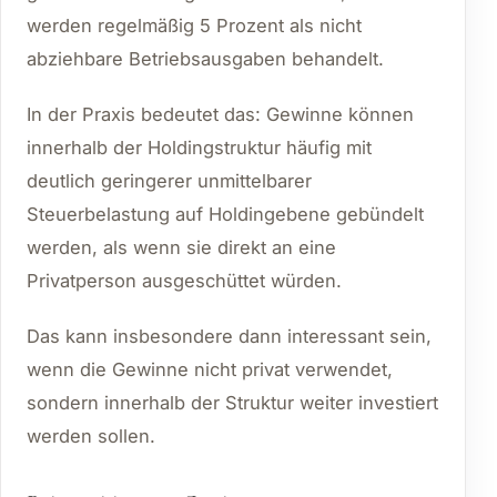
werden regelmäßig 5 Prozent als nicht
abziehbare Betriebsausgaben behandelt.
In der Praxis bedeutet das: Gewinne können
innerhalb der Holdingstruktur häufig mit
deutlich geringerer unmittelbarer
Steuerbelastung auf Holdingebene gebündelt
werden, als wenn sie direkt an eine
Privatperson ausgeschüttet würden.
Das kann insbesondere dann interessant sein,
wenn die Gewinne nicht privat verwendet,
sondern innerhalb der Struktur weiter investiert
werden sollen.