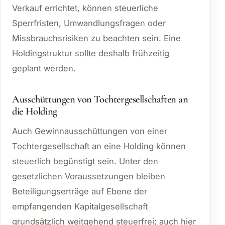
Verkauf errichtet, können steuerliche
Sperrfristen, Umwandlungsfragen oder
Missbrauchsrisiken zu beachten sein. Eine
Holdingstruktur sollte deshalb frühzeitig
geplant werden.
Ausschüttungen von Tochtergesellschaften an
die Holding
Auch Gewinnausschüttungen von einer
Tochtergesellschaft an eine Holding können
steuerlich begünstigt sein. Unter den
gesetzlichen Voraussetzungen bleiben
Beteiligungserträge auf Ebene der
empfangenden Kapitalgesellschaft
grundsätzlich weitgehend steuerfrei; auch hier