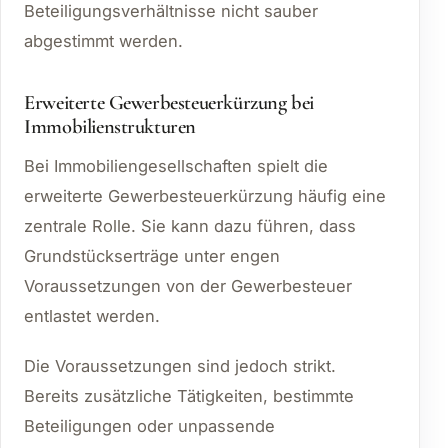
Beteiligungsverhältnisse nicht sauber
abgestimmt werden.
Erweiterte Gewerbesteuerkürzung bei
Immobilienstrukturen
Bei Immobiliengesellschaften spielt die
erweiterte Gewerbesteuerkürzung häufig eine
zentrale Rolle. Sie kann dazu führen, dass
Grundstückserträge unter engen
Voraussetzungen von der Gewerbesteuer
entlastet werden.
Die Voraussetzungen sind jedoch strikt.
Bereits zusätzliche Tätigkeiten, bestimmte
Beteiligungen oder unpassende