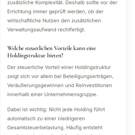
zusätzliche Komplexität. Deshalb sollte vor der
Errichtung immer geprüft werden, ob der
wirtschaftliche Nutzen den zusätzlichen
Verwaltungsaufwand rechtfertigt.
Welche steuerlichen Vorteile kann eine
Holdingstruktur bieten?
Der steuerliche Vorteil einer Holdingstruktur
zeigt sich vor allem bei Beteiligungserträgen,
Veräußerungsgewinnen und Reinvestitionen
innerhalb einer Unternehmensgruppe.
Dabei ist wichtig: Nicht jede Holding führt
automatisch zu einer niedrigeren
Gesamtsteuerbelastung. Häufig entsteht