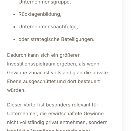
Unternehmensgruppe,
Rücklagenbildung,
Unternehmensnachfolge,
oder strategische Beteiligungen.
Dadurch kann sich ein größerer
Investitionsspielraum ergeben, als wenn
Gewinne zunächst vollständig an die private
Ebene ausgeschüttet und dort besteuert
würden.
Dieser Vorteil ist besonders relevant für
Unternehmer, die erwirtschaftete Gewinne
nicht vollständig privat entnehmen, sondern
langfristig Vermögen innerhalb einer