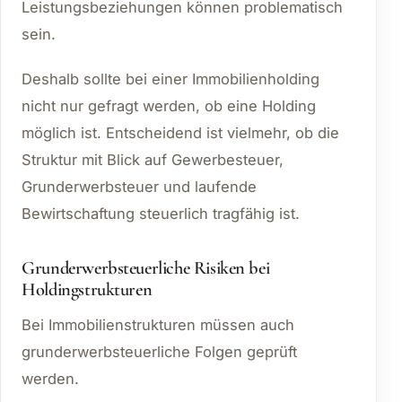
Leistungsbeziehungen können problematisch
sein.
Deshalb sollte bei einer Immobilienholding
nicht nur gefragt werden, ob eine Holding
möglich ist. Entscheidend ist vielmehr, ob die
Struktur mit Blick auf Gewerbesteuer,
Grunderwerbsteuer und laufende
Bewirtschaftung steuerlich tragfähig ist.
Grunderwerbsteuerliche Risiken bei
Holdingstrukturen
Bei Immobilienstrukturen müssen auch
grunderwerbsteuerliche Folgen geprüft
werden.