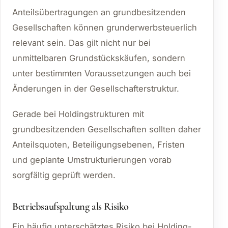
Anteilsübertragungen an grundbesitzenden
Gesellschaften können grunderwerbsteuerlich
relevant sein. Das gilt nicht nur bei
unmittelbaren Grundstückskäufen, sondern
unter bestimmten Voraussetzungen auch bei
Änderungen in der Gesellschafterstruktur.
Gerade bei Holdingstrukturen mit
grundbesitzenden Gesellschaften sollten daher
Anteilsquoten, Beteiligungsebenen, Fristen
und geplante Umstrukturierungen vorab
sorgfältig geprüft werden.
Betriebsaufspaltung als Risiko
Ein häufig unterschätztes Risiko bei Holding-