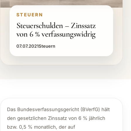
STEUERN
Steuerschulden – Zinssatz
von 6 % verfassungswidrig
07.07.2021
Steuern
Das Bundesverfassungsgericht (BVerfG) hält
den gesetzlichen Zinssatz von 6 % jährlich
bzw. 0,5 % monatlich, der auf