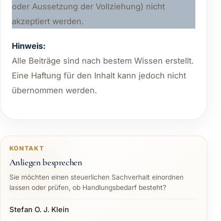
oder Aussetzung der Vollziehung) nicht
akzeptiert werden.
Hinweis:
Alle Beiträge sind nach bestem Wissen erstellt.
Eine Haftung für den Inhalt kann jedoch nicht
übernommen werden.
KONTAKT
Anliegen besprechen
Sie möchten einen steuerlichen Sachverhalt einordnen
lassen oder prüfen, ob Handlungsbedarf besteht?
Stefan O. J. Klein