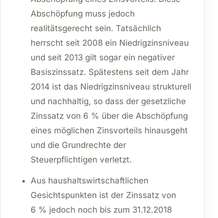
Abschöpfung muss jedoch
realitätsgerecht sein. Tatsächlich
herrscht seit 2008 ein Niedrigzinsniveau
und seit 2013 gilt sogar ein negativer
Basiszinssatz. Spätestens seit dem Jahr
2014 ist das Niedrigzinsniveau strukturell
und nachhaltig, so dass der gesetzliche
Zinssatz von 6 % über die Abschöpfung
eines möglichen Zinsvorteils hinausgeht
und die Grundrechte der
Steuerpflichtigen verletzt.
Aus haushaltswirtschaftlichen
Gesichtspunkten ist der Zinssatz von
6 % jedoch noch bis zum 31.12.2018