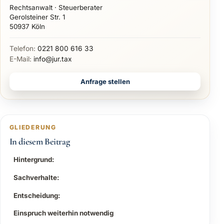
Rechtsanwalt · Steuerberater
Gerolsteiner Str. 1
50937 Köln
Telefon:
0221 800 616 33
E-Mail:
info@jur.tax
Anfrage stellen
GLIEDERUNG
In diesem Beitrag
Hintergrund:
Sachverhalte:
Entscheidung:
Einspruch weiterhin notwendig