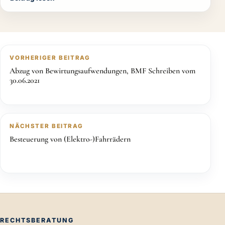
VORHERIGER BEITRAG
Abzug von Bewirtungsaufwendungen, BMF Schreiben vom
30.06.2021
NÄCHSTER BEITRAG
Besteuerung von (Elektro-)Fahrrädern
RECHTSBERATUNG