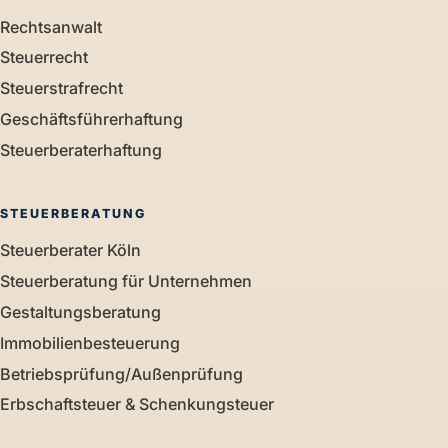
Rechtsanwalt
Steuerrecht
Steuerstrafrecht
Geschäftsführerhaftung
Steuerberaterhaftung
STEUERBERATUNG
Steuerberater Köln
Steuerberatung für Unternehmen
Gestaltungsberatung
Immobilienbesteuerung
Betriebsprüfung/Außenprüfung
Erbschaftsteuer & Schenkungsteuer