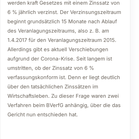
werden kraft Gesetzes mit einem Zinssatz von
6 % jährlich verzinst. Der Verzinsungszeitraum
beginnt grundsätzlich 15 Monate nach Ablauf
des Veranlagungszeitraums, also z. B. am
1.4.2017 für den Veranlagungszeitraum 2015.
Allerdings gibt es aktuell Verschiebungen
aufgrund der Corona-Krise. Seit langem ist
umstritten, ob der Zinssatz von 6 %
verfassungskonform ist. Denn er liegt deutlich
über den tatsächlichen Zinssätzen im
Wirtschaftsleben. Zu dieser Frage waren zwei
Verfahren beim BVerfG anhängig, über die das
Gericht nun entschieden hat.