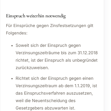
Einspruch weiterhin notwendig
Für Einsprüche gegen Zinsfestsetzungen gilt
Folgendes:
Soweit sich der Einspruch gegen
Verzinsungszeiträume bis zum 31.12.2018
richtet, ist der Einspruch als unbegründet
zurückzuweisen.
Richtet sich der Einspruch gegen einen
Verzinsungszeitraum ab dem 1.1.2019, ist
das Einspruchsverfahren auszusetzen,
weil die Neuentscheidung des
Gesetzgebers abzuwarten ist.