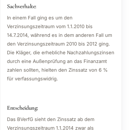
Sachverhalte:
In einem Fall ging es um den
Verzinsungszeitraum vom 1.1.2010 bis
14.7.2014, während es in dem anderen Fall um
den Verzinsungszeitraum 2010 bis 2012 ging.
Die Kläger, die erhebliche Nachzahlungszinsen
durch eine Außenprüfung an das Finanzamt
zahlen sollten, hielten den Zinssatz von 6 %
für verfassungswidrig.
Entscheidung:
Das BVerfG sieht den Zinssatz ab dem
Verzinsungszeitraum 1.1.2014 zwar als