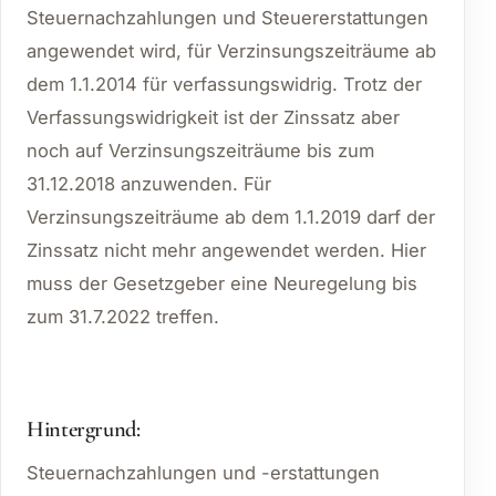
Steuernachzahlungen und Steuererstattungen
angewendet wird, für Verzinsungszeiträume ab
dem 1.1.2014 für verfassungswidrig. Trotz der
Verfassungswidrigkeit ist der Zinssatz aber
noch auf Verzinsungszeiträume bis zum
31.12.2018 anzuwenden. Für
Verzinsungszeiträume ab dem 1.1.2019 darf der
Zinssatz nicht mehr angewendet werden. Hier
muss der Gesetzgeber eine Neuregelung bis
zum 31.7.2022 treffen.
Hintergrund:
Steuernachzahlungen und -erstattungen