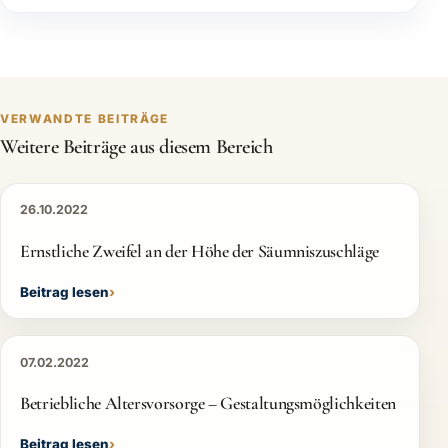
VERWANDTE BEITRÄGE
Weitere Beiträge aus diesem Bereich
26.10.2022
Ernstliche Zweifel an der Höhe der Säumniszuschläge
Beitrag lesen
07.02.2022
Betriebliche Altersvorsorge – Gestaltungsmöglichkeiten
Beitrag lesen