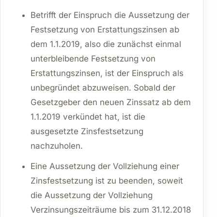
Betrifft der Einspruch die Aussetzung der
Festsetzung von Erstattungszinsen ab
dem 1.1.2019, also die zunächst einmal
unterbleibende Festsetzung von
Erstattungszinsen, ist der Einspruch als
unbegründet abzuweisen. Sobald der
Gesetzgeber den neuen Zinssatz ab dem
1.1.2019 verkündet hat, ist die
ausgesetzte Zinsfestsetzung
nachzuholen.
Eine Aussetzung der Vollziehung einer
Zinsfestsetzung ist zu beenden, soweit
die Aussetzung der Vollziehung
Verzinsungszeiträume bis zum 31.12.2018