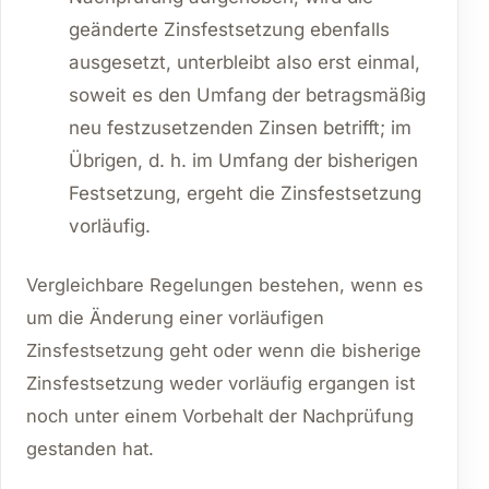
geänderte Zinsfestsetzung ebenfalls
ausgesetzt, unterbleibt also erst einmal,
soweit es den Umfang der betragsmäßig
neu festzusetzenden Zinsen betrifft; im
Übrigen, d. h. im Umfang der bisherigen
Festsetzung, ergeht die Zinsfestsetzung
vorläufig.
Vergleichbare Regelungen bestehen, wenn es
um die Änderung einer vorläufigen
Zinsfestsetzung geht oder wenn die bisherige
Zinsfestsetzung weder vorläufig ergangen ist
noch unter einem Vorbehalt der Nachprüfung
gestanden hat.