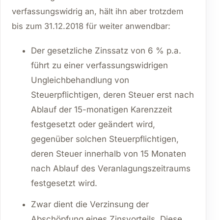
verfassungswidrig an, hält ihn aber trotzdem
bis zum 31.12.2018 für weiter anwendbar:
Der gesetzliche Zinssatz von 6 % p.a.
führt zu einer verfassungswidrigen
Ungleichbehandlung von
Steuerpflichtigen, deren Steuer erst nach
Ablauf der 15-monatigen Karenzzeit
festgesetzt oder geändert wird,
gegenüber solchen Steuerpflichtigen,
deren Steuer innerhalb von 15 Monaten
nach Ablauf des Veranlagungszeitraums
festgesetzt wird.
Zwar dient die Verzinsung der
Abschöpfung eines Zinsvorteils. Diese