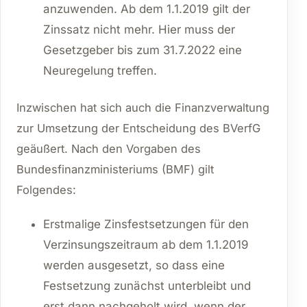
anzuwenden. Ab dem 1.1.2019 gilt der
Zinssatz nicht mehr. Hier muss der
Gesetzgeber bis zum 31.7.2022 eine
Neuregelung treffen.
Inzwischen hat sich auch die Finanzverwaltung
zur Umsetzung der Entscheidung des BVerfG
geäußert. Nach den Vorgaben des
Bundesfinanzministeriums (BMF) gilt
Folgendes:
Erstmalige Zinsfestsetzungen für den
Verzinsungszeitraum ab dem 1.1.2019
werden ausgesetzt, so dass eine
Festsetzung zunächst unterbleibt und
erst dann nachgeholt wird, wenn der