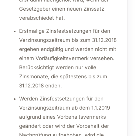
Gesetzgeber einen neuen Zinssatz
verabschiedet hat.
Erstmalige Zinsfestsetzungen für den
Verzinsungszeitraum bis zum 31.12.2018
ergehen endgültig und werden nicht mit
einem Vorläufigkeitsvermerk versehen.
Berücksichtigt werden nur volle
Zinsmonate, die spätestens bis zum
31.12.2018 enden.
Werden Zinsfestsetzungen für den
Verzinsungszeitraum ab dem 1.1.2019
aufgrund eines Vorbehaltsvermerks
geändert oder wird der Vorbehalt der
Nachprüfung aufgehoben, wird die