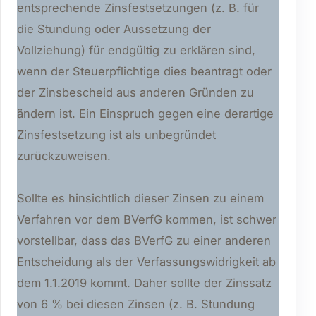
entsprechende Zinsfestsetzungen (z. B. für
die Stundung oder Aussetzung der
Vollziehung) für endgültig zu erklären sind,
wenn der Steuerpflichtige dies beantragt oder
der Zinsbescheid aus anderen Gründen zu
ändern ist. Ein Einspruch gegen eine derartige
Zinsfestsetzung ist als unbegründet
zurückzuweisen.
Sollte es hinsichtlich dieser Zinsen zu einem
Verfahren vor dem BVerfG kommen, ist schwer
vorstellbar, dass das BVerfG zu einer anderen
Entscheidung als der Verfassungswidrigkeit ab
dem 1.1.2019 kommt. Daher sollte der Zinssatz
von 6 % bei diesen Zinsen (z. B. Stundung