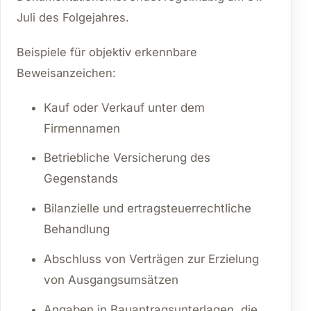
Juli des Folgejahres.
Beispiele für objektiv erkennbare
Beweisanzeichen:
Kauf oder Verkauf unter dem
Firmennamen
Betriebliche Versicherung des
Gegenstands
Bilanzielle und ertragsteuerrechtliche
Behandlung
Abschluss von Verträgen zur Erzielung
von Ausgangsumsätzen
Angaben in Bauantragsunterlagen, die