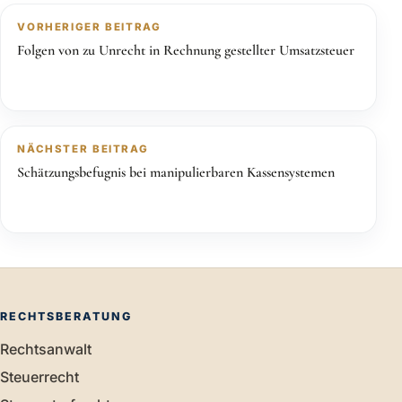
VORHERIGER BEITRAG
Folgen von zu Unrecht in Rechnung gestellter Umsatzsteuer
NÄCHSTER BEITRAG
Schätzungsbefugnis bei manipulierbaren Kassensystemen
RECHTSBERATUNG
Rechtsanwalt
Steuerrecht