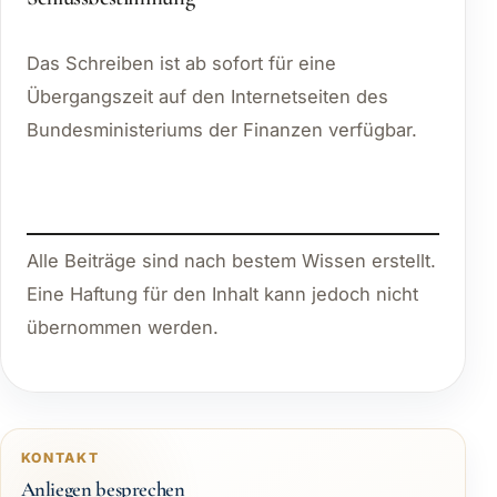
Das Schreiben ist ab sofort für eine
Übergangszeit auf den Internetseiten des
Bundesministeriums der Finanzen verfügbar.
Alle Beiträge sind nach bestem Wissen erstellt.
Eine Haftung für den Inhalt kann jedoch nicht
übernommen werden.
KONTAKT
Anliegen besprechen