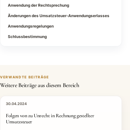
Anwendung der Rechtsprechung
Änderungen des Umsatzsteuer-Anwendungserlasses
Anwendungsregelungen
Schlussbestimmung
VERWANDTE BEITRÄGE
Weitere Beiträge aus diesem Bereich
30.04.2024
Folgen von zu Unrecht in Rechnung gestellter
Umsatzsteuer