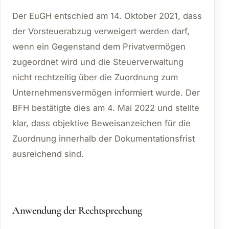
Der EuGH entschied am 14. Oktober 2021, dass
der Vorsteuerabzug verweigert werden darf,
wenn ein Gegenstand dem Privatvermögen
zugeordnet wird und die Steuerverwaltung
nicht rechtzeitig über die Zuordnung zum
Unternehmensvermögen informiert wurde. Der
BFH bestätigte dies am 4. Mai 2022 und stellte
klar, dass objektive Beweisanzeichen für die
Zuordnung innerhalb der Dokumentationsfrist
ausreichend sind.
Anwendung der Rechtsprechung