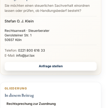
Sie möchten einen steuerlichen Sachverhalt einordnen
lassen oder prüfen, ob Handlungsbedarf besteht?
Stefan O. J. Klein
Rechtsanwalt · Steuerberater
Gerolsteiner Str. 1
50937 Köln
Telefon:
0221 800 616 33
E-Mail:
info@jur.tax
Anfrage stellen
GLIEDERUNG
In diesem Beitrag
Rechtsprechung zur Zuordnung