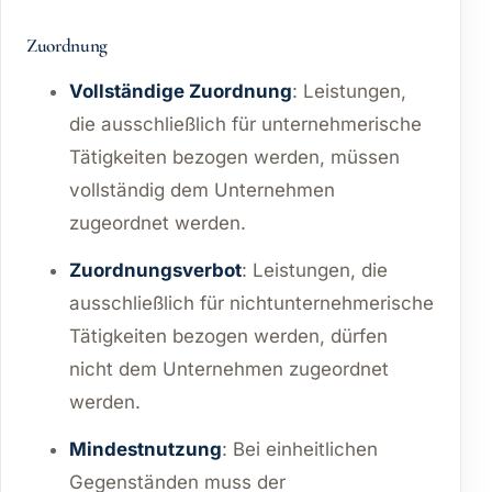
Zuordnung
Vollständige Zuordnung
: Leistungen,
die ausschließlich für unternehmerische
Tätigkeiten bezogen werden, müssen
vollständig dem Unternehmen
zugeordnet werden.
Zuordnungsverbot
: Leistungen, die
ausschließlich für nichtunternehmerische
Tätigkeiten bezogen werden, dürfen
nicht dem Unternehmen zugeordnet
werden.
Mindestnutzung
: Bei einheitlichen
Gegenständen muss der