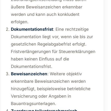
äußere Beweisanzeichen erkennbar
werden und kann auch konkludent
erfolgen.
Dokumentationsfrist
: Eine rechtzeitige
Dokumentation liegt vor, wenn sie bis zur
gesetzlichen Regelabgabefrist erfolgt.
Fristverlängerungen für Steuererklärungen
haben keinen Einfluss auf die
Dokumentationsfrist.
Beweisanzeichen
: Weitere objektiv
erkennbare Beweisanzeichen werden
hinzugefügt, beispielsweise betriebliche
Versicherung oder Angaben in
Bauantragsunterlagen.