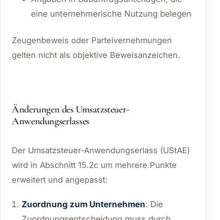
eine unternehmerische Nutzung belegen
Zeugenbeweis oder Parteivernehmungen
gelten nicht als objektive Beweisanzeichen.
Änderungen des Umsatzsteuer-
Anwendungserlasses
Der Umsatzsteuer-Anwendungserlass (UStAE)
wird in Abschnitt 15.2c um mehrere Punkte
erweitert und angepasst:
Zuordnung zum Unternehmen
: Die
Zuordnungsentscheidung muss durch