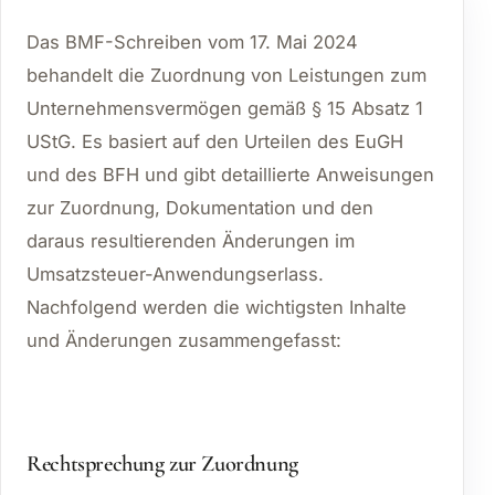
Das BMF-Schreiben vom 17. Mai 2024
behandelt die Zuordnung von Leistungen zum
Unternehmensvermögen gemäß § 15 Absatz 1
UStG. Es basiert auf den Urteilen des EuGH
und des BFH und gibt detaillierte Anweisungen
zur Zuordnung, Dokumentation und den
daraus resultierenden Änderungen im
Umsatzsteuer-Anwendungserlass.
Nachfolgend werden die wichtigsten Inhalte
und Änderungen zusammengefasst:
Rechtsprechung zur Zuordnung