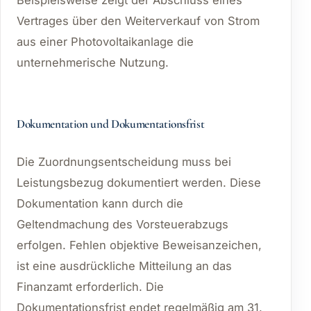
Vertrages über den Weiterverkauf von Strom
aus einer Photovoltaikanlage die
unternehmerische Nutzung.
Dokumentation und Dokumentationsfrist
Die Zuordnungsentscheidung muss bei
Leistungsbezug dokumentiert werden. Diese
Dokumentation kann durch die
Geltendmachung des Vorsteuerabzugs
erfolgen. Fehlen objektive Beweisanzeichen,
ist eine ausdrückliche Mitteilung an das
Finanzamt erforderlich. Die
Dokumentationsfrist endet regelmäßig am 31.