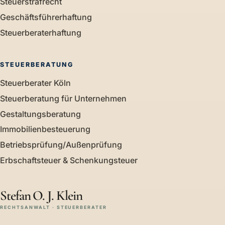
Steuerstrafrecht
Geschäftsführerhaftung
Steuerberaterhaftung
STEUERBERATUNG
Steuerberater Köln
Steuerberatung für Unternehmen
Gestaltungsberatung
Immobilienbesteuerung
Betriebsprüfung/Außenprüfung
Erbschaftsteuer & Schenkungsteuer
Stefan O. J. Klein
RECHTSANWALT · STEUERBERATER