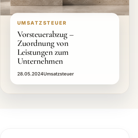
UMSATZSTEUER
Vorsteuerabzug –
Zuordnung von
Leistungen zum
Unternehmen
28.05.2024
Umsatzsteuer