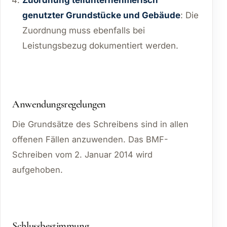
Zuordnung teilunternehmerisch
genutzter Grundstücke und Gebäude
: Die
Zuordnung muss ebenfalls bei
Leistungsbezug dokumentiert werden.
Anwendungsregelungen
Die Grundsätze des Schreibens sind in allen
offenen Fällen anzuwenden. Das BMF-
Schreiben vom 2. Januar 2014 wird
aufgehoben.
Schlussbestimmung