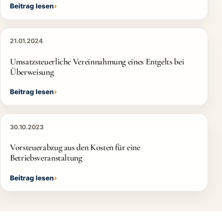
Beitrag lesen
21.01.2024
Umsatzsteuerliche Vereinnahmung eines Entgelts bei
Überweisung
Beitrag lesen
30.10.2023
Vorsteuerabzug aus den Kosten für eine
Betriebsveranstaltung
Beitrag lesen