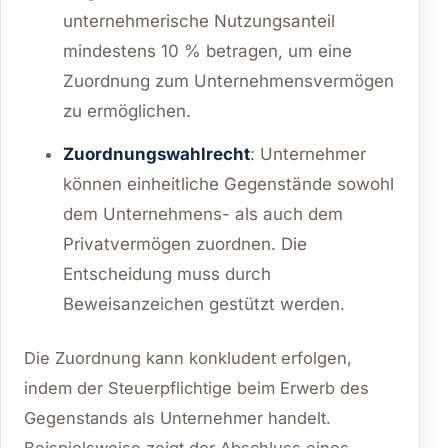
unternehmerische Nutzungsanteil
mindestens 10 % betragen, um eine
Zuordnung zum Unternehmensvermögen
zu ermöglichen.
Zuordnungswahlrecht
: Unternehmer
können einheitliche Gegenstände sowohl
dem Unternehmens- als auch dem
Privatvermögen zuordnen. Die
Entscheidung muss durch
Beweisanzeichen gestützt werden.
Die Zuordnung kann konkludent erfolgen,
indem der Steuerpflichtige beim Erwerb des
Gegenstands als Unternehmer handelt.
Beispielsweise zeigt der Abschluss eines