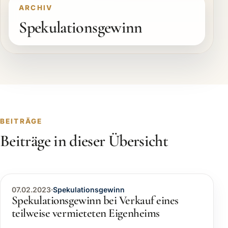
ARCHIV
Spekulationsgewinn
BEITRÄGE
Beiträge in dieser Übersicht
07.02.2023
·
Spekulationsgewinn
Spekulationsgewinn bei Verkauf eines
teilweise vermieteten Eigenheims