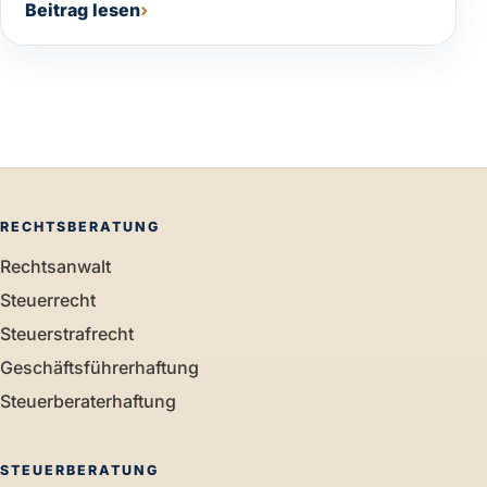
Beitrag lesen
RECHTSBERATUNG
Rechtsanwalt
Steuerrecht
Steuerstrafrecht
Geschäftsführerhaftung
Steuerberaterhaftung
STEUERBERATUNG