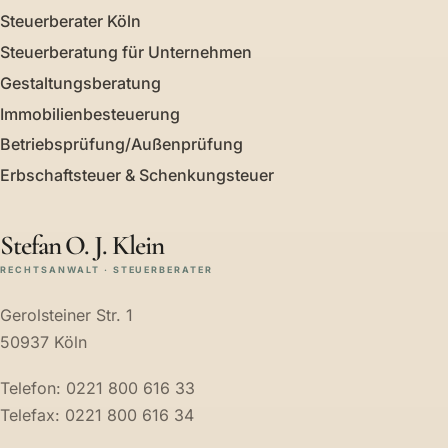
Steuerberater Köln
Steuerberatung für Unternehmen
Gestaltungsberatung
Immobilienbesteuerung
Betriebsprüfung/Außenprüfung
Erbschaftsteuer & Schenkungsteuer
Stefan O. J. Klein
RECHTSANWALT · STEUERBERATER
Gerolsteiner Str. 1
50937 Köln
Telefon: 0221 800 616 33
Telefax: 0221 800 616 34