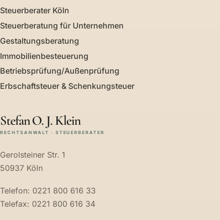
Steuerberater Köln
Steuerberatung für Unternehmen
Gestaltungsberatung
Immobilienbesteuerung
Betriebsprüfung/Außenprüfung
Erbschaftsteuer & Schenkungsteuer
Stefan O. J. Klein
RECHTSANWALT · STEUERBERATER
Gerolsteiner Str. 1
50937 Köln
Telefon: 0221 800 616 33
Telefax: 0221 800 616 34