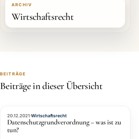
ARCHIV
Wirtschaftsrecht
BEITRÄGE
Beiträge in dieser Übersicht
20.12.2021
·
Wirtschaftsrecht
Datenschutzgrundverordnung – was ist zu
tun?