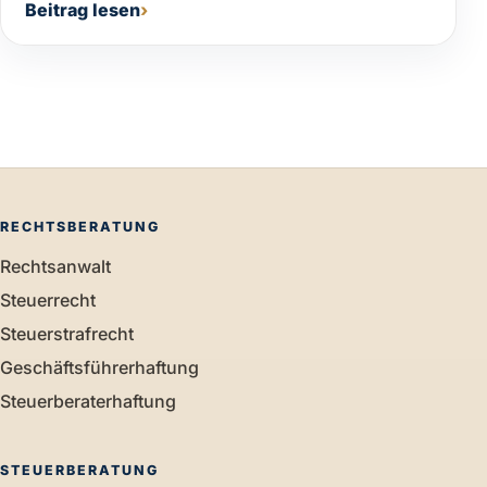
Beitrag lesen
RECHTSBERATUNG
Rechtsanwalt
Steuerrecht
Steuerstrafrecht
Geschäftsführerhaftung
Steuerberaterhaftung
STEUERBERATUNG