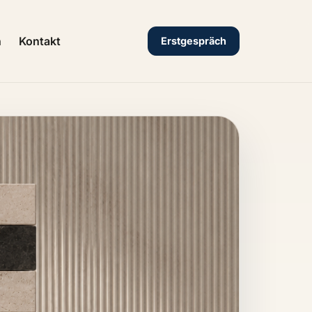
n
Kontakt
Erstgespräch