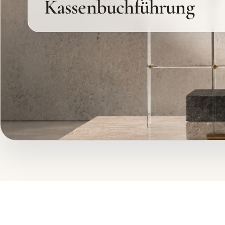
Kassenbuchführung