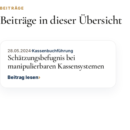
BEITRÄGE
Beiträge in dieser Übersicht
28.05.2024
·
Kassenbuchführung
Schätzungsbefugnis bei
manipulierbaren Kassensystemen
Beitrag lesen