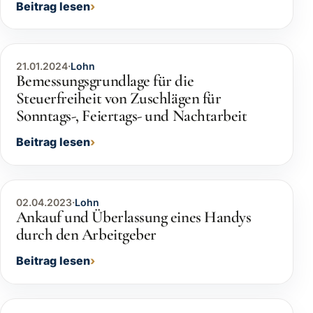
Beitrag lesen
21.01.2024
·
Lohn
Bemessungsgrundlage für die
Steuerfreiheit von Zuschlägen für
Sonntags-, Feiertags- und Nachtarbeit
Beitrag lesen
02.04.2023
·
Lohn
Ankauf und Überlassung eines Handys
durch den Arbeitgeber
Beitrag lesen