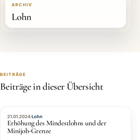
ARCHIV
Lohn
BEITRÄGE
Beiträge in dieser Übersicht
21.01.2024
·
Lohn
Erhöhung des Mindestlohns und der
Minijob-Grenze