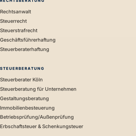
RECHTSBERATUNG
Rechtsanwalt
Steuerrecht
Steuerstrafrecht
Geschäftsführerhaftung
Steuerberaterhaftung
STEUERBERATUNG
Steuerberater Köln
Steuerberatung für Unternehmen
Gestaltungsberatung
Immobilienbesteuerung
Betriebsprüfung/Außenprüfung
Erbschaftsteuer & Schenkungsteuer