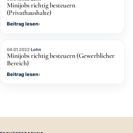
Minijobs richtig besteuern
(Privathaushalte)
Beitrag lesen
04.01.2022
·
Lohn
Minijobs richtig besteuern (Gewerblicher
Bereich)
Beitrag lesen