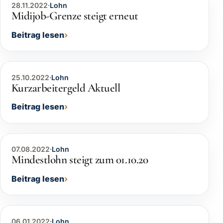
28.11.2022
·
Lohn
Midijob-Grenze steigt erneut
Beitrag lesen
25.10.2022
·
Lohn
Kurzarbeitergeld Aktuell
Beitrag lesen
07.08.2022
·
Lohn
Mindestlohn steigt zum 01.10.20
Beitrag lesen
06.01.2022
·
Lohn