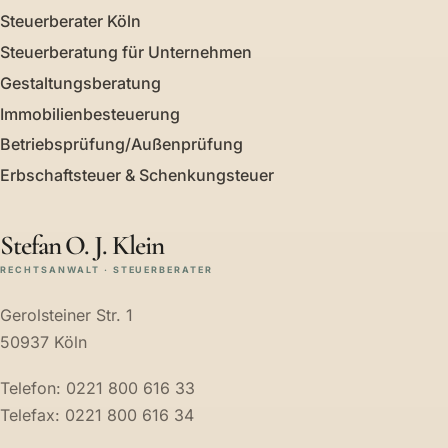
Steuerberater Köln
Steuerberatung für Unternehmen
Gestaltungsberatung
Immobilienbesteuerung
Betriebsprüfung/Außenprüfung
Erbschaftsteuer & Schenkungsteuer
Stefan O. J. Klein
RECHTSANWALT · STEUERBERATER
Gerolsteiner Str. 1
50937 Köln
Telefon: 0221 800 616 33
Telefax: 0221 800 616 34