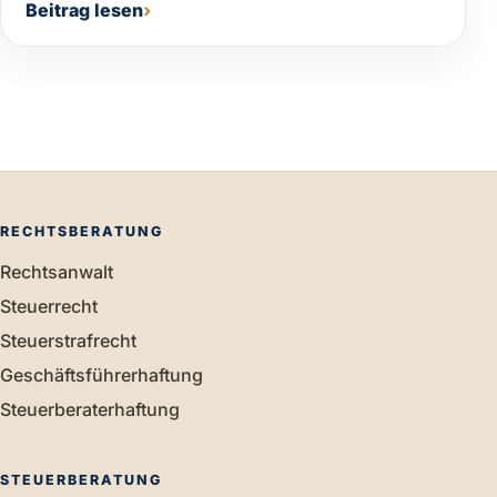
Beitrag lesen
RECHTSBERATUNG
Rechtsanwalt
Steuerrecht
Steuerstrafrecht
Geschäftsführerhaftung
Steuerberaterhaftung
STEUERBERATUNG