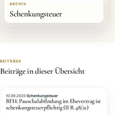
ARCHIV
Schenkungsteuer
BEITRÄGE
Beiträge in dieser Übersicht
10.09.2025
·
Schenkungsteuer
BFH: Pauschalabfindung im Ehevertrag ist
schenkungsteuerpflichtig (II R 48/21)