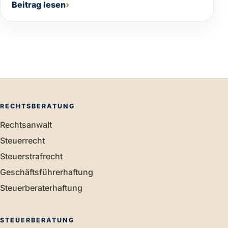
Beitrag lesen
RECHTSBERATUNG
Rechtsanwalt
Steuerrecht
Steuerstrafrecht
Geschäftsführerhaftung
Steuerberaterhaftung
STEUERBERATUNG