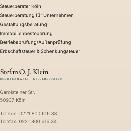
Steuerberater Köln
Steuerberatung für Unternehmen
Gestaltungsberatung
Immobilienbesteuerung
Betriebsprüfung/Außenprüfung
Erbschaftsteuer & Schenkungsteuer
Stefan O. J. Klein
RECHTSANWALT · STEUERBERATER
Gerolsteiner Str. 1
50937 Köln
Telefon: 0221 800 616 33
Telefax: 0221 800 616 34