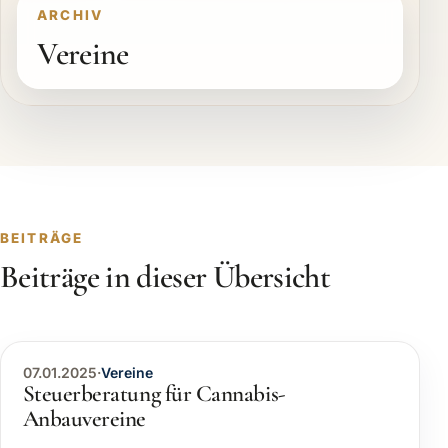
ARCHIV
Vereine
BEITRÄGE
Beiträge in dieser Übersicht
07.01.2025
·
Vereine
Steuerberatung für Cannabis-
Anbauvereine