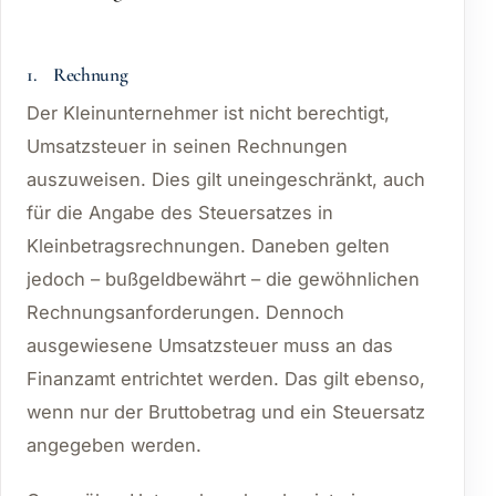
1. Rechnung
Der Kleinunternehmer ist nicht berechtigt,
Umsatzsteuer in seinen Rechnungen
auszuweisen. Dies gilt uneingeschränkt, auch
für die Angabe des Steuersatzes in
Kleinbetragsrechnungen. Daneben gelten
jedoch – bußgeldbewährt – die gewöhnlichen
Rechnungsanforderungen. Dennoch
ausgewiesene Umsatzsteuer muss an das
Finanzamt entrichtet werden. Das gilt ebenso,
wenn nur der Bruttobetrag und ein Steuersatz
angegeben werden.