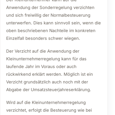
Anwendung der Sonderregelung verzichten
und sich freiwillig der Normalbesteuerung
unterwerfen. Dies kann sinnvoll sein, wenn die
oben beschriebenen Nachteile im konkreten
Einzelfall besonders schwer wiegen.
Der Verzicht auf die Anwendung der
Kleinunternehmerregelung kann für das
laufende Jahr im Voraus oder auch
rückwirkend erklärt werden. Möglich ist ein
Verzicht grundsätzlich auch noch mit der
Abgabe der Umsatzsteuerjahreserklärung.
Wird auf die Kleinunternehmerregelung
verzichtet, erfolgt die Besteuerung wie bei