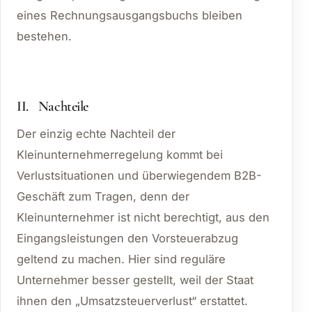
eines Rechnungsausgangsbuchs bleiben
bestehen.
II. Nachteile
Der einzig echte Nachteil der
Kleinunternehmerregelung kommt bei
Verlustsituationen und überwiegendem B2B-
Geschäft zum Tragen, denn der
Kleinunternehmer ist nicht berechtigt, aus den
Eingangsleistungen den Vorsteuerabzug
geltend zu machen. Hier sind reguläre
Unternehmer besser gestellt, weil der Staat
ihnen den „Umsatzsteuerverlust“ erstattet.