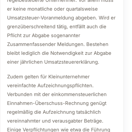
er keine monatliche oder quartalsweise
Umsatzsteuer-Voranmeldung abgeben. Wird er
grenzüberschreitend tätig, entfällt auch die
Pflicht zur Abgabe sogenannter
Zusammenfassender Meldungen. Bestehen
bleibt lediglich die Notwendigkeit zur Abgabe
einer jährlichen Umsatzsteuererklärung.
Zudem gelten für Kleinunternehmer
vereinfachte Aufzeichnungspflichten.
Verbunden mit der einkommensteuerlichen
Einnahmen-Überschuss-Rechnung genügt
regelmäßig die Aufzeichnung tatsächlich
vereinnahmter und verausgabter Beträge.
Einige Verpflichtungen wie etwa die Führung