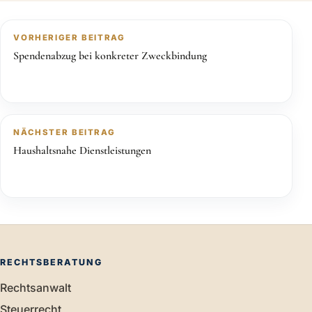
VORHERIGER BEITRAG
Spendenabzug bei konkreter Zweckbindung
NÄCHSTER BEITRAG
Haushaltsnahe Dienstleistungen
RECHTSBERATUNG
Rechtsanwalt
Steuerrecht