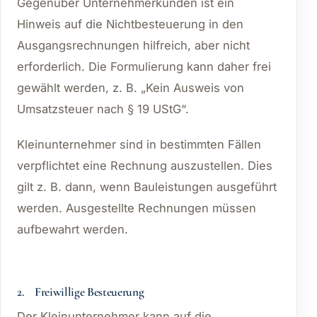
Gegenüber Unternehmerkunden ist ein
Hinweis auf die Nichtbesteuerung in den
Ausgangsrechnungen hilfreich, aber nicht
erforderlich. Die Formulierung kann daher frei
gewählt werden, z. B. „Kein Ausweis von
Umsatzsteuer nach § 19 UStG“.
Kleinunternehmer sind in bestimmten Fällen
verpflichtet eine Rechnung auszustellen. Dies
gilt z. B. dann, wenn Bauleistungen ausgeführt
werden. Ausgestellte Rechnungen müssen
aufbewahrt werden.
2. Freiwillige Besteuerung
Der Kleinunternehmer kann auf die