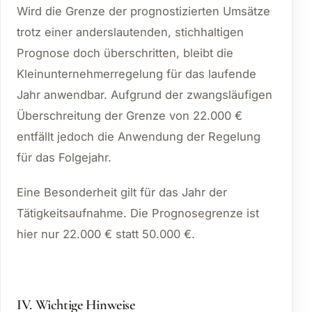
Wird die Grenze der prognostizierten Umsätze
trotz einer anderslautenden, stichhaltigen
Prognose doch überschritten, bleibt die
Kleinunternehmerregelung für das laufende
Jahr anwendbar. Aufgrund der zwangsläufigen
Überschreitung der Grenze von 22.000 €
entfällt jedoch die Anwendung der Regelung
für das Folgejahr.
Eine Besonderheit gilt für das Jahr der
Tätigkeitsaufnahme. Die Prognosegrenze ist
hier nur 22.000 € statt 50.000 €.
IV. Wichtige Hinweise