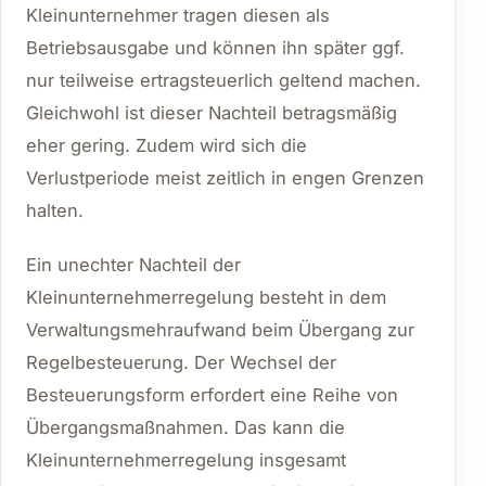
Kleinunternehmer tragen diesen als
Betriebsausgabe und können ihn später ggf.
nur teilweise ertragsteuerlich geltend machen.
Gleichwohl ist dieser Nachteil betragsmäßig
eher gering. Zudem wird sich die
Verlustperiode meist zeitlich in engen Grenzen
halten.
Ein unechter Nachteil der
Kleinunternehmerregelung besteht in dem
Verwaltungsmehraufwand beim Übergang zur
Regelbesteuerung. Der Wechsel der
Besteuerungsform erfordert eine Reihe von
Übergangsmaßnahmen. Das kann die
Kleinunternehmerregelung insgesamt