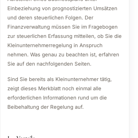
Einbeziehung von prognostizierten Umsätzen
und deren steuerlichen Folgen. Der
Finanzverwaltung müssen Sie im Fragebogen
zur steuerlichen Erfassung mitteilen, ob Sie die
Kleinunternehmerregelung in Anspruch
nehmen. Was genau zu beachten ist, erfahren
Sie auf den nachfolgenden Seiten.
Sind Sie bereits als Kleinunternehmer tätig,
zeigt dieses Merkblatt noch einmal alle
erforderlichen Informationen rund um die
Beibehaltung der Regelung auf.