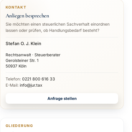
KONTAKT
Anliegen besprechen
Sie möchten einen steuerlichen Sachverhalt einordnen
lassen oder prüfen, ob Handlungsbedarf besteht?
Stefan O. J. Klein
Rechtsanwalt · Steuerberater
Gerolsteiner Str. 1
50937 Köln
Telefon:
0221 800 616 33
E-Mail:
info@jur.tax
Anfrage stellen
GLIEDERUNG