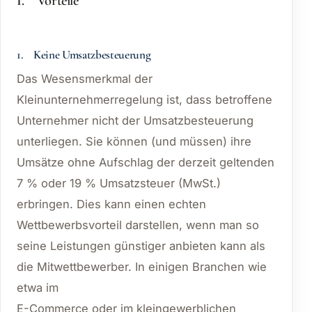
I. Vorteile
1. Keine Umsatzbesteuerung
Das Wesensmerkmal der
Kleinunternehmerregelung ist, dass betroffene
Unternehmer nicht der Umsatzbesteuerung
unterliegen. Sie können (und müssen) ihre
Umsätze ohne Aufschlag der derzeit geltenden
7 % oder 19 % Umsatzsteuer (MwSt.)
erbringen. Dies kann einen echten
Wettbewerbsvorteil darstellen, wenn man so
seine Leistungen günstiger anbieten kann als
die Mitwettbewerber. In einigen Branchen wie
etwa im
E-Commerce oder im kleingewerblichen