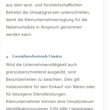
aus dem land- und forstwirtschaftlichen
Betrieb) die Umsatzgrenzen unterschreiten,
damit die Kleinunternehmerreglung für die
Nebenumsätze in Anspruch genommen
werden kann.
4. Grenzüberschreitende Umsätze
Wird die Unternehmenstätigkeit auch
grenzüberschreitend ausgeübt, sind
Besonderheiten zu beachten. Dies gilt
insbesondere für den Einkauf von Waren oder
für bezogene Dienstleistungen.
Kleinunternehmer können eine Umsatzsteuer-
Identifikationsnummer (USt-IdNr.) beantragen.