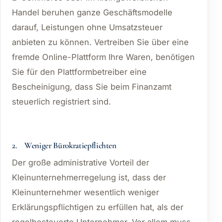
Handel beruhen ganze Geschäftsmodelle
darauf, Leistungen ohne Umsatzsteuer
anbieten zu können. Vertreiben Sie über eine
fremde Online-Plattform Ihre Waren, benötigen
Sie für den Plattformbetreiber eine
Bescheinigung, dass Sie beim Finanzamt
steuerlich registriert sind.
2. Weniger Bürokratiepflichten
Der große administrative Vorteil der
Kleinunternehmerregelung ist, dass der
Kleinunternehmer wesentlich weniger
Erklärungspflichtigen zu erfüllen hat, als der
regelbesteuerte Unternehmer. Vor allem muss