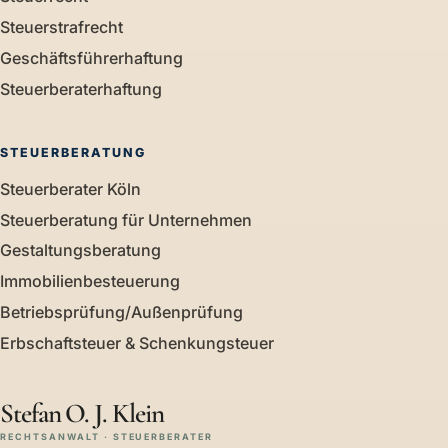
Steuerstrafrecht
Geschäftsführerhaftung
Steuerberaterhaftung
STEUERBERATUNG
Steuerberater Köln
Steuerberatung für Unternehmen
Gestaltungsberatung
Immobilienbesteuerung
Betriebsprüfung/Außenprüfung
Erbschaftsteuer & Schenkungsteuer
Stefan O. J. Klein
RECHTSANWALT · STEUERBERATER