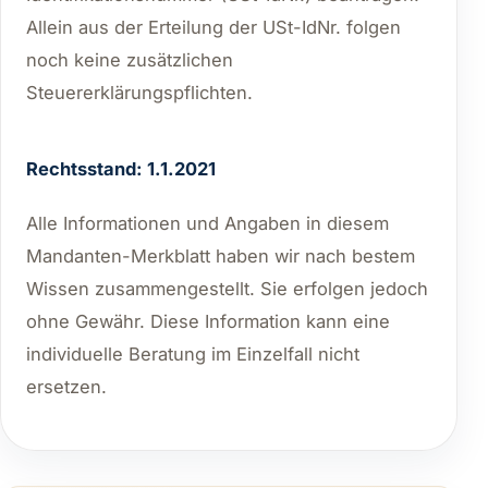
Allein aus der Erteilung der USt-IdNr. folgen
noch keine zusätzlichen
Steuererklärungspflichten.
Rechtsstand: 1.1.2021
Alle Informationen und Angaben in diesem
Mandanten-Merkblatt haben wir nach bestem
Wissen zusammengestellt. Sie erfolgen jedoch
ohne Gewähr. Diese Information kann eine
individuelle Beratung im Einzelfall nicht
ersetzen.