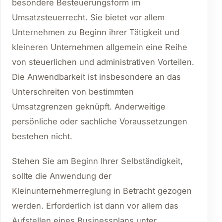
besondere Besteuerungsform im
Umsatzsteuerrecht. Sie bietet vor allem
Unternehmen zu Beginn ihrer Tätigkeit und
kleineren Unternehmen allgemein eine Reihe
von steuerlichen und administrativen Vorteilen.
Die Anwendbarkeit ist insbesondere an das
Unterschreiten von bestimmten
Umsatzgrenzen geknüpft. Anderweitige
persönliche oder sachliche Voraussetzungen
bestehen nicht.
Stehen Sie am Beginn Ihrer Selbständigkeit,
sollte die Anwendung der
Kleinunternehmerreglung in Betracht gezogen
werden. Erforderlich ist dann vor allem das
Aufstellen eines Businessplans unter