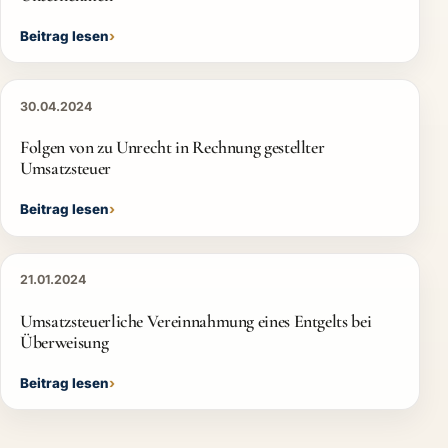
Beitrag lesen
30.04.2024
Folgen von zu Unrecht in Rechnung gestellter
Umsatzsteuer
Beitrag lesen
21.01.2024
Umsatzsteuerliche Vereinnahmung eines Entgelts bei
Überweisung
Beitrag lesen