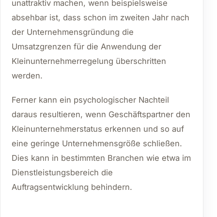
unattraktiv machen, wenn beispielsweise
absehbar ist, dass schon im zweiten Jahr nach
der Unternehmensgründung die
Umsatzgrenzen für die Anwendung der
Kleinunternehmerregelung überschritten
werden.
Ferner kann ein psychologischer Nachteil
daraus resultieren, wenn Geschäftspartner den
Kleinunternehmerstatus erkennen und so auf
eine geringe Unternehmensgröße schließen.
Dies kann in bestimmten Branchen wie etwa im
Dienstleistungsbereich die
Auftragsentwicklung behindern.