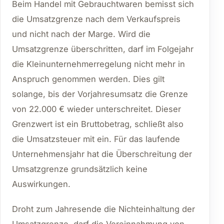
Beim Handel mit Gebrauchtwaren bemisst sich
die Umsatzgrenze nach dem Verkaufspreis
und nicht nach der Marge. Wird die
Umsatzgrenze überschritten, darf im Folgejahr
die Kleinunternehmerregelung nicht mehr in
Anspruch genommen werden. Dies gilt
solange, bis der Vorjahresumsatz die Grenze
von 22.000 € wieder unterschreitet. Dieser
Grenzwert ist ein Bruttobetrag, schließt also
die Umsatzsteuer mit ein. Für das laufende
Unternehmensjahr hat die Überschreitung der
Umsatzgrenze grundsätzlich keine
Auswirkungen.
Droht zum Jahresende die Nichteinhaltung der