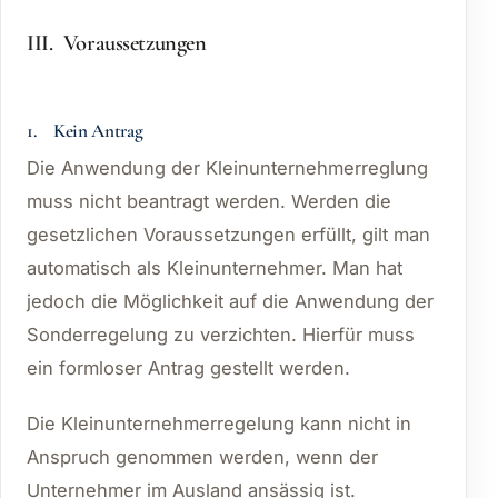
III. Voraussetzungen
1. Kein Antrag
Die Anwendung der Kleinunternehmerreglung
muss nicht beantragt werden. Werden die
gesetzlichen Voraussetzungen erfüllt, gilt man
automatisch als Kleinunternehmer. Man hat
jedoch die Möglichkeit auf die Anwendung der
Sonderregelung zu verzichten. Hierfür muss
ein formloser Antrag gestellt werden.
Die Kleinunternehmerregelung kann nicht in
Anspruch genommen werden, wenn der
Unternehmer im Ausland ansässig ist.