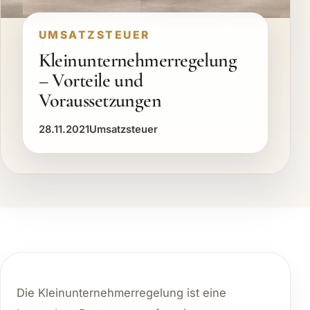
UMSATZSTEUER
Kleinunternehmerregelung
– Vorteile und
Voraussetzungen
28.11.2021
Umsatzsteuer
Die Kleinunternehmerregelung ist eine