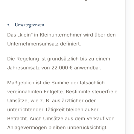
2. Umsatzgrenzen
Das „klein“ in Kleinunternehmer wird über den
Unternehmensumsatz definiert.
Die Regelung ist grundsätzlich bis zu einem
Jahresumsatz von 22.000 € anwendbar.
Maßgeblich ist die Summe der tatsächlich
vereinnahmten Entgelte. Bestimmte steuerfreie
Umsätze, wie z. B. aus ärztlicher oder
unterrichtender Tätigkeit bleiben außer
Betracht. Auch Umsätze aus dem Verkauf von
Anlagevermögen bleiben unberücksichtigt.