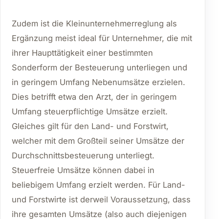
Zudem ist die Kleinunternehmerreglung als
Ergänzung meist ideal für Unternehmer, die mit
ihrer Haupttätigkeit einer bestimmten
Sonderform der Besteuerung unterliegen und
in geringem Umfang Nebenumsätze erzielen.
Dies betrifft etwa den Arzt, der in geringem
Umfang steuerpflichtige Umsätze erzielt.
Gleiches gilt für den Land- und Forstwirt,
welcher mit dem Großteil seiner Umsätze der
Durchschnittsbesteuerung unterliegt.
Steuerfreie Umsätze können dabei in
beliebigem Umfang erzielt werden. Für Land-
und Forstwirte ist derweil Voraussetzung, dass
ihre gesamten Umsätze (also auch diejenigen