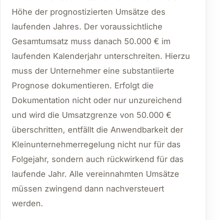
Höhe der prognostizierten Umsätze des
laufenden Jahres. Der voraussichtliche
Gesamtumsatz muss danach 50.000 € im
laufenden Kalenderjahr unterschreiten. Hierzu
muss der Unternehmer eine substantiierte
Prognose dokumentieren. Erfolgt die
Dokumentation nicht oder nur unzureichend
und wird die Umsatzgrenze von 50.000 €
überschritten, entfällt die Anwendbarkeit der
Kleinunternehmerregelung nicht nur für das
Folgejahr, sondern auch rückwirkend für das
laufende Jahr. Alle vereinnahmten Umsätze
müssen zwingend dann nachversteuert
werden.