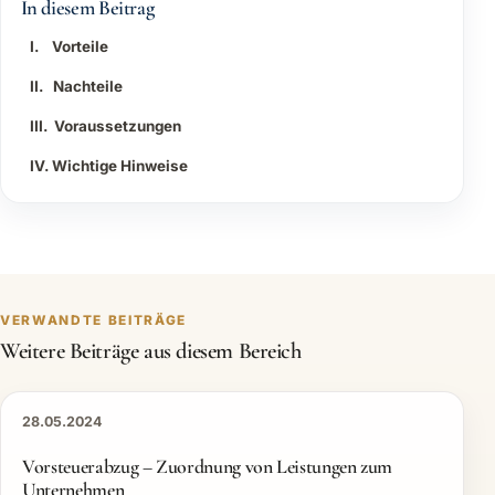
In diesem Beitrag
I. Vorteile
II. Nachteile
III. Voraussetzungen
IV. Wichtige Hinweise
VERWANDTE BEITRÄGE
Weitere Beiträge aus diesem Bereich
28.05.2024
Vorsteuerabzug – Zuordnung von Leistungen zum
Unternehmen