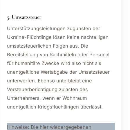
5. Umsatzsteuer
Unterstützungsleistungen zugunsten der
Ukraine-Flüchtlinge lösen keine nachteiligen
umsatzsteuerlichen Folgen aus. Die
Bereitstellung von Sachmitteln oder Personal
für humanitäre Zwecke wird also nicht als
unentgeltliche Wertabgabe der Umsatzsteuer
unterworfen. Ebenso unterbleibt eine
Vorsteuerberichtigung zulasten des
Unternehmers, wenn er Wohnraum
unentgeltlich Kriegsflüchtlingen überlässt.
Hinweise: Die hier wiedergegebenen