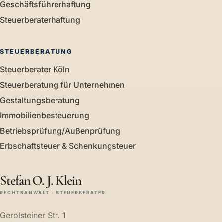
Geschäftsführerhaftung
Steuerberaterhaftung
STEUERBERATUNG
Steuerberater Köln
Steuerberatung für Unternehmen
Gestaltungsberatung
Immobilienbesteuerung
Betriebsprüfung/Außenprüfung
Erbschaftsteuer & Schenkungsteuer
Stefan O. J. Klein
RECHTSANWALT · STEUERBERATER
Gerolsteiner Str. 1