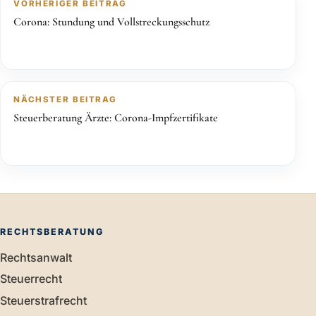
VORHERIGER BEITRAG
Corona: Stundung und Vollstreckungsschutz
NÄCHSTER BEITRAG
Steuerberatung Ärzte: Corona-Impfzertifikate
RECHTSBERATUNG
Rechtsanwalt
Steuerrecht
Steuerstrafrecht