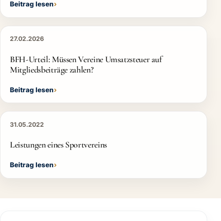
Beitrag lesen
27.02.2026
BFH-Urteil: Müssen Vereine Umsatzsteuer auf
Mitgliedsbeiträge zahlen?
Beitrag lesen
31.05.2022
Leistungen eines Sportvereins
Beitrag lesen