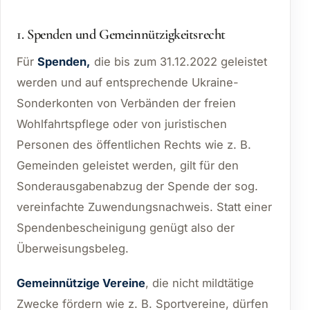
1. Spenden und Gemeinnützigkeitsrecht
Für
Spenden,
die bis zum 31.12.2022 geleistet
werden und auf entsprechende Ukraine-
Sonderkonten von Verbänden der freien
Wohlfahrtspflege oder von juristischen
Personen des öffentlichen Rechts wie z. B.
Gemeinden geleistet werden, gilt für den
Sonderausgabenabzug der Spende der sog.
vereinfachte Zuwendungsnachweis. Statt einer
Spendenbescheinigung genügt also der
Überweisungsbeleg.
Gemeinnützige Vereine
, die nicht mildtätige
Zwecke fördern wie z. B. Sportvereine, dürfen