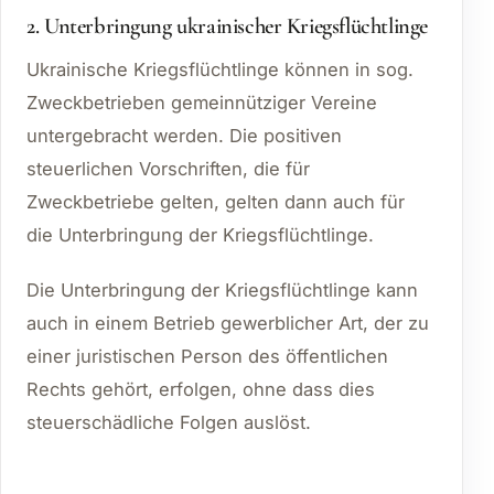
2. Unterbringung ukrainischer Kriegsflüchtlinge
Ukrainische Kriegsflüchtlinge können in sog.
Zweckbetrieben gemeinnütziger Vereine
untergebracht werden. Die positiven
steuerlichen Vorschriften, die für
Zweckbetriebe gelten, gelten dann auch für
die Unterbringung der Kriegsflüchtlinge.
Die Unterbringung der Kriegsflüchtlinge kann
auch in einem Betrieb gewerblicher Art, der zu
einer juristischen Person des öffentlichen
Rechts gehört, erfolgen, ohne dass dies
steuerschädliche Folgen auslöst.