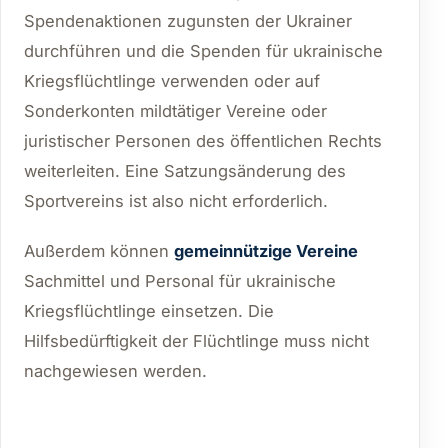
Spendenaktionen zugunsten der Ukrainer
durchführen und die Spenden für ukrainische
Kriegsflüchtlinge verwenden oder auf
Sonderkonten mildtätiger Vereine oder
juristischer Personen des öffentlichen Rechts
weiterleiten. Eine Satzungsänderung des
Sportvereins ist also nicht erforderlich.
Außerdem können
gemeinnützige Vereine
Sachmittel und Personal für ukrainische
Kriegsflüchtlinge einsetzen. Die
Hilfsbedürftigkeit der Flüchtlinge muss nicht
nachgewiesen werden.