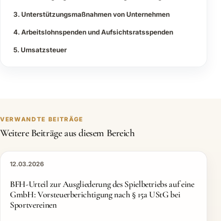
3. Unterstützungsmaßnahmen von Unternehmen
4. Arbeitslohnspenden und Aufsichtsratsspenden
5. Umsatzsteuer
VERWANDTE BEITRÄGE
Weitere Beiträge aus diesem Bereich
12.03.2026
BFH-Urteil zur Ausgliederung des Spielbetriebs auf eine
GmbH: Vorsteuerberichtigung nach § 15a UStG bei
Sportvereinen