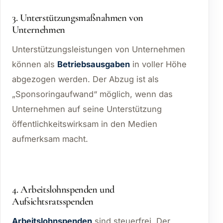
3. Unterstützungsmaßnahmen von
Unternehmen
Unterstützungsleistungen von Unternehmen
können als
Betriebsausgaben
in voller Höhe
abgezogen werden. Der Abzug ist als
„Sponsoringaufwand“ möglich, wenn das
Unternehmen auf seine Unterstützung
öffentlichkeitswirksam in den Medien
aufmerksam macht.
4. Arbeitslohnspenden und
Aufsichtsratsspenden
Arbeitslohnspenden
sind steuerfrei. Der