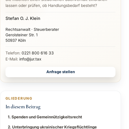
lassen oder prüfen, ob Handlungsbedarf besteht?
Stefan O. J. Klein
Rechtsanwalt · Steuerberater
Gerolsteiner Str. 1
50937 Köln
Telefon:
0221 800 616 33
E-Mail:
info@jur.tax
Anfrage stellen
GLIEDERUNG
In diesem Beitrag
1. Spenden und Gemeinnützigkeitsrecht
2. Unterbringung ukrainischer Kriegsflüchtlinge