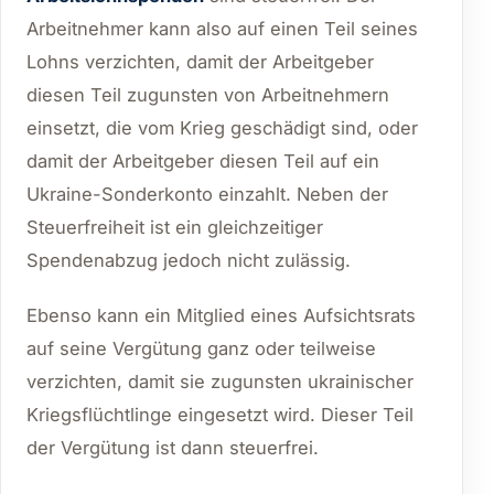
Arbeitnehmer kann also auf einen Teil seines
Lohns verzichten, damit der Arbeitgeber
diesen Teil zugunsten von Arbeitnehmern
einsetzt, die vom Krieg geschädigt sind, oder
damit der Arbeitgeber diesen Teil auf ein
Ukraine-Sonderkonto einzahlt. Neben der
Steuerfreiheit ist ein gleichzeitiger
Spendenabzug jedoch nicht zulässig.
Ebenso kann ein Mitglied eines Aufsichtsrats
auf seine Vergütung ganz oder teilweise
verzichten, damit sie zugunsten ukrainischer
Kriegsflüchtlinge eingesetzt wird. Dieser Teil
der Vergütung ist dann steuerfrei.