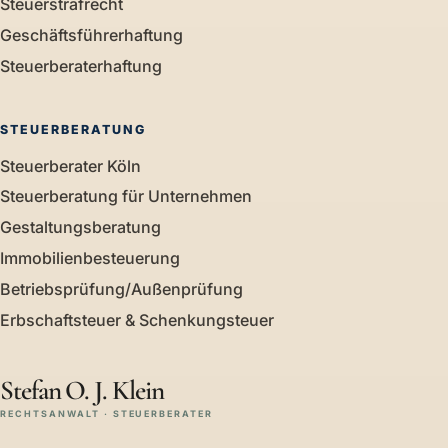
Steuerstrafrecht
Geschäftsführerhaftung
Steuerberaterhaftung
STEUERBERATUNG
Steuerberater Köln
Steuerberatung für Unternehmen
Gestaltungsberatung
Immobilienbesteuerung
Betriebsprüfung/Außenprüfung
Erbschaftsteuer & Schenkungsteuer
Stefan O. J. Klein
RECHTSANWALT · STEUERBERATER