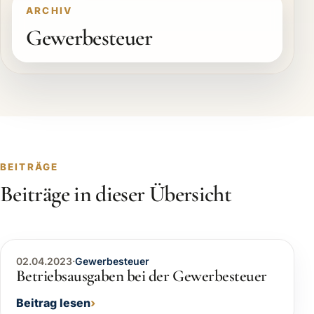
ARCHIV
Gewerbesteuer
BEITRÄGE
Beiträge in dieser Übersicht
02.04.2023
·
Gewerbesteuer
Betriebsausgaben bei der Gewerbesteuer
Beitrag lesen