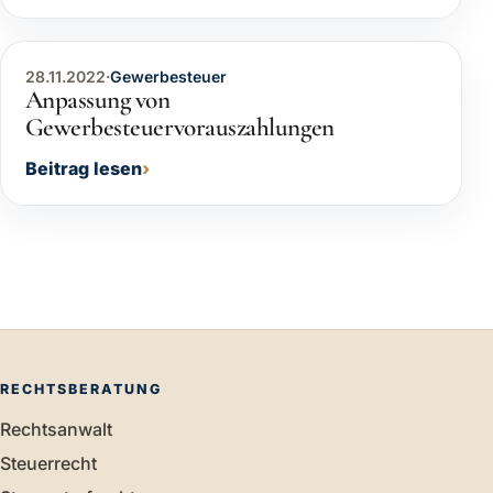
28.11.2022
·
Gewerbesteuer
Anpassung von
Gewerbesteuervorauszahlungen
Beitrag lesen
RECHTSBERATUNG
Rechtsanwalt
Steuerrecht